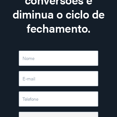
diminua o ciclo de
fechamento.