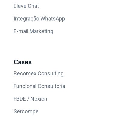
Eleve Chat
Integração WhatsApp
E-mail Marketing
Cases
Becomex Consulting
Funcional Consultoria
FBDE / Nexion
Sercompe