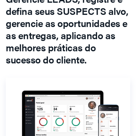
defina seus SUSPECTS alvo,
gerencie as oportunidades e
as entregas, aplicando as
melhores práticas do
sucesso do cliente.