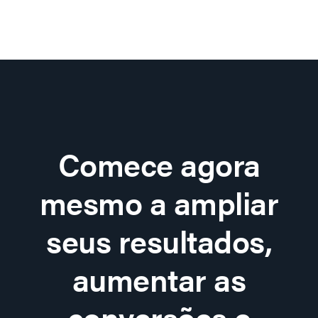
Comece agora
mesmo a ampliar
seus resultados,
aumentar as
conversões e