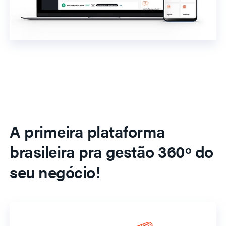
A primeira plataforma
brasileira pra gestão 360º do
seu negócio!