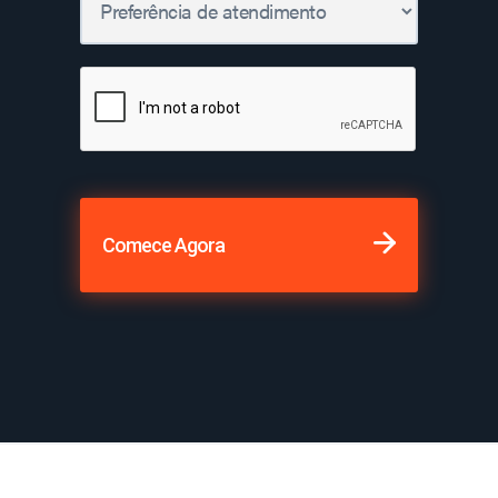
Comece Agora