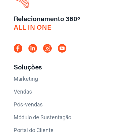
Relacionamento 360º
ALL IN ONE
Soluções
Marketing
Vendas
Pós-vendas
Módulo de Sustentação
Portal do Cliente