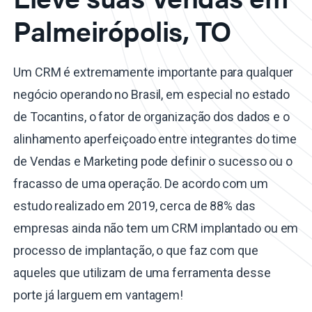
Palmeirópolis, TO
Um CRM é extremamente importante para qualquer
negócio operando no Brasil, em especial no estado
de Tocantins, o fator de organização dos dados e o
alinhamento aperfeiçoado entre integrantes do time
de Vendas e Marketing pode definir o sucesso ou o
fracasso de uma operação. De acordo com um
estudo realizado em 2019, cerca de 88% das
empresas ainda não tem um CRM implantado ou em
processo de implantação, o que faz com que
aqueles que utilizam de uma ferramenta desse
porte já larguem em vantagem!