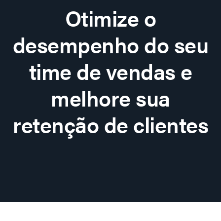
Otimize o
desempenho do seu
time de vendas e
melhore sua
retenção de clientes