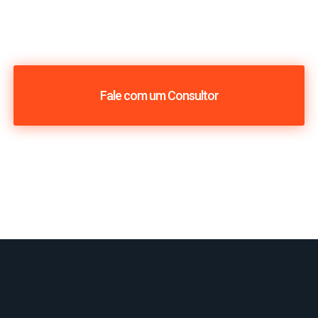
Fale com um Consultor