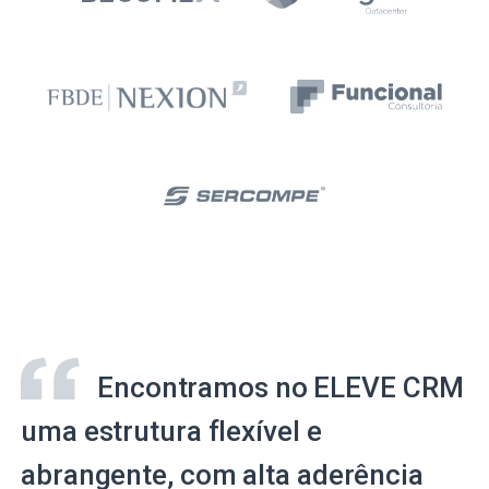
Encontramos no ELEVE CRM
uma estrutura flexível e
abrangente, com alta aderência