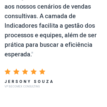
aos nossos cenários de vendas
consultivas. A camada de
Indicadores facilita a gestão dos
processos e equipes, além de ser
prática para buscar a eficiência
esperada.
"
JERSONY SOUZA
VP BECOMEX CONSULTING