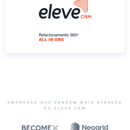
EMPRESAS QUE VENDEM MAIS ATRAVÉS
DO ELEVE CRM