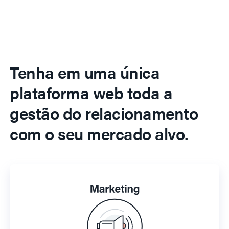
Tenha em uma única
plataforma web toda a
gestão do relacionamento
com o seu mercado alvo.