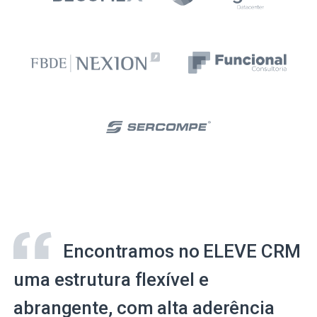
Encontramos no ELEVE CRM
uma estrutura flexível e
abrangente, com alta aderência