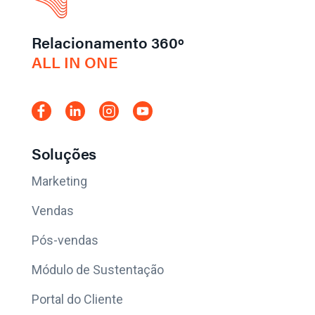
Relacionamento 360º
ALL IN ONE
Soluções
Marketing
Vendas
Pós-vendas
Módulo de Sustentação
Portal do Cliente