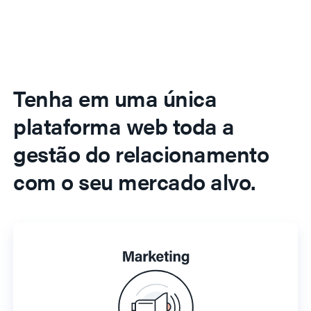
Tenha em uma única
plataforma web toda a
gestão do relacionamento
com o seu mercado alvo.