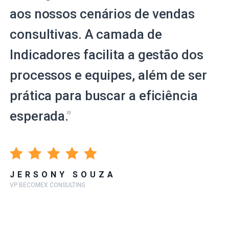
aos nossos cenários de vendas
consultivas. A camada de
Indicadores facilita a gestão dos
processos e equipes, além de ser
prática para buscar a eficiência
esperada.
"
JERSONY SOUZA
VP BECOMEX CONSULTING