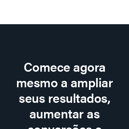
Comece agora
mesmo a ampliar
seus resultados,
aumentar as
conversões e