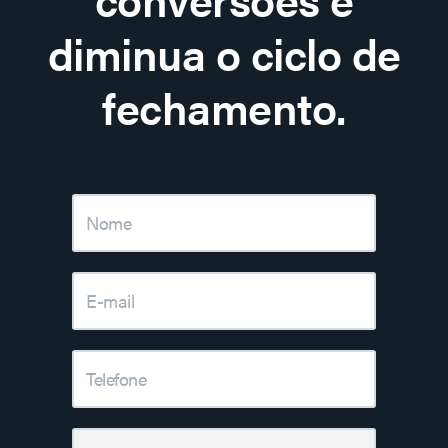
diminua o ciclo de
fechamento.