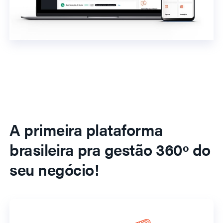
A primeira plataforma
brasileira pra gestão 360º do
seu negócio!