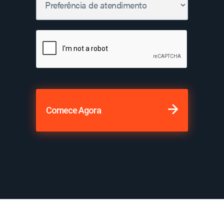
Comece Agora