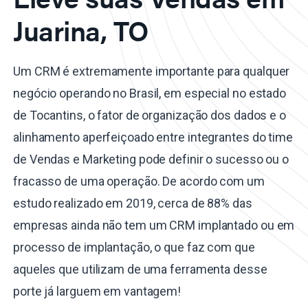
Juarina, TO
Um CRM é extremamente importante para qualquer
negócio operando no Brasil, em especial no estado
de Tocantins, o fator de organização dos dados e o
alinhamento aperfeiçoado entre integrantes do time
de Vendas e Marketing pode definir o sucesso ou o
fracasso de uma operação. De acordo com um
estudo realizado em 2019, cerca de 88% das
empresas ainda não tem um CRM implantado ou em
processo de implantação, o que faz com que
aqueles que utilizam de uma ferramenta desse
porte já larguem em vantagem!