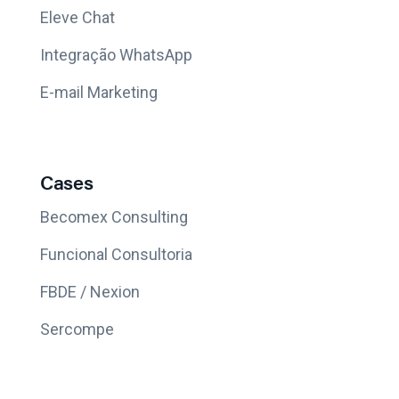
Eleve Chat
Integração WhatsApp
E-mail Marketing
Cases
Becomex Consulting
Funcional Consultoria
FBDE / Nexion
Sercompe