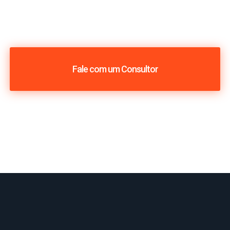
Fale com um Consultor