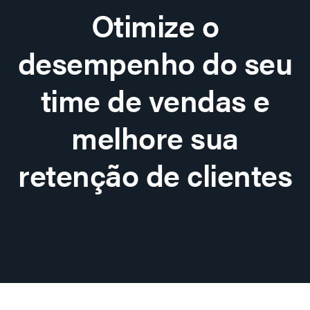
Otimize o
desempenho do seu
time de vendas e
melhore sua
retenção de clientes