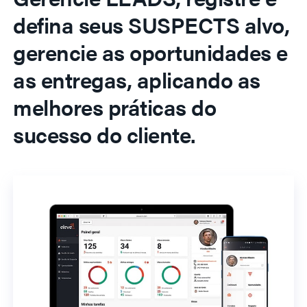
defina seus SUSPECTS alvo,
gerencie as oportunidades e
as entregas, aplicando as
melhores práticas do
sucesso do cliente.