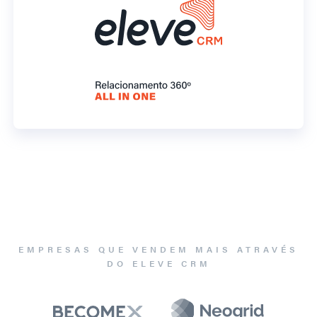
EMPRESAS QUE VENDEM MAIS ATRAVÉS
DO ELEVE CRM