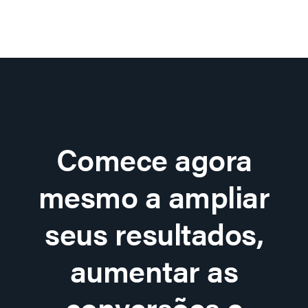
Comece agora
mesmo a ampliar
seus resultados,
aumentar as
conversões e