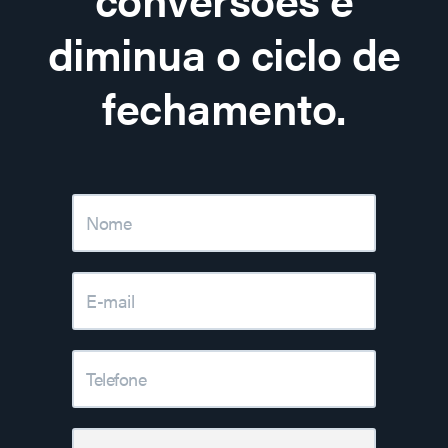
diminua o ciclo de
fechamento.