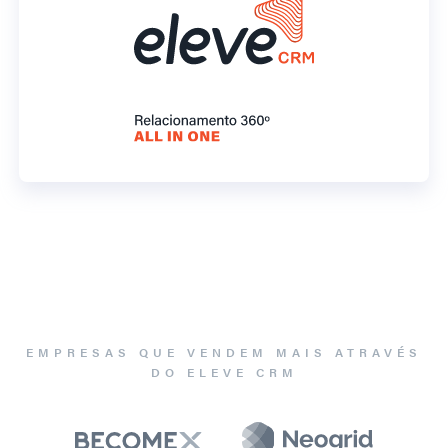
EMPRESAS QUE VENDEM MAIS ATRAVÉS
DO ELEVE CRM