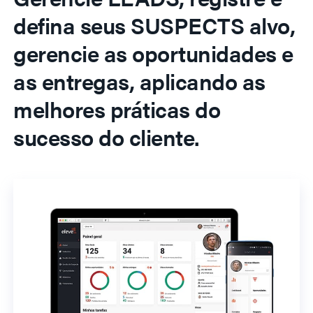
defina seus SUSPECTS alvo,
gerencie as oportunidades e
as entregas, aplicando as
melhores práticas do
sucesso do cliente.