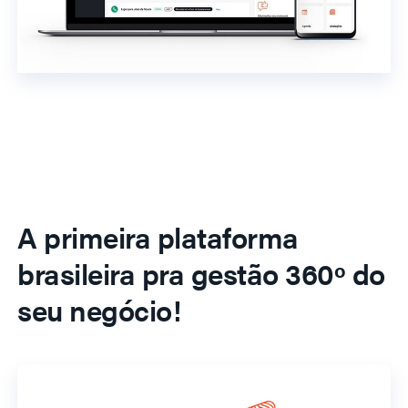
A primeira plataforma
brasileira pra gestão 360º do
seu negócio!