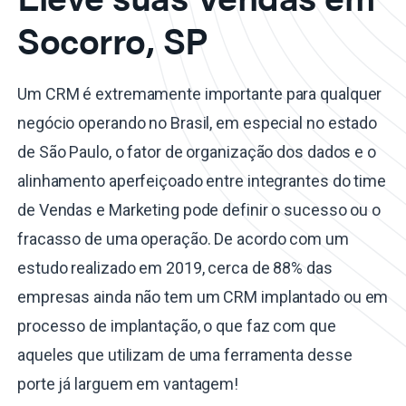
Socorro, SP
Um CRM é extremamente importante para qualquer
negócio operando no Brasil, em especial no estado
de São Paulo, o fator de organização dos dados e o
alinhamento aperfeiçoado entre integrantes do time
de Vendas e Marketing pode definir o sucesso ou o
fracasso de uma operação. De acordo com um
estudo realizado em 2019, cerca de 88% das
empresas ainda não tem um CRM implantado ou em
processo de implantação, o que faz com que
aqueles que utilizam de uma ferramenta desse
porte já larguem em vantagem!