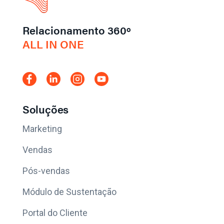
Relacionamento 360º
ALL IN ONE
Soluções
Marketing
Vendas
Pós-vendas
Módulo de Sustentação
Portal do Cliente