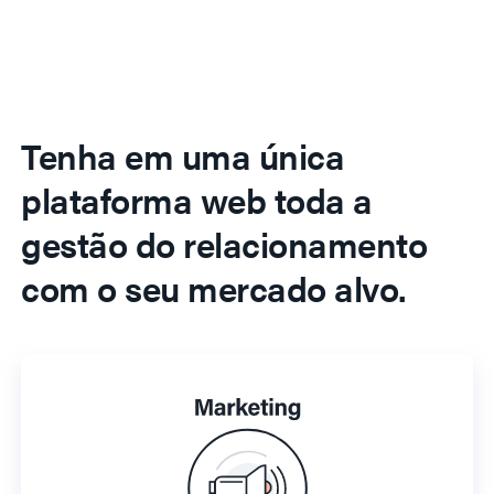
Tenha em uma única
plataforma web toda a
gestão do relacionamento
com o seu mercado alvo.