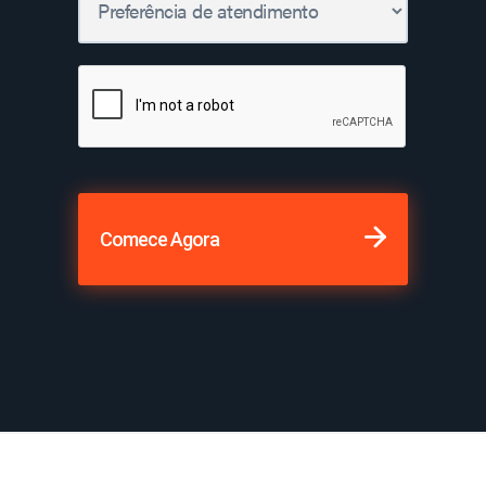
Comece Agora