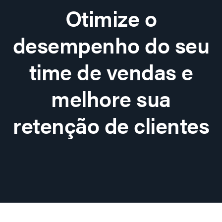
Otimize o
desempenho do seu
time de vendas e
melhore sua
retenção de clientes