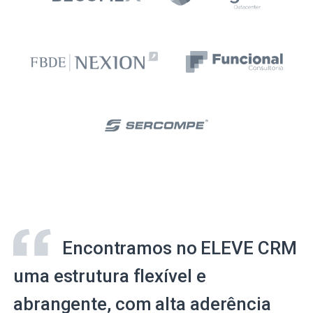
Encontramos no ELEVE CRM
uma estrutura flexível e
abrangente, com alta aderência