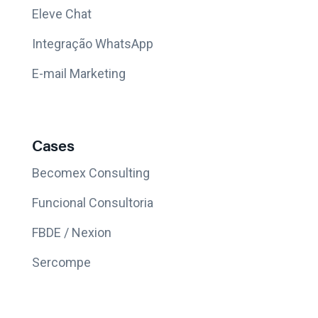
Eleve Chat
Integração WhatsApp
E-mail Marketing
Cases
Becomex Consulting
Funcional Consultoria
FBDE / Nexion
Sercompe