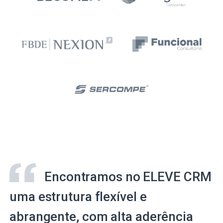
Encontramos no ELEVE CRM
uma estrutura flexível e
abrangente, com alta aderência