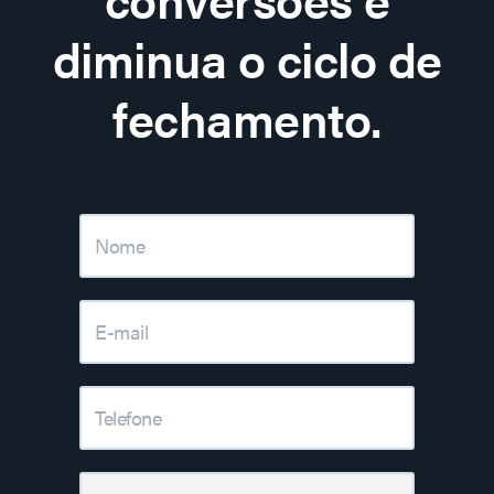
diminua o ciclo de
fechamento.