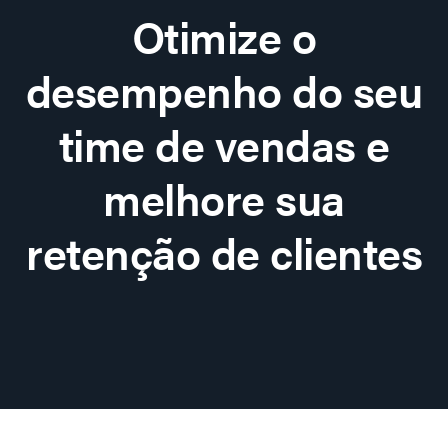
Otimize o
desempenho do seu
time de vendas e
melhore sua
retenção de clientes