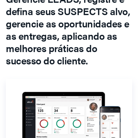
defina seus SUSPECTS alvo,
gerencie as oportunidades e
as entregas, aplicando as
melhores práticas do
sucesso do cliente.