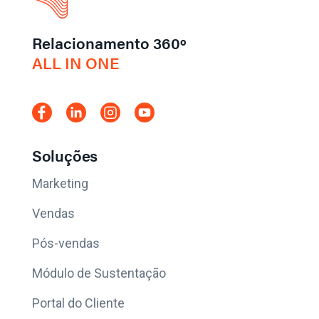
Relacionamento 360º
ALL IN ONE
Soluções
Marketing
Vendas
Pós-vendas
Módulo de Sustentação
Portal do Cliente