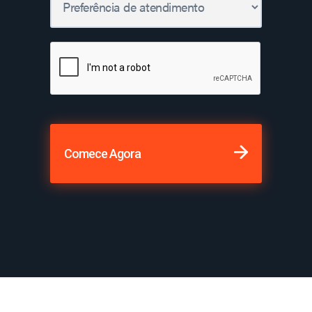
Comece Agora