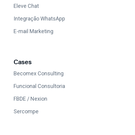
Eleve Chat
Integração WhatsApp
E-mail Marketing
Cases
Becomex Consulting
Funcional Consultoria
FBDE / Nexion
Sercompe