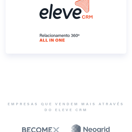
EMPRESAS QUE VENDEM MAIS ATRAVÉS
DO ELEVE CRM