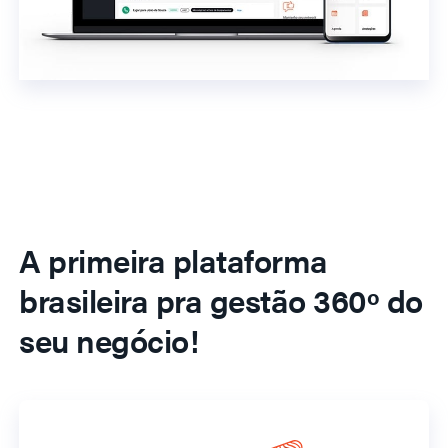
A primeira plataforma
brasileira pra gestão 360º do
seu negócio!