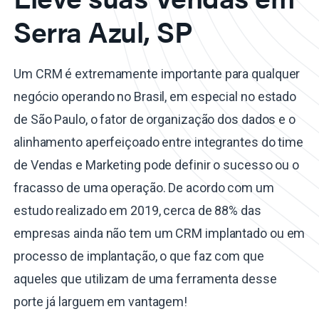
Serra Azul, SP
Um CRM é extremamente importante para qualquer
negócio operando no Brasil, em especial no estado
de São Paulo, o fator de organização dos dados e o
alinhamento aperfeiçoado entre integrantes do time
de Vendas e Marketing pode definir o sucesso ou o
fracasso de uma operação. De acordo com um
estudo realizado em 2019, cerca de 88% das
empresas ainda não tem um CRM implantado ou em
processo de implantação, o que faz com que
aqueles que utilizam de uma ferramenta desse
porte já larguem em vantagem!