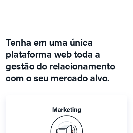
Tenha em uma única
plataforma web toda a
gestão do relacionamento
com o seu mercado alvo.