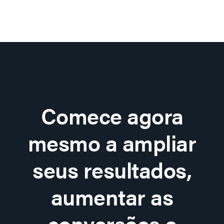
Comece agora
mesmo a ampliar
seus resultados,
aumentar as
conversões e