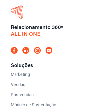
Relacionamento 360º
ALL IN ONE
Soluções
Marketing
Vendas
Pós-vendas
Módulo de Sustentação