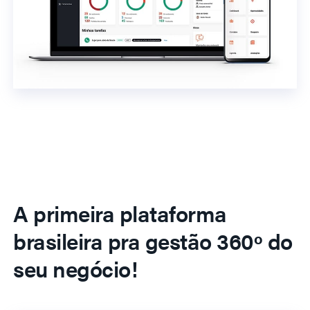
A primeira plataforma
brasileira pra gestão 360º do
seu negócio!