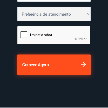
Comece Agora