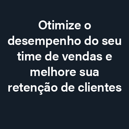
Otimize o
desempenho do seu
time de vendas e
melhore sua
retenção de clientes