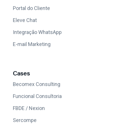
Portal do Cliente
Eleve Chat
Integração WhatsApp
E-mail Marketing
Cases
Becomex Consulting
Funcional Consultoria
FBDE / Nexion
Sercompe