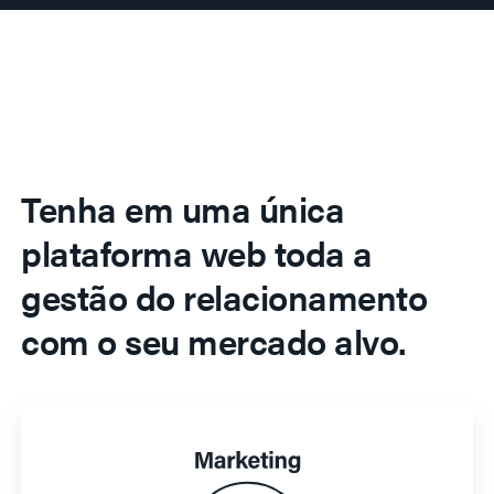
Tenha em uma única
plataforma web toda a
gestão do relacionamento
com o seu mercado alvo.