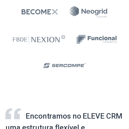
Encontramos no ELEVE CRM
uma estrutura flexível e