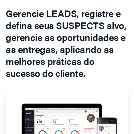
Gerencie LEADS, registre e
defina seus SUSPECTS alvo,
gerencie as oportunidades e
as entregas, aplicando as
melhores práticas do
sucesso do cliente.