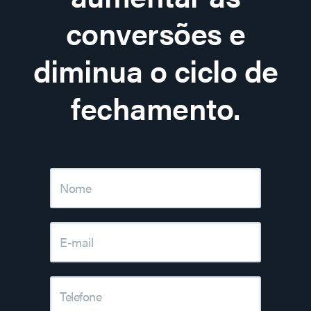
conversões e
diminua o ciclo de
fechamento.