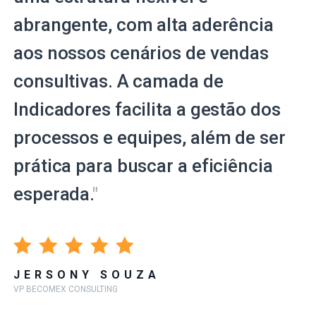
abrangente, com alta aderência
aos nossos cenários de vendas
consultivas. A camada de
Indicadores facilita a gestão dos
processos e equipes, além de ser
prática para buscar a eficiência
esperada.
"
JERSONY SOUZA
VP BECOMEX CONSULTING