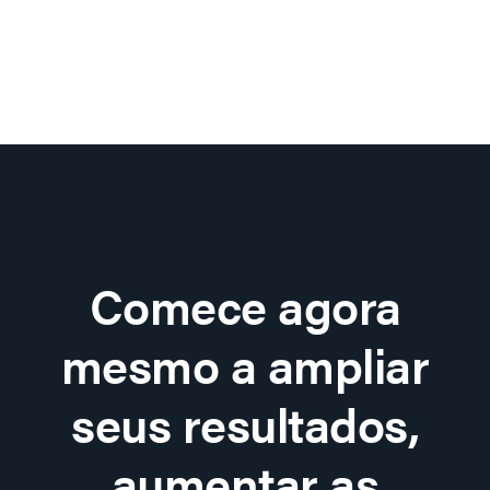
Comece agora
mesmo a ampliar
seus resultados,
aumentar as