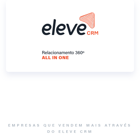
EMPRESAS QUE VENDEM MAIS ATRAVÉS
DO ELEVE CRM