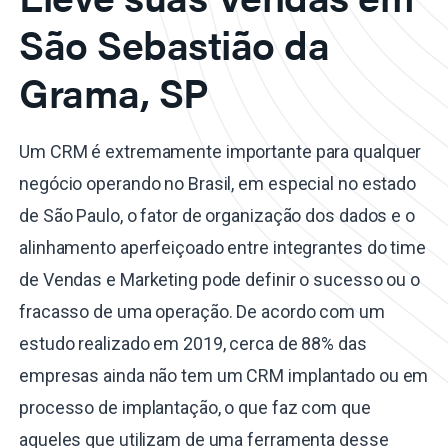
São Sebastião da
Grama, SP
Um CRM é extremamente importante para qualquer
negócio operando no Brasil, em especial no estado
de São Paulo, o fator de organização dos dados e o
alinhamento aperfeiçoado entre integrantes do time
de Vendas e Marketing pode definir o sucesso ou o
fracasso de uma operação. De acordo com um
estudo realizado em 2019, cerca de 88% das
empresas ainda não tem um CRM implantado ou em
processo de implantação, o que faz com que
aqueles que utilizam de uma ferramenta desse