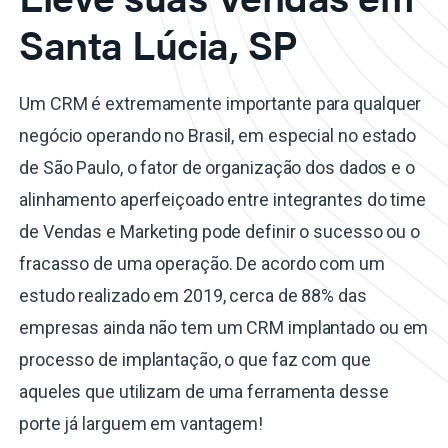
Santa Lúcia, SP
Um CRM é extremamente importante para qualquer
negócio operando no Brasil, em especial no estado
de São Paulo, o fator de organização dos dados e o
alinhamento aperfeiçoado entre integrantes do time
de Vendas e Marketing pode definir o sucesso ou o
fracasso de uma operação. De acordo com um
estudo realizado em 2019, cerca de 88% das
empresas ainda não tem um CRM implantado ou em
processo de implantação, o que faz com que
aqueles que utilizam de uma ferramenta desse
porte já larguem em vantagem!