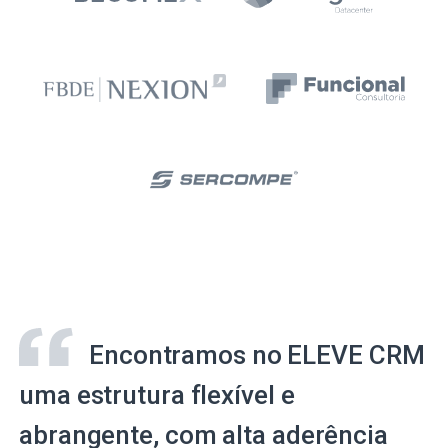
Encontramos no ELEVE CRM
uma estrutura flexível e
abrangente, com alta aderência