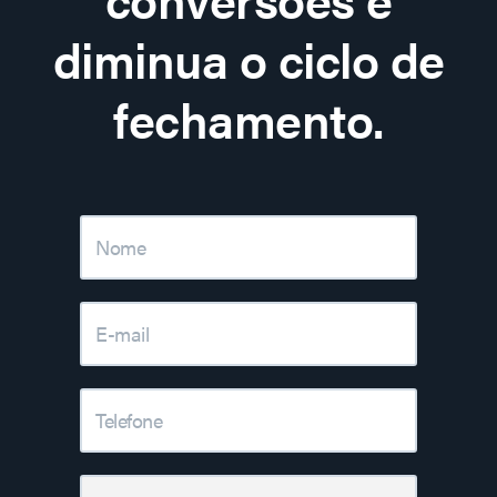
diminua o ciclo de
fechamento.