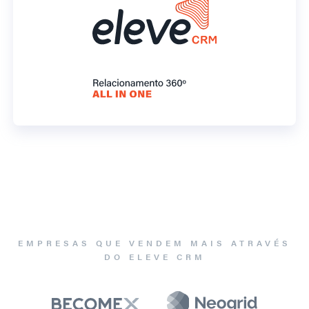
EMPRESAS QUE VENDEM MAIS ATRAVÉS
DO ELEVE CRM