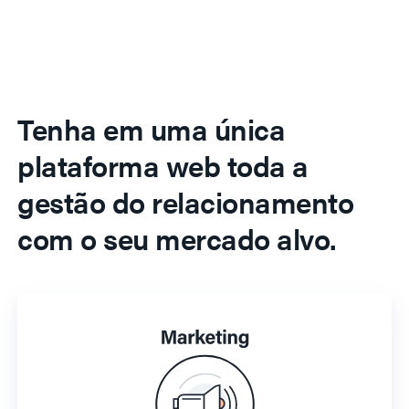
Tenha em uma única
plataforma web toda a
gestão do relacionamento
com o seu mercado alvo.