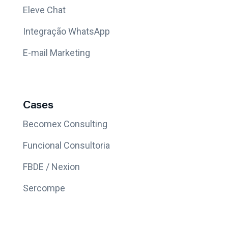
Eleve Chat
Integração WhatsApp
E-mail Marketing
Cases
Becomex Consulting
Funcional Consultoria
FBDE / Nexion
Sercompe