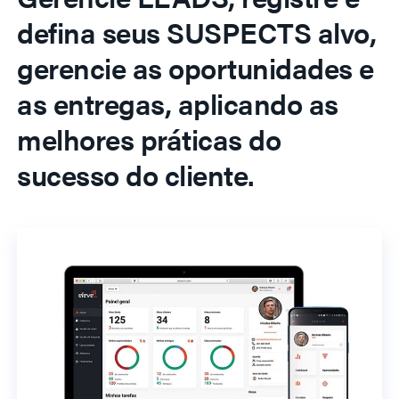
defina seus SUSPECTS alvo,
gerencie as oportunidades e
as entregas, aplicando as
melhores práticas do
sucesso do cliente.