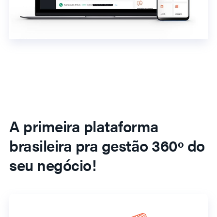
A primeira plataforma
brasileira pra gestão 360º do
seu negócio!