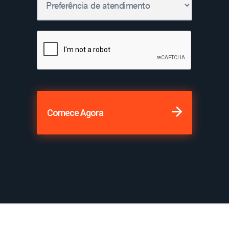
Comece Agora