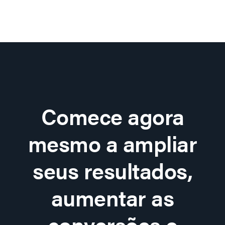
Comece agora
mesmo a ampliar
seus resultados,
aumentar as
conversões e