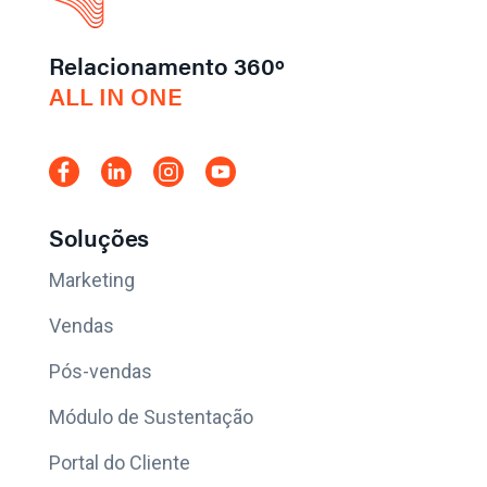
Relacionamento 360º
ALL IN ONE
Soluções
Marketing
Vendas
Pós-vendas
Módulo de Sustentação
Portal do Cliente