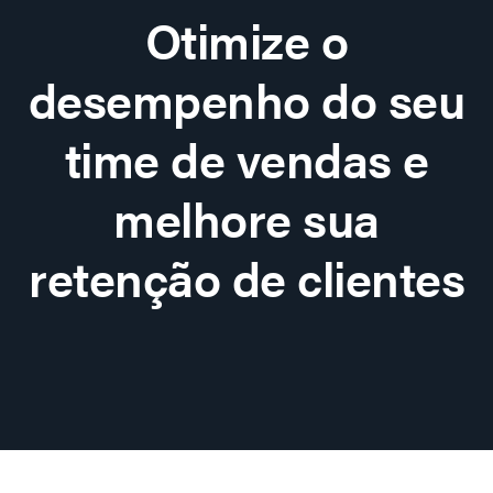
Otimize o
desempenho do seu
time de vendas e
melhore sua
retenção de clientes