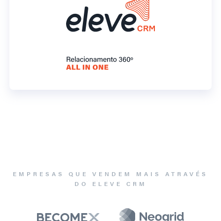
EMPRESAS QUE VENDEM MAIS ATRAVÉS
DO ELEVE CRM