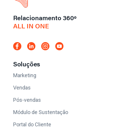
Relacionamento 360º
ALL IN ONE
Soluções
Marketing
Vendas
Pós-vendas
Módulo de Sustentação
Portal do Cliente