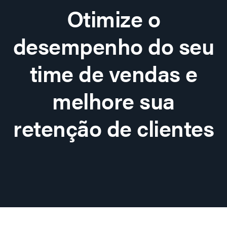
Otimize o
desempenho do seu
time de vendas e
melhore sua
retenção de clientes