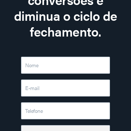
diminua o ciclo de
fechamento.