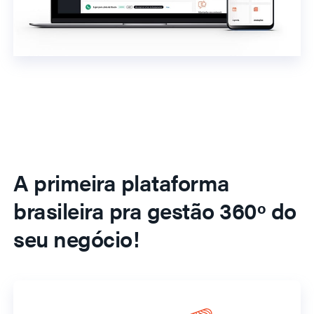
A primeira plataforma
brasileira pra gestão 360º do
seu negócio!