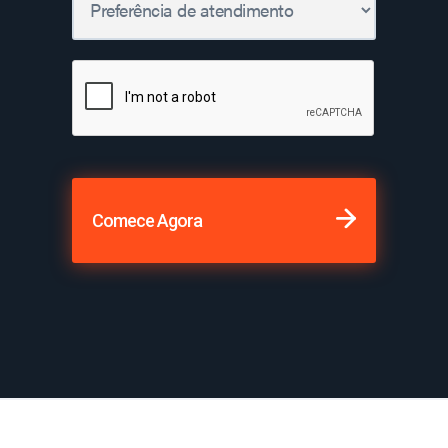
Comece Agora