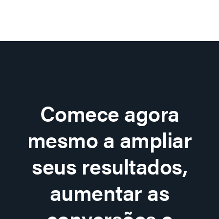
Comece agora
mesmo a ampliar
seus resultados,
aumentar as
conversões e