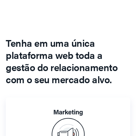
Tenha em uma única
plataforma web toda a
gestão do relacionamento
com o seu mercado alvo.