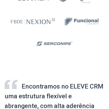
Encontramos no ELEVE CRM
uma estrutura flexível e
abrangente, com alta aderência