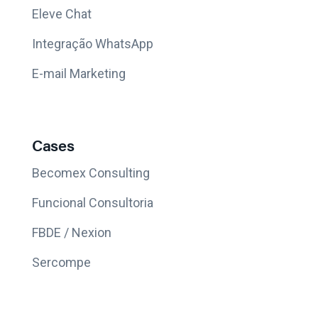
Eleve Chat
Integração WhatsApp
E-mail Marketing
Cases
Becomex Consulting
Funcional Consultoria
FBDE / Nexion
Sercompe