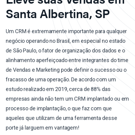
Santa Albertina, SP
Um CRM é extremamente importante para qualquer
negócio operando no Brasil, em especial no estado
de São Paulo, o fator de organização dos dados e o
alinhamento aperfeiçoado entre integrantes do time
de Vendas e Marketing pode definir o sucesso ou o
fracasso de uma operação. De acordo com um
estudo realizado em 2019, cerca de 88% das
empresas ainda não tem um CRM implantado ou em
processo de implantação, o que faz com que
aqueles que utilizam de uma ferramenta desse
porte já larguem em vantagem!