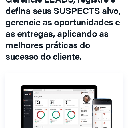
defina seus SUSPECTS alvo,
gerencie as oportunidades e
as entregas, aplicando as
melhores práticas do
sucesso do cliente.