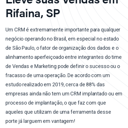
Rifaina, SP
Um CRM é extremamente importante para qualquer
negócio operando no Brasil, em especial no estado
de São Paulo, o fator de organização dos dados e o
alinhamento aperfeiçoado entre integrantes do time
de Vendas e Marketing pode definir o sucesso ou o
fracasso de uma operação. De acordo com um
estudo realizado em 2019, cerca de 88% das
empresas ainda não tem um CRM implantado ou em
processo de implantação, o que faz com que
aqueles que utilizam de uma ferramenta desse
porte já larguem em vantagem!