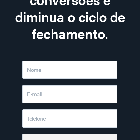
diminua o ciclo de
fechamento.