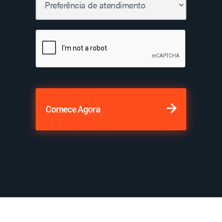
Comece Agora