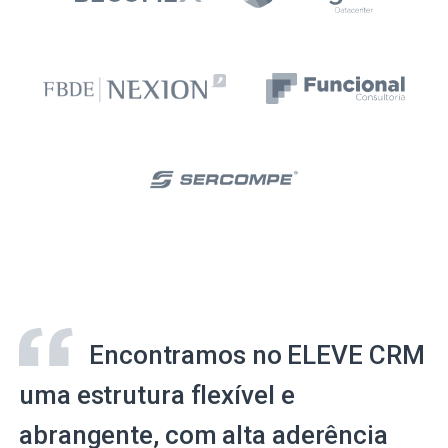
Encontramos no ELEVE CRM
uma estrutura flexível e
abrangente, com alta aderência