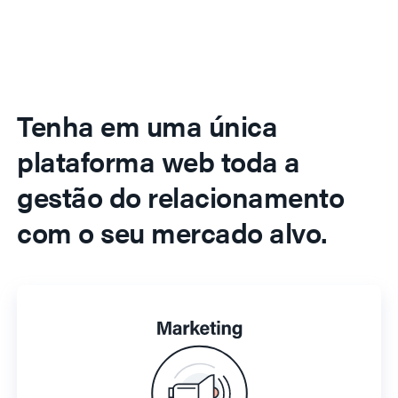
Tenha em uma única
plataforma web toda a
gestão do relacionamento
com o seu mercado alvo.