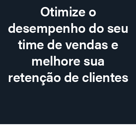
Otimize o
desempenho do seu
time de vendas e
melhore sua
retenção de clientes