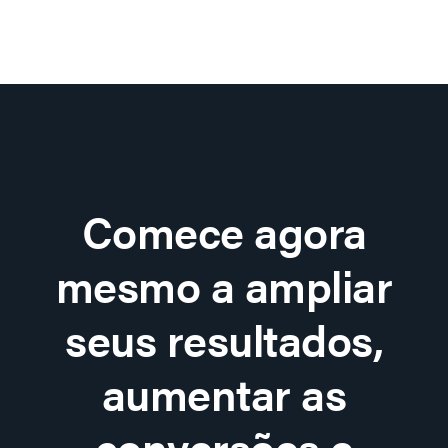
Comece agora
mesmo a ampliar
seus resultados,
aumentar as
conversões e