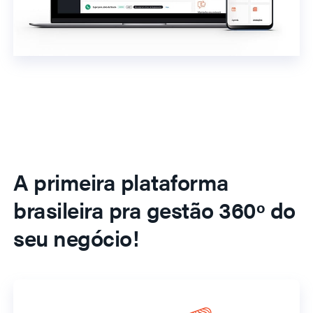
A primeira plataforma
brasileira pra gestão 360º do
seu negócio!