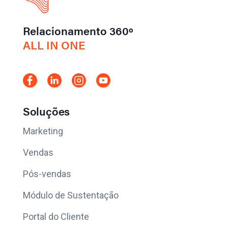
Relacionamento 360º
ALL IN ONE
Soluções
Marketing
Vendas
Pós-vendas
Módulo de Sustentação
Portal do Cliente