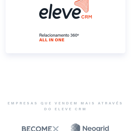
EMPRESAS QUE VENDEM MAIS ATRAVÉS
DO ELEVE CRM