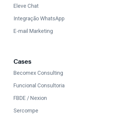
Eleve Chat
Integração WhatsApp
E-mail Marketing
Cases
Becomex Consulting
Funcional Consultoria
FBDE / Nexion
Sercompe