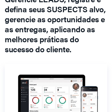
defina seus SUSPECTS alvo,
gerencie as oportunidades e
as entregas, aplicando as
melhores práticas do
sucesso do cliente.