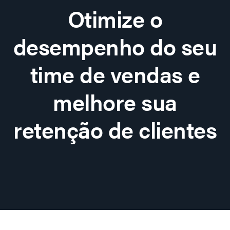
Otimize o
desempenho do seu
time de vendas e
melhore sua
retenção de clientes