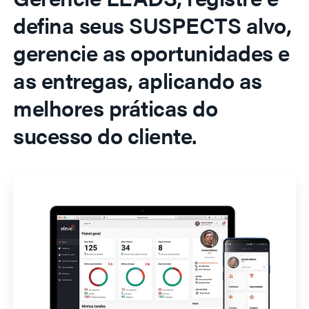
defina seus SUSPECTS alvo,
gerencie as oportunidades e
as entregas, aplicando as
melhores práticas do
sucesso do cliente.