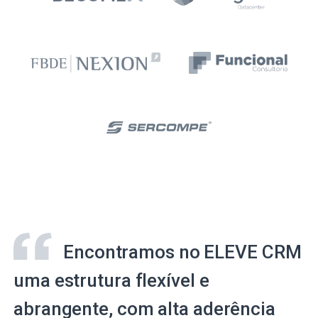
Encontramos no ELEVE CRM
uma estrutura flexível e
abrangente, com alta aderência