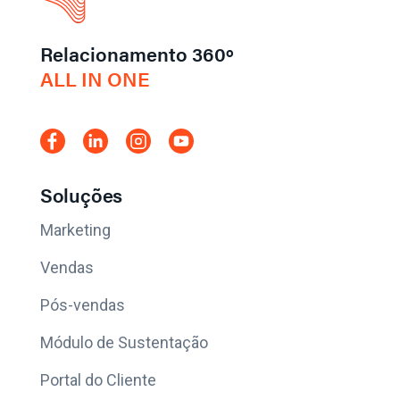
Relacionamento 360º
ALL IN ONE
Soluções
Marketing
Vendas
Pós-vendas
Módulo de Sustentação
Portal do Cliente