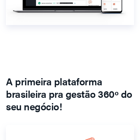
A primeira plataforma
brasileira pra gestão 360º do
seu negócio!