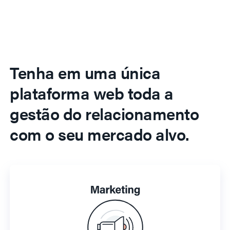
Tenha em uma única
plataforma web toda a
gestão do relacionamento
com o seu mercado alvo.