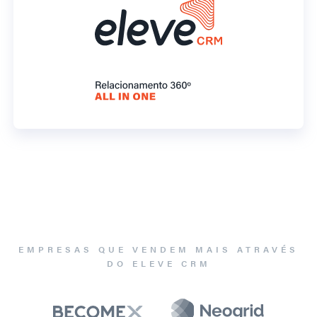
EMPRESAS QUE VENDEM MAIS ATRAVÉS
DO ELEVE CRM