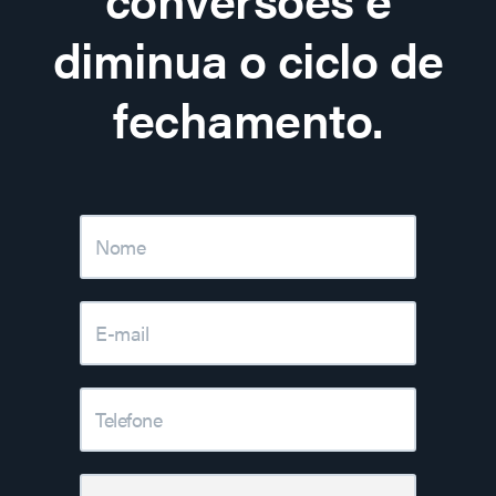
diminua o ciclo de
fechamento.