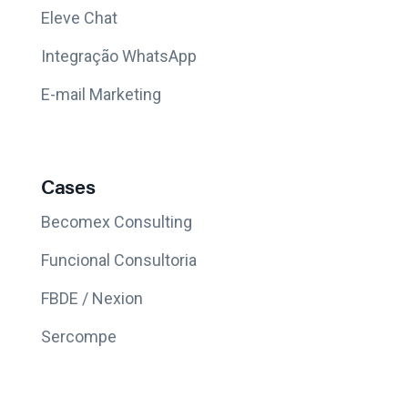
Eleve Chat
Integração WhatsApp
E-mail Marketing
Cases
Becomex Consulting
Funcional Consultoria
FBDE / Nexion
Sercompe