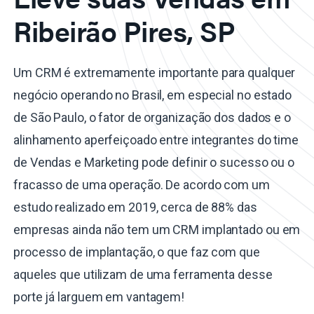
Ribeirão Pires, SP
Um CRM é extremamente importante para qualquer
negócio operando no Brasil, em especial no estado
de São Paulo, o fator de organização dos dados e o
alinhamento aperfeiçoado entre integrantes do time
de Vendas e Marketing pode definir o sucesso ou o
fracasso de uma operação. De acordo com um
estudo realizado em 2019, cerca de 88% das
empresas ainda não tem um CRM implantado ou em
processo de implantação, o que faz com que
aqueles que utilizam de uma ferramenta desse
porte já larguem em vantagem!