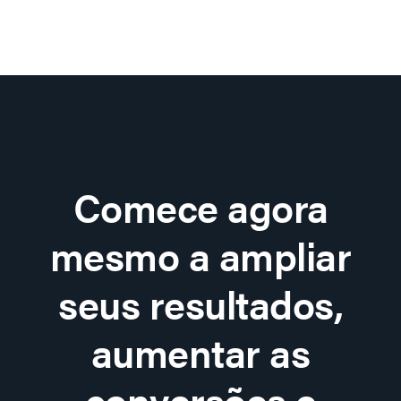
Comece agora
mesmo a ampliar
seus resultados,
aumentar as
conversões e