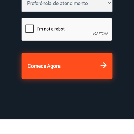
Comece Agora