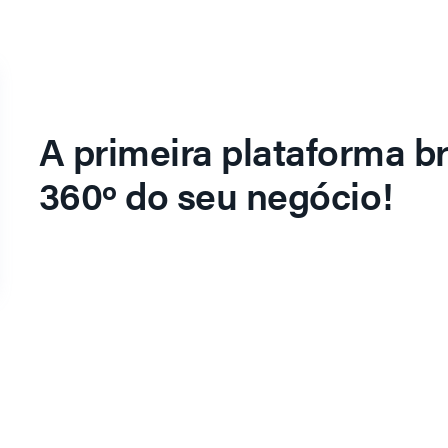
A primeira plataforma br
360º do seu negócio!