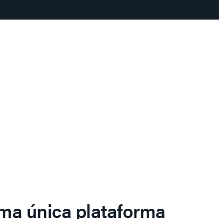
ma única plataforma