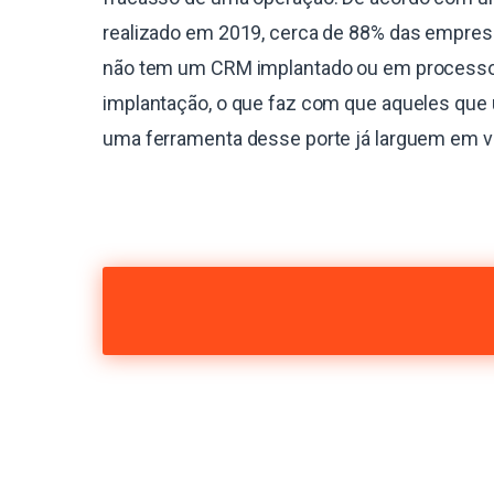
realizado em 2019, cerca de 88% das empres
não tem um CRM implantado ou em process
implantação, o que faz com que aqueles que 
uma ferramenta desse porte já larguem em 