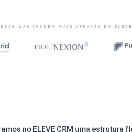
ESAS QUE VENDEM MAIS ATRAVÉS DO ELEV
ramos no ELEVE CRM uma estrutura fle