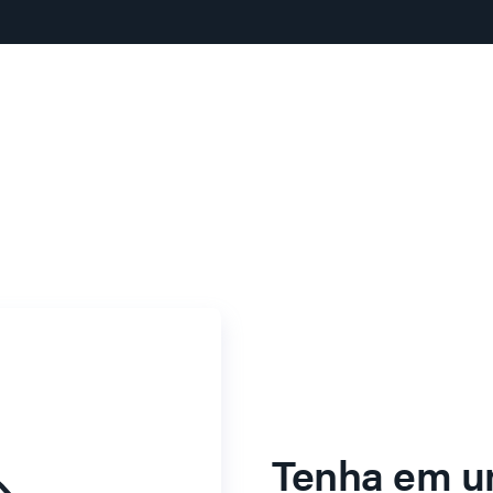
Tenha em u