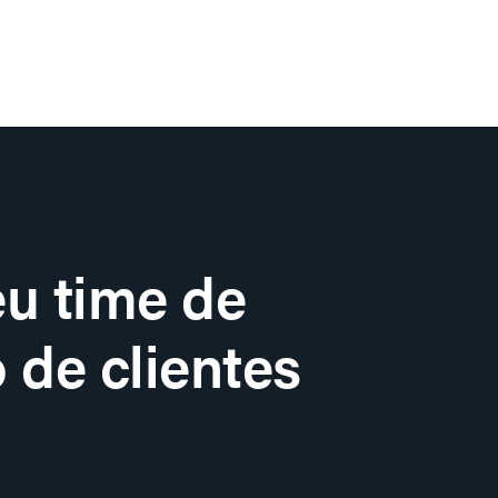
u time de
 de clientes