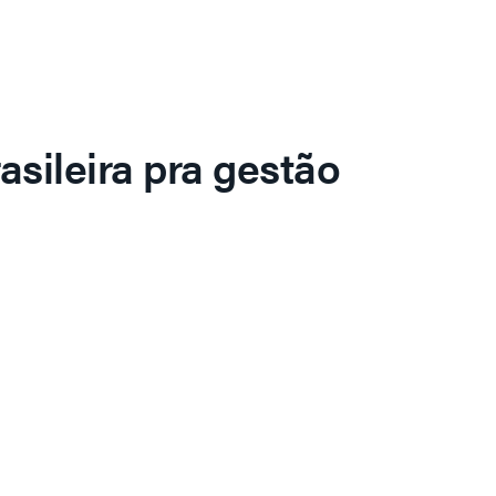
asileira pra gestão