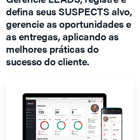
defina seus SUSPECTS alvo,
gerencie as oportunidades e
as entregas, aplicando as
melhores práticas do
sucesso do cliente.