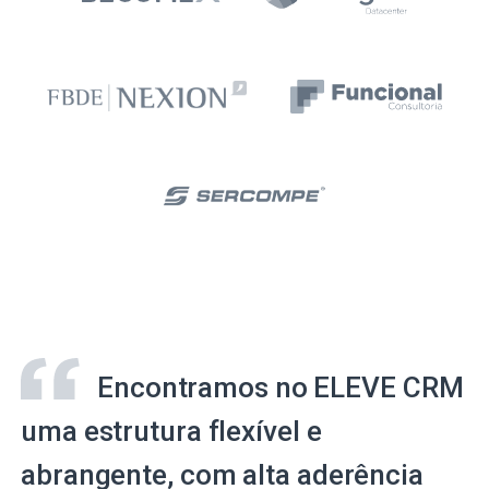
Encontramos no ELEVE CRM
uma estrutura flexível e
abrangente, com alta aderência