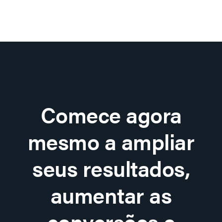
Comece agora
mesmo a ampliar
seus resultados,
aumentar as
conversões e