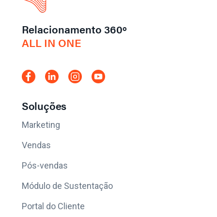
Relacionamento 360º
ALL IN ONE
Soluções
Marketing
Vendas
Pós-vendas
Módulo de Sustentação
Portal do Cliente