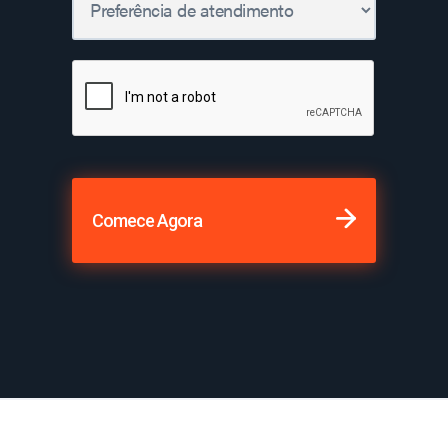
Comece Agora