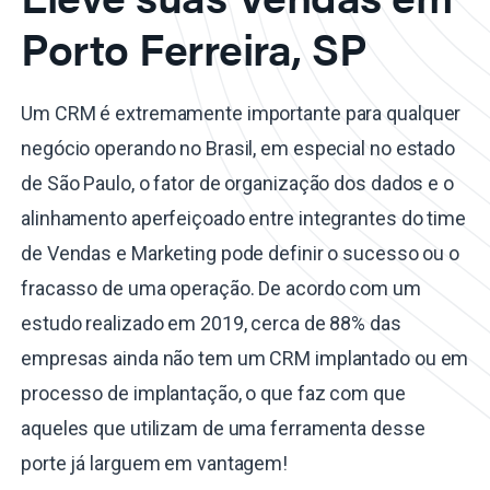
Porto Ferreira, SP
Um CRM é extremamente importante para qualquer
negócio operando no Brasil, em especial no estado
de São Paulo, o fator de organização dos dados e o
alinhamento aperfeiçoado entre integrantes do time
de Vendas e Marketing pode definir o sucesso ou o
fracasso de uma operação. De acordo com um
estudo realizado em 2019, cerca de 88% das
empresas ainda não tem um CRM implantado ou em
processo de implantação, o que faz com que
aqueles que utilizam de uma ferramenta desse
porte já larguem em vantagem!