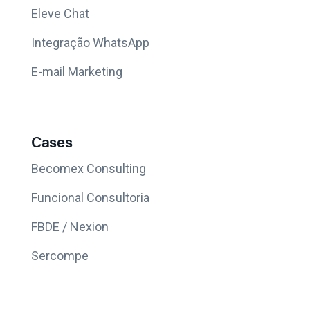
Eleve Chat
Integração WhatsApp
E-mail Marketing
Cases
Becomex Consulting
Funcional Consultoria
FBDE / Nexion
Sercompe