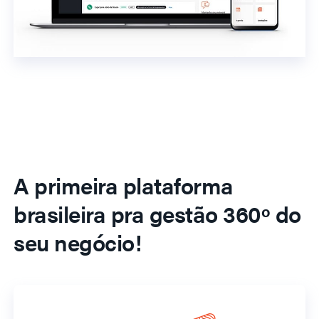
A primeira plataforma
brasileira pra gestão 360º do
seu negócio!