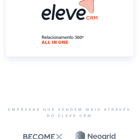
EMPRESAS QUE VENDEM MAIS ATRAVÉS
DO ELEVE CRM