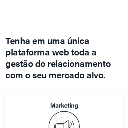
Tenha em uma única
plataforma web toda a
gestão do relacionamento
com o seu mercado alvo.