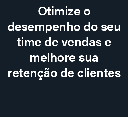
Otimize o
desempenho do seu
time de vendas e
melhore sua
retenção de clientes