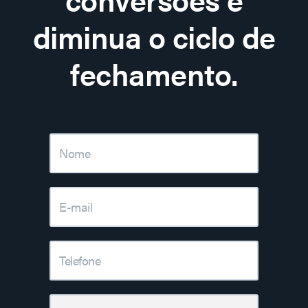
diminua o ciclo de
fechamento.