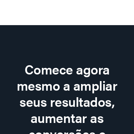
Comece agora
mesmo a ampliar
seus resultados,
aumentar as
conversões e