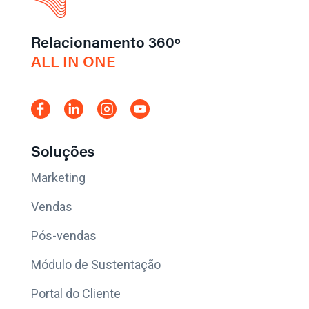
Relacionamento 360º
ALL IN ONE
Soluções
Marketing
Vendas
Pós-vendas
Módulo de Sustentação
Portal do Cliente