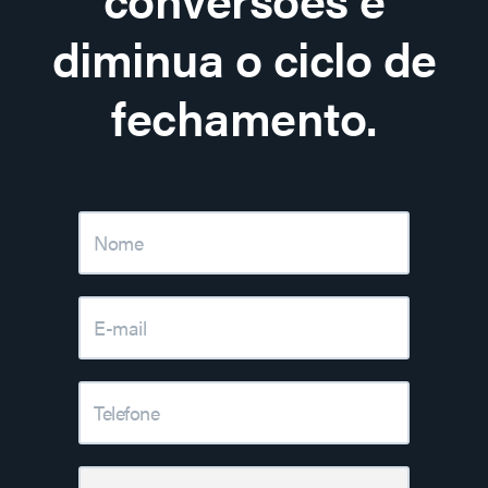
diminua o ciclo de
fechamento.