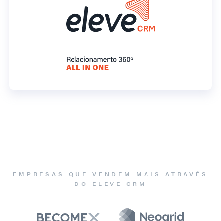
EMPRESAS QUE VENDEM MAIS ATRAVÉS
DO ELEVE CRM