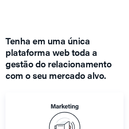
Tenha em uma única
plataforma web toda a
gestão do relacionamento
com o seu mercado alvo.