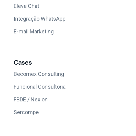
Eleve Chat
Integração WhatsApp
E-mail Marketing
Cases
Becomex Consulting
Funcional Consultoria
FBDE / Nexion
Sercompe