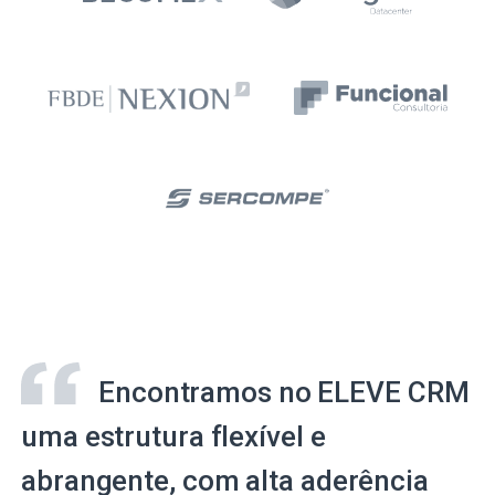
Encontramos no ELEVE CRM
uma estrutura flexível e
abrangente, com alta aderência