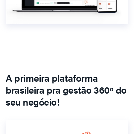
A primeira plataforma
brasileira pra gestão 360º do
seu negócio!