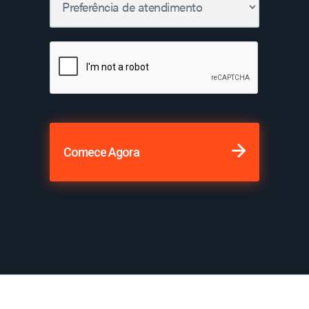
Comece Agora