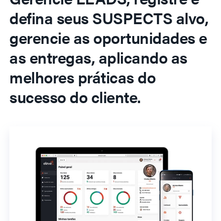
defina seus SUSPECTS alvo,
gerencie as oportunidades e
as entregas, aplicando as
melhores práticas do
sucesso do cliente.