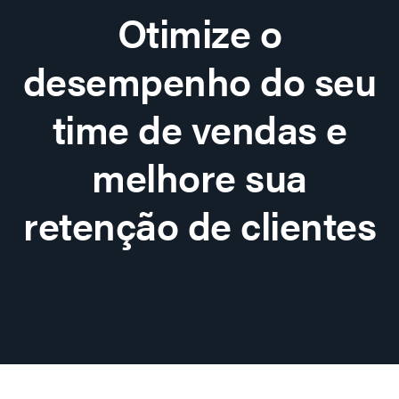
Otimize o
desempenho do seu
time de vendas e
melhore sua
retenção de clientes