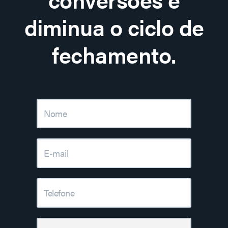
diminua o ciclo de
fechamento.