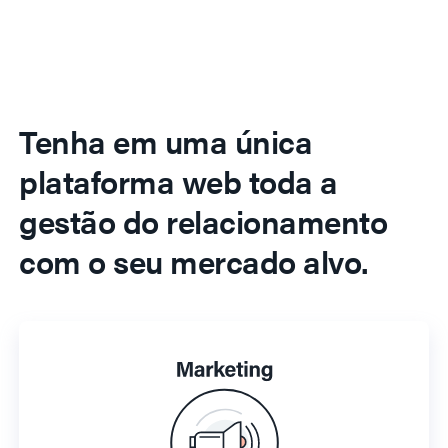
Tenha em uma única
plataforma web toda a
gestão do relacionamento
com o seu mercado alvo.