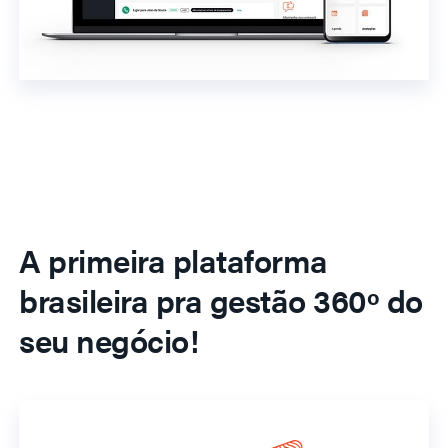
A primeira plataforma
brasileira pra gestão 360º do
seu negócio!