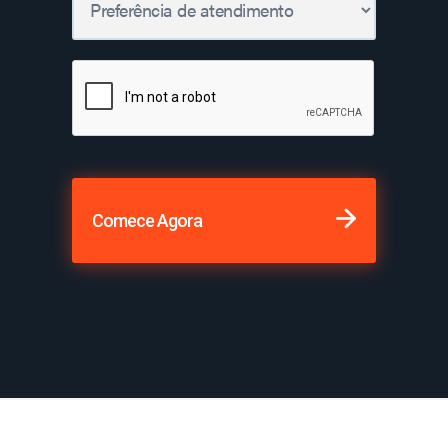
Comece Agora