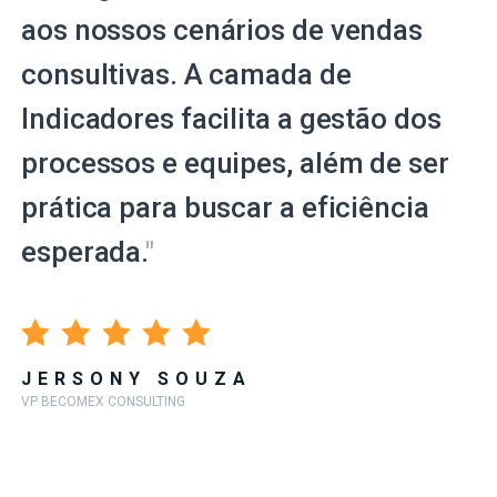
aos nossos cenários de vendas
consultivas. A camada de
Indicadores facilita a gestão dos
processos e equipes, além de ser
prática para buscar a eficiência
esperada.
"
JERSONY SOUZA
VP BECOMEX CONSULTING