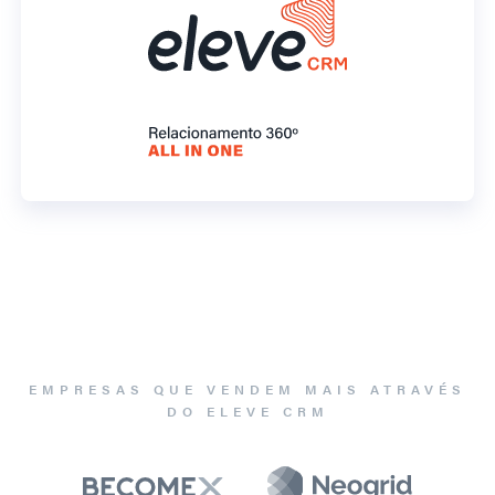
EMPRESAS QUE VENDEM MAIS ATRAVÉS
DO ELEVE CRM