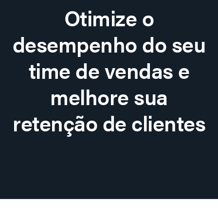
Otimize o
desempenho do seu
time de vendas e
melhore sua
retenção de clientes