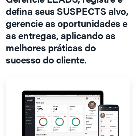
defina seus SUSPECTS alvo,
gerencie as oportunidades e
as entregas, aplicando as
melhores práticas do
sucesso do cliente.