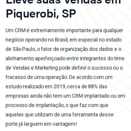
Piquerobi, SP
Um CRM é extremamente importante para qualquer
negócio operando no Brasil, em especial no estado
de São Paulo, o fator de organização dos dados e o
alinhamento aperfeiçoado entre integrantes do time
de Vendas e Marketing pode definir o sucesso ou o
fracasso de uma operação. De acordo com um
estudo realizado em 2019, cerca de 88% das
empresas ainda não tem um CRM implantado ou em
processo de implantação, o que faz com que
aqueles que utilizam de uma ferramenta desse
porte já larguem em vantagem!