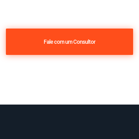
Fale com um Consultor