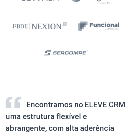
Encontramos no ELEVE CRM
uma estrutura flexível e
abrangente, com alta aderência