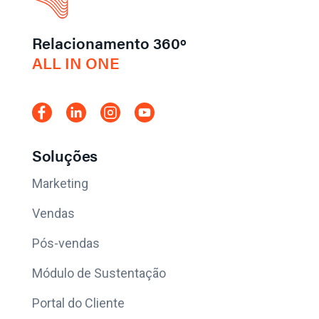
Relacionamento 360º
ALL IN ONE
Soluções
Marketing
Vendas
Pós-vendas
Módulo de Sustentação
Portal do Cliente