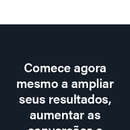
Comece agora
mesmo a ampliar
seus resultados,
aumentar as
conversões e