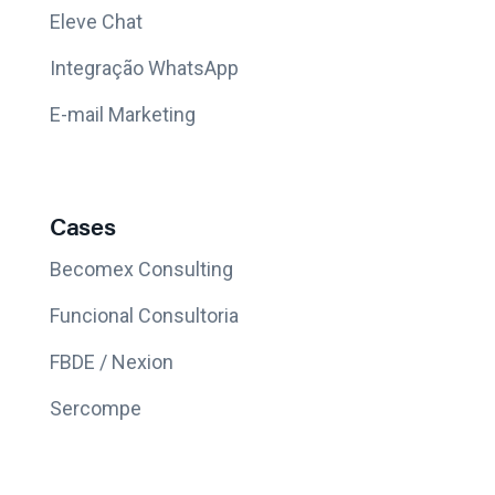
Eleve Chat
Integração WhatsApp
E-mail Marketing
Cases
Becomex Consulting
Funcional Consultoria
FBDE / Nexion
Sercompe