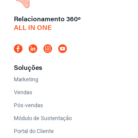
Relacionamento 360º
ALL IN ONE
Soluções
Marketing
Vendas
Pós-vendas
Módulo de Sustentação
Portal do Cliente