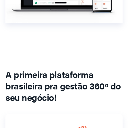
A primeira plataforma
brasileira pra gestão 360º do
seu negócio!