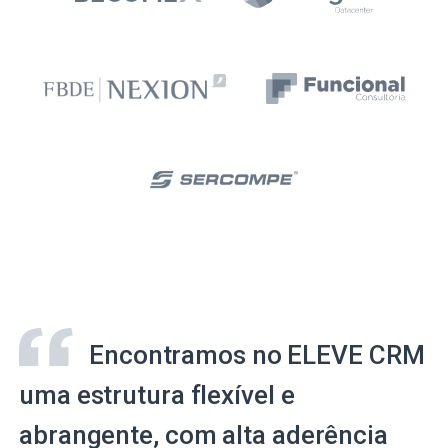
Encontramos no ELEVE CRM
uma estrutura flexível e
abrangente, com alta aderência