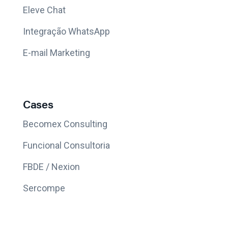
Eleve Chat
Integração WhatsApp
E-mail Marketing
Cases
Becomex Consulting
Funcional Consultoria
FBDE / Nexion
Sercompe