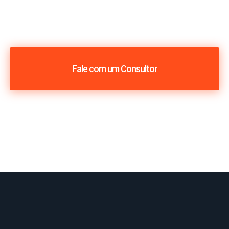
Fale com um Consultor