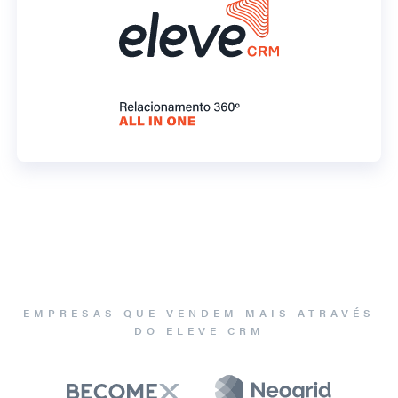
EMPRESAS QUE VENDEM MAIS ATRAVÉS
DO ELEVE CRM