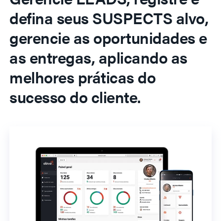
defina seus SUSPECTS alvo,
gerencie as oportunidades e
as entregas, aplicando as
melhores práticas do
sucesso do cliente.