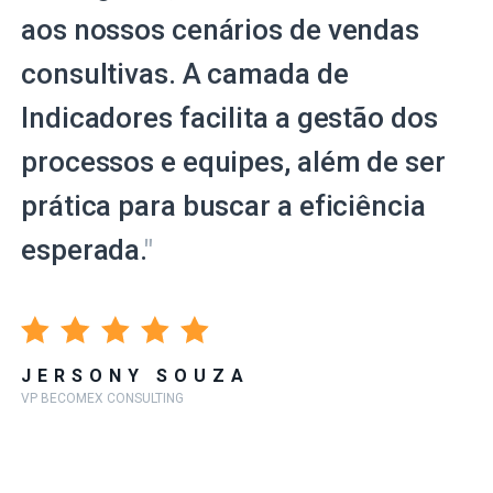
aos nossos cenários de vendas
consultivas. A camada de
Indicadores facilita a gestão dos
processos e equipes, além de ser
prática para buscar a eficiência
esperada.
"
JERSONY SOUZA
VP BECOMEX CONSULTING