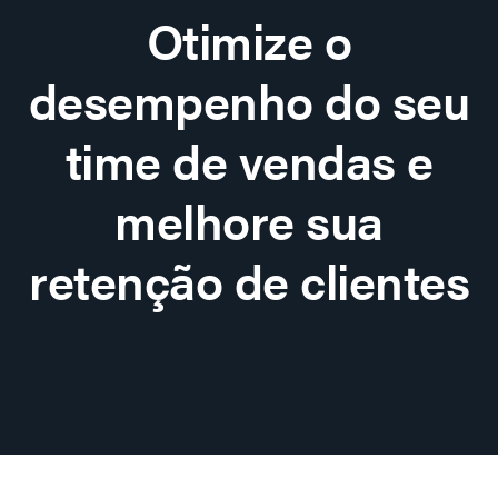
Otimize o
desempenho do seu
time de vendas e
melhore sua
retenção de clientes