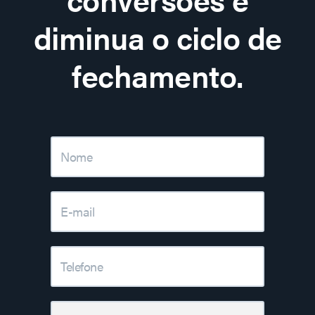
diminua o ciclo de
fechamento.