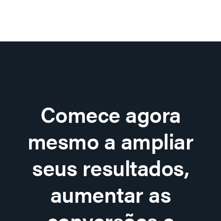
Comece agora
mesmo a ampliar
seus resultados,
aumentar as
conversões e