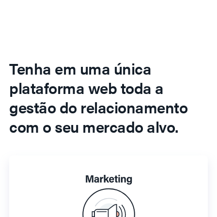
Tenha em uma única
plataforma web toda a
gestão do relacionamento
com o seu mercado alvo.