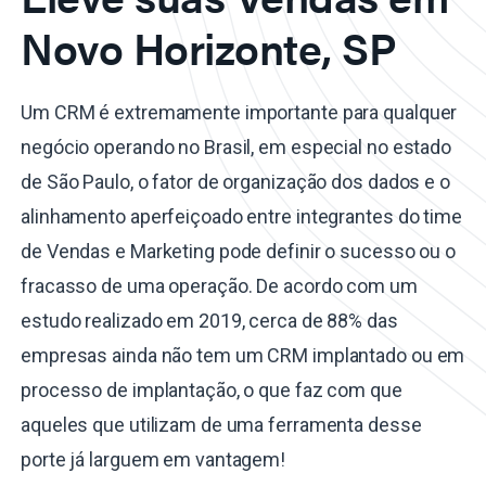
Novo Horizonte, SP
Um CRM é extremamente importante para qualquer
negócio operando no Brasil, em especial no estado
de São Paulo, o fator de organização dos dados e o
alinhamento aperfeiçoado entre integrantes do time
de Vendas e Marketing pode definir o sucesso ou o
fracasso de uma operação. De acordo com um
estudo realizado em 2019, cerca de 88% das
empresas ainda não tem um CRM implantado ou em
processo de implantação, o que faz com que
aqueles que utilizam de uma ferramenta desse
porte já larguem em vantagem!