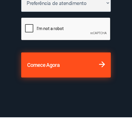
Comece Agora