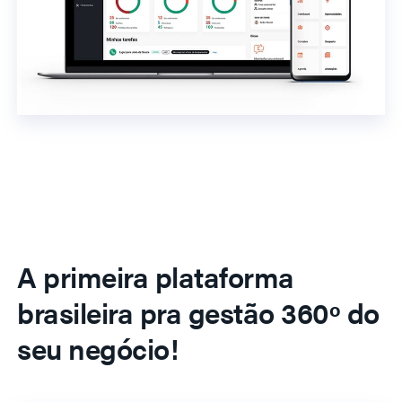
A primeira plataforma
brasileira pra gestão 360º do
seu negócio!