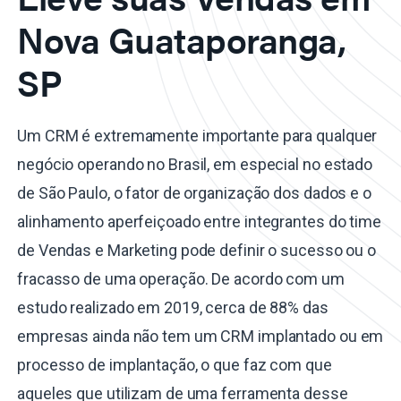
Nova Guataporanga,
SP
Um CRM é extremamente importante para qualquer
negócio operando no Brasil, em especial no estado
de São Paulo, o fator de organização dos dados e o
alinhamento aperfeiçoado entre integrantes do time
de Vendas e Marketing pode definir o sucesso ou o
fracasso de uma operação. De acordo com um
estudo realizado em 2019, cerca de 88% das
empresas ainda não tem um CRM implantado ou em
processo de implantação, o que faz com que
aqueles que utilizam de uma ferramenta desse