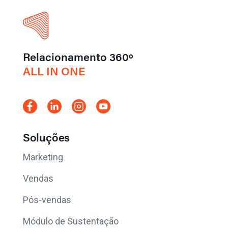
Relacionamento 360º
ALL IN ONE
Soluções
Marketing
Vendas
Pós-vendas
Módulo de Sustentação