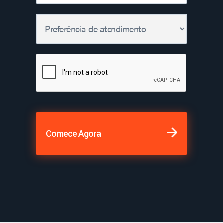
Comece Agora