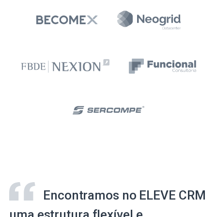
Encontramos no ELEVE CRM
uma estrutura flexível e