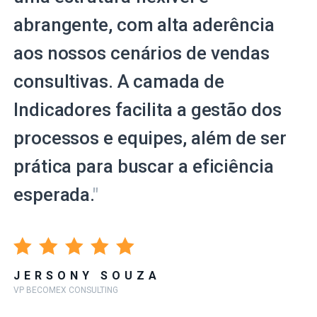
abrangente, com alta aderência
aos nossos cenários de vendas
consultivas. A camada de
Indicadores facilita a gestão dos
processos e equipes, além de ser
prática para buscar a eficiência
esperada.
"
JERSONY SOUZA
VP BECOMEX CONSULTING