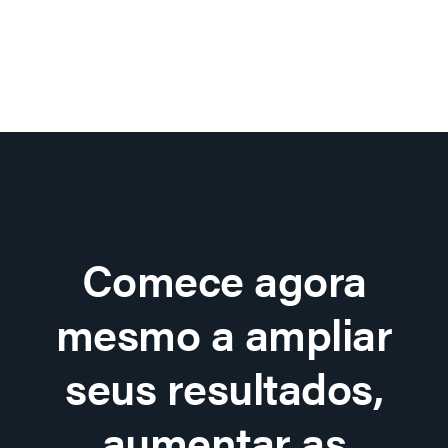
Comece agora
mesmo a ampliar
seus resultados,
aumentar as