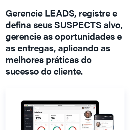
Gerencie LEADS, registre e
defina seus SUSPECTS alvo,
gerencie as oportunidades e
as entregas, aplicando as
melhores práticas do
sucesso do cliente.