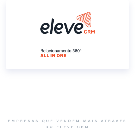
EMPRESAS QUE VENDEM MAIS ATRAVÉS
DO ELEVE CRM