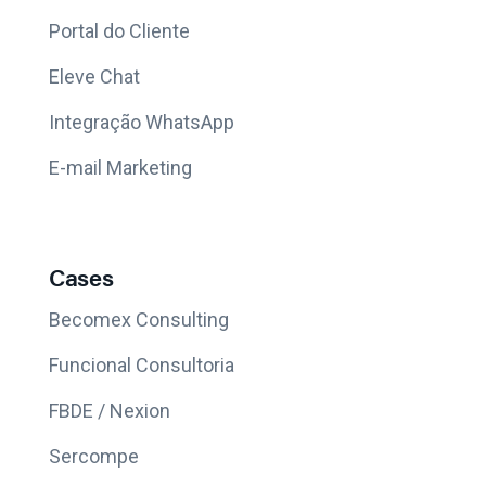
Portal do Cliente
Eleve Chat
Integração WhatsApp
E-mail Marketing
Cases
Becomex Consulting
Funcional Consultoria
FBDE / Nexion
Sercompe