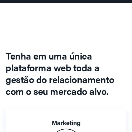
Tenha em uma única
plataforma web toda a
gestão do relacionamento
com o seu mercado alvo.