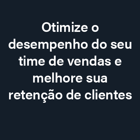
Otimize o
desempenho do seu
time de vendas e
melhore sua
retenção de clientes