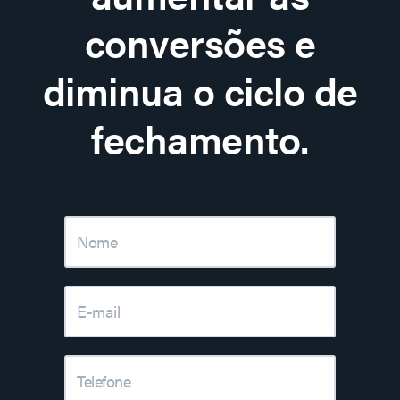
conversões e
diminua o ciclo de
fechamento.