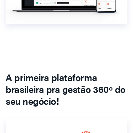
A primeira plataforma
brasileira pra gestão 360º do
seu negócio!