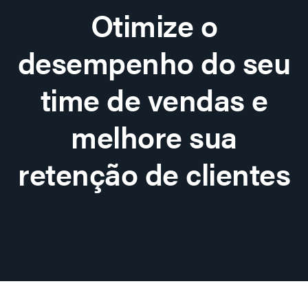
Otimize o
desempenho do seu
time de vendas e
melhore sua
retenção de clientes