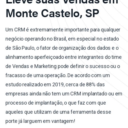
Monte Castelo, SP
Um CRM é extremamente importante para qualquer
negócio operando no Brasil, em especial no estado
de São Paulo, o fator de organização dos dados e o
alinhamento aperfeiçoado entre integrantes do time
de Vendas e Marketing pode definir o sucesso ou o
fracasso de uma operação. De acordo com um
estudo realizado em 2019, cerca de 88% das
empresas ainda não tem um CRM implantado ou em
processo de implantação, o que faz com que
aqueles que utilizam de uma ferramenta desse
porte já larguem em vantagem!