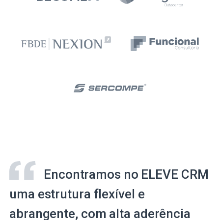
Encontramos no ELEVE CRM
uma estrutura flexível e
abrangente, com alta aderência