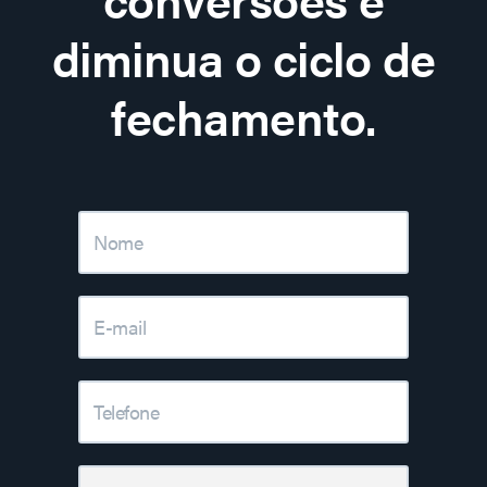
diminua o ciclo de
fechamento.