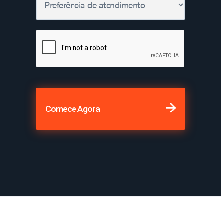
Comece Agora