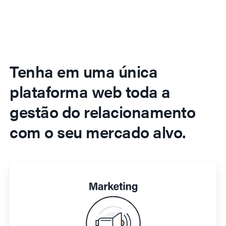
Tenha em uma única
plataforma web toda a
gestão do relacionamento
com o seu mercado alvo.