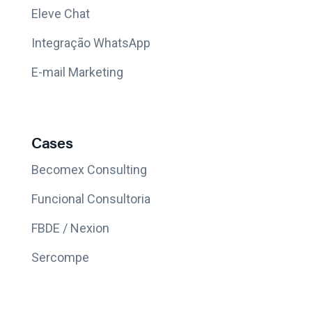
Eleve Chat
Integração WhatsApp
E-mail Marketing
Cases
Becomex Consulting
Funcional Consultoria
FBDE / Nexion
Sercompe