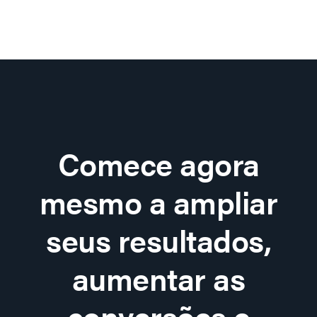
Comece agora
mesmo a ampliar
seus resultados,
aumentar as
conversões e