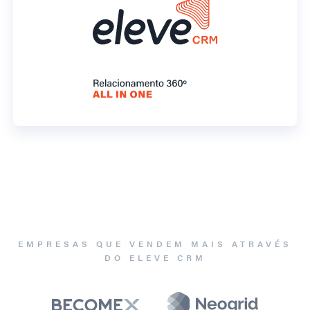
EMPRESAS QUE VENDEM MAIS ATRAVÉS
DO ELEVE CRM