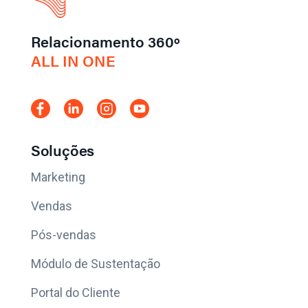
Relacionamento 360º
ALL IN ONE
Soluções
Marketing
Vendas
Pós-vendas
Módulo de Sustentação
Portal do Cliente