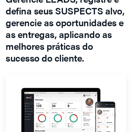
defina seus SUSPECTS alvo,
gerencie as oportunidades e
as entregas, aplicando as
melhores práticas do
sucesso do cliente.