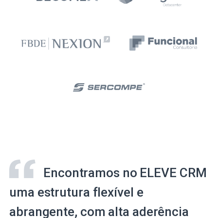
Encontramos no ELEVE CRM
uma estrutura flexível e
abrangente, com alta aderência