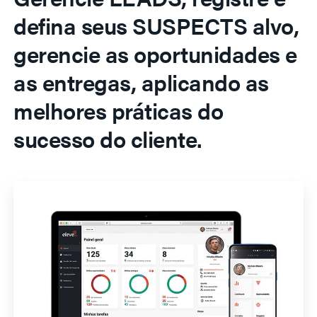
defina seus SUSPECTS alvo,
gerencie as oportunidades e
as entregas, aplicando as
melhores práticas do
sucesso do cliente.