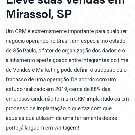
Mirassol, SP
Um CRM é extremamente importante para qualquer
negócio operando no Brasil, em especial no estado
de São Paulo, o fator de organização dos dados e o
alinhamento aperfeiçoado entre integrantes do time
de Vendas e Marketing pode definir o sucesso ou o
fracasso de uma operação. De acordo com um
estudo realizado em 2019, cerca de 88% das
empresas ainda não tem um CRM implantado ou em
processo de implantação, o que faz com que
aqueles que utilizam de uma ferramenta desse
porte já larguem em vantagem!