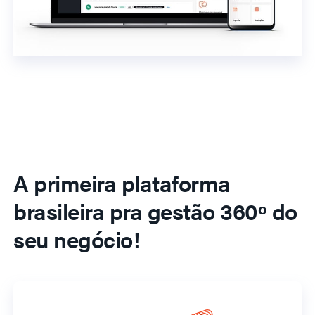
A primeira plataforma
brasileira pra gestão 360º do
seu negócio!