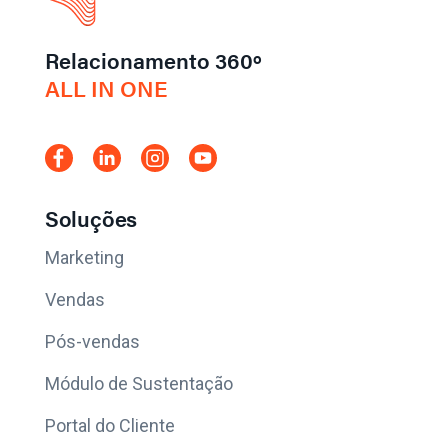
Relacionamento 360º
ALL IN ONE
Soluções
Marketing
Vendas
Pós-vendas
Módulo de Sustentação
Portal do Cliente