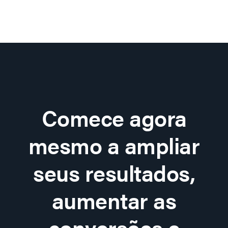
Comece agora
mesmo a ampliar
seus resultados,
aumentar as
conversões e