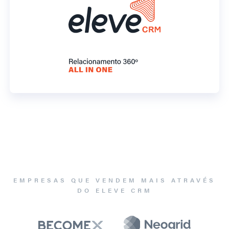
EMPRESAS QUE VENDEM MAIS ATRAVÉS
DO ELEVE CRM