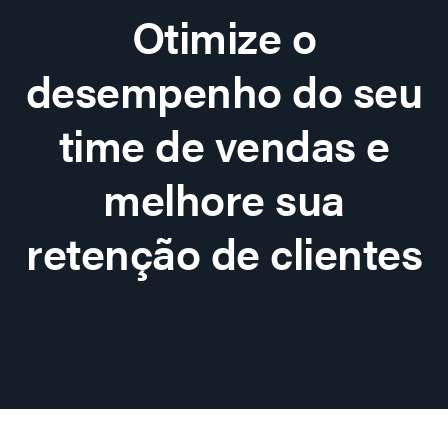
Otimize o
desempenho do seu
time de vendas e
melhore sua
retenção de clientes