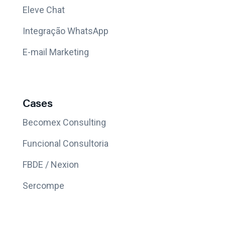
Eleve Chat
Integração WhatsApp
E-mail Marketing
Cases
Becomex Consulting
Funcional Consultoria
FBDE / Nexion
Sercompe