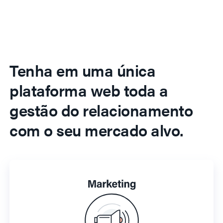
Tenha em uma única
plataforma web toda a
gestão do relacionamento
com o seu mercado alvo.