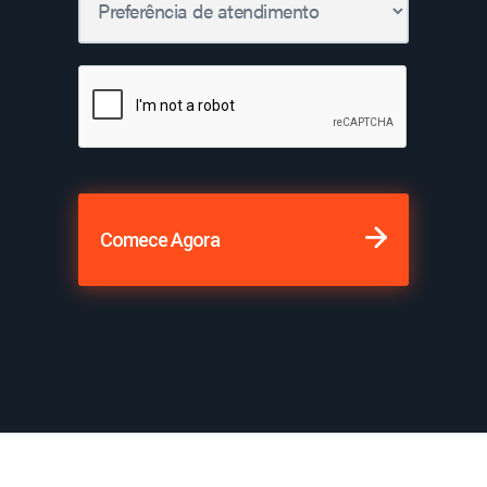
Comece Agora