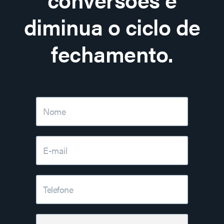
diminua o ciclo de
fechamento.