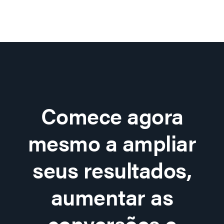
Comece agora
mesmo a ampliar
seus resultados,
aumentar as
conversões e