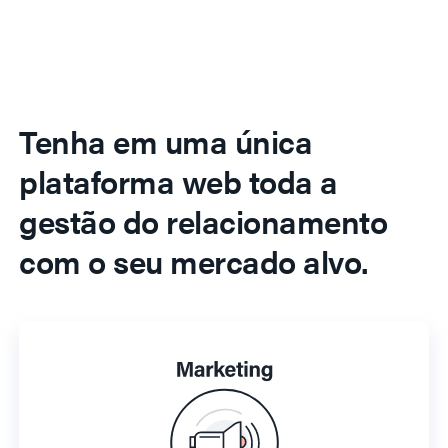
Tenha em uma única
plataforma web toda a
gestão do relacionamento
com o seu mercado alvo.