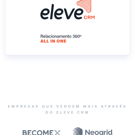
EMPRESAS QUE VENDEM MAIS ATRAVÉS
DO ELEVE CRM