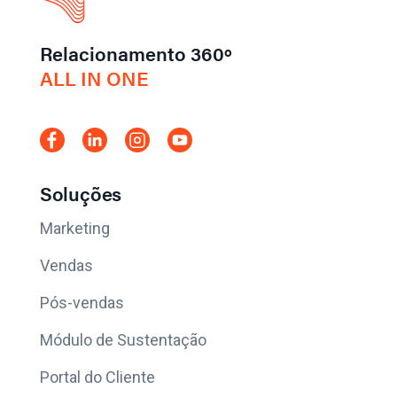
Relacionamento 360º
ALL IN ONE
Soluções
Marketing
Vendas
Pós-vendas
Módulo de Sustentação
Portal do Cliente