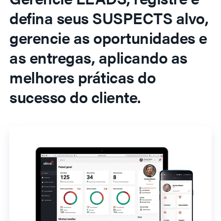
defina seus SUSPECTS alvo,
gerencie as oportunidades e
as entregas, aplicando as
melhores práticas do
sucesso do cliente.