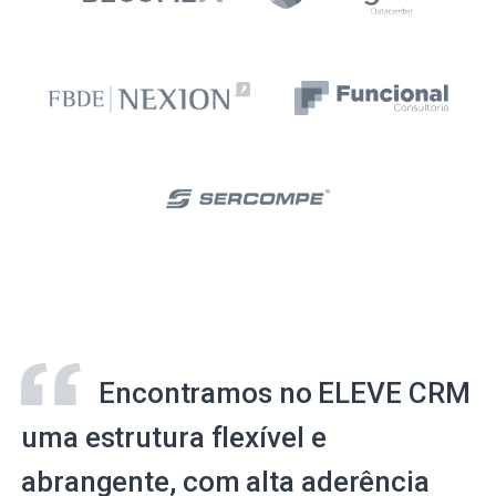
Encontramos no ELEVE CRM
uma estrutura flexível e
abrangente, com alta aderência