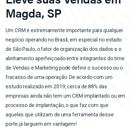
Magda, SP
Um CRM é extremamente importante para qualquer
negócio operando no Brasil, em especial no estado
de São Paulo, o fator de organização dos dados e o
alinhamento aperfeiçoado entre integrantes do time
de Vendas e Marketing pode definir o sucesso ou o
fracasso de uma operação. De acordo com um
estudo realizado em 2019, cerca de 88% das
empresas ainda não tem um CRM implantado ou em
processo de implantação, o que faz com que
aqueles que utilizam de uma ferramenta desse
porte já larguem em vantagem!