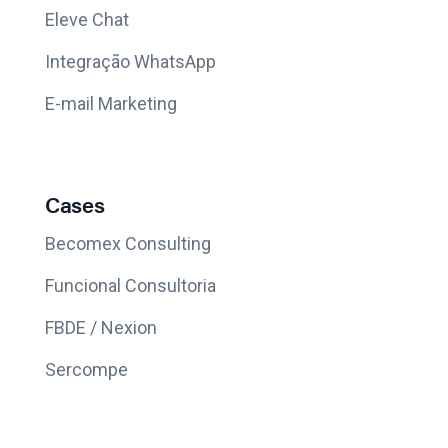
Eleve Chat
Integração WhatsApp
E-mail Marketing
Cases
Becomex Consulting
Funcional Consultoria
FBDE / Nexion
Sercompe