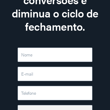
diminua o ciclo de
fechamento.