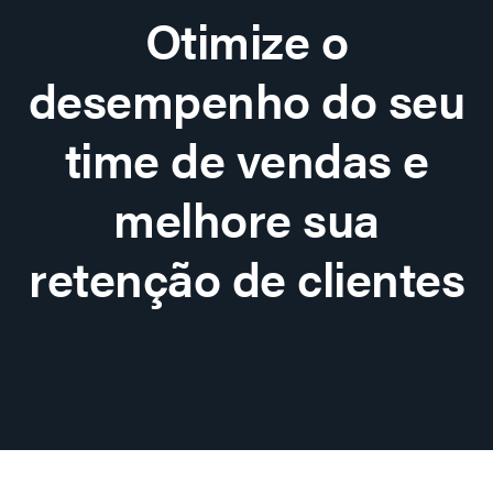
Otimize o
desempenho do seu
time de vendas e
melhore sua
retenção de clientes