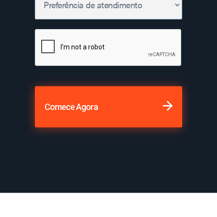
Comece Agora