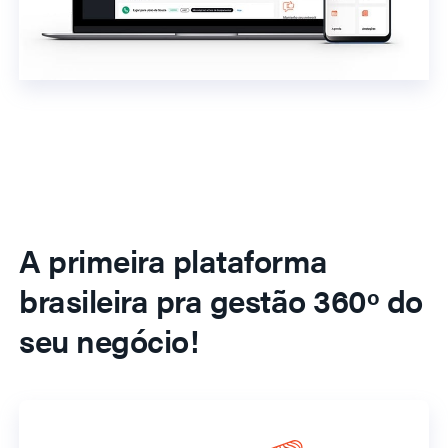
A primeira plataforma
brasileira pra gestão 360º do
seu negócio!