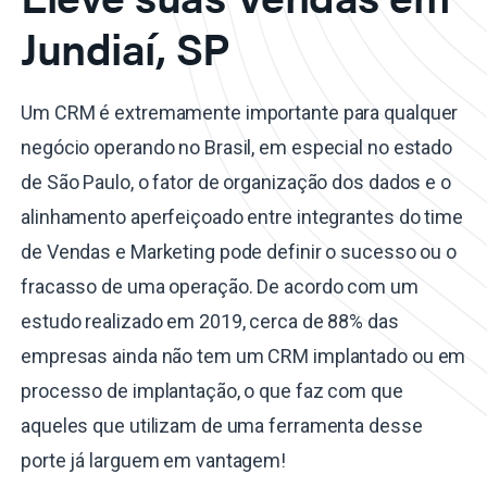
Jundiaí, SP
Um CRM é extremamente importante para qualquer
negócio operando no Brasil, em especial no estado
de São Paulo, o fator de organização dos dados e o
alinhamento aperfeiçoado entre integrantes do time
de Vendas e Marketing pode definir o sucesso ou o
fracasso de uma operação. De acordo com um
estudo realizado em 2019, cerca de 88% das
empresas ainda não tem um CRM implantado ou em
processo de implantação, o que faz com que
aqueles que utilizam de uma ferramenta desse
porte já larguem em vantagem!