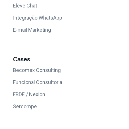
Eleve Chat
Integração WhatsApp
E-mail Marketing
Cases
Becomex Consulting
Funcional Consultoria
FBDE / Nexion
Sercompe