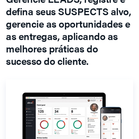
defina seus SUSPECTS alvo,
gerencie as oportunidades e
as entregas, aplicando as
melhores práticas do
sucesso do cliente.