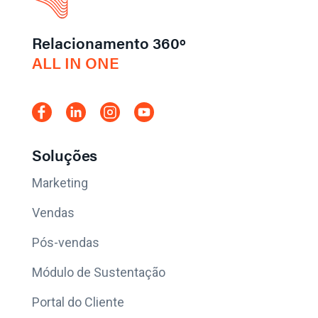
Relacionamento 360º
ALL IN ONE
Soluções
Marketing
Vendas
Pós-vendas
Módulo de Sustentação
Portal do Cliente