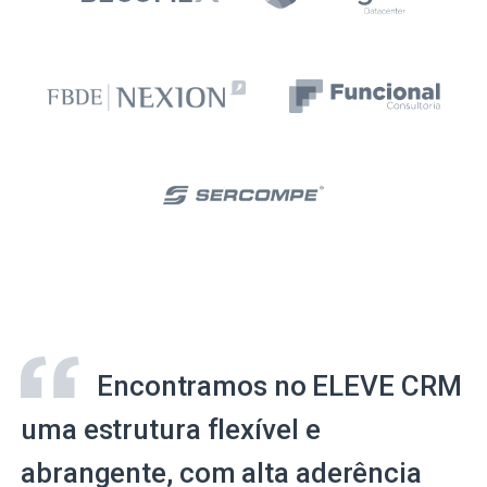
Encontramos no ELEVE CRM
uma estrutura flexível e
abrangente, com alta aderência