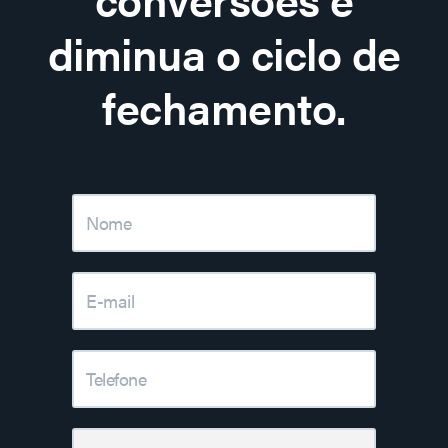
diminua o ciclo de
fechamento.