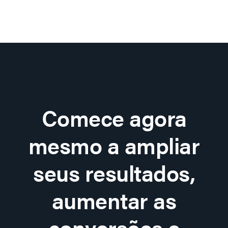
Comece agora
mesmo a ampliar
seus resultados,
aumentar as
conversões e