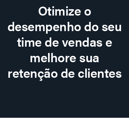
Otimize o
desempenho do seu
time de vendas e
melhore sua
retenção de clientes