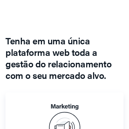
Tenha em uma única
plataforma web toda a
gestão do relacionamento
com o seu mercado alvo.