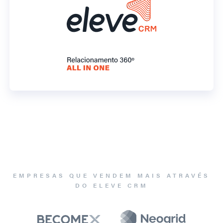
EMPRESAS QUE VENDEM MAIS ATRAVÉS
DO ELEVE CRM