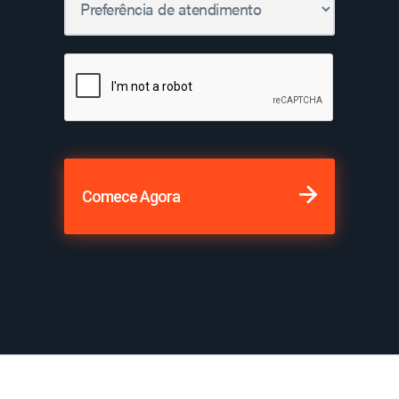
Comece Agora