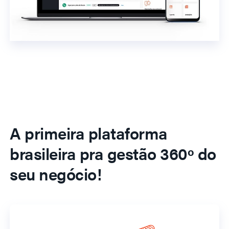
A primeira plataforma
brasileira pra gestão 360º do
seu negócio!