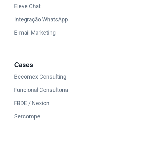
Eleve Chat
Integração WhatsApp
E-mail Marketing
Cases
Becomex Consulting
Funcional Consultoria
FBDE / Nexion
Sercompe