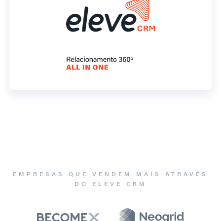
EMPRESAS QUE VENDEM MAIS ATRAVÉS
DO ELEVE CRM