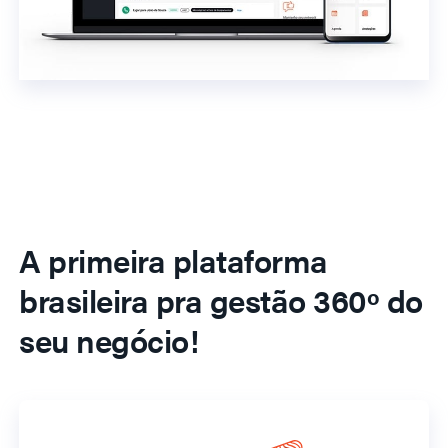
A primeira plataforma
brasileira pra gestão 360º do
seu negócio!