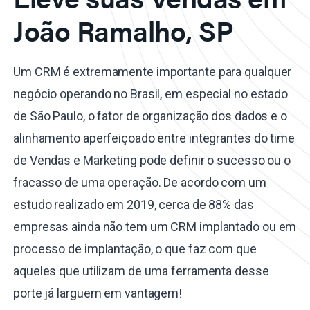
João Ramalho, SP
Um CRM é extremamente importante para qualquer
negócio operando no Brasil, em especial no estado
de São Paulo, o fator de organização dos dados e o
alinhamento aperfeiçoado entre integrantes do time
de Vendas e Marketing pode definir o sucesso ou o
fracasso de uma operação. De acordo com um
estudo realizado em 2019, cerca de 88% das
empresas ainda não tem um CRM implantado ou em
processo de implantação, o que faz com que
aqueles que utilizam de uma ferramenta desse
porte já larguem em vantagem!