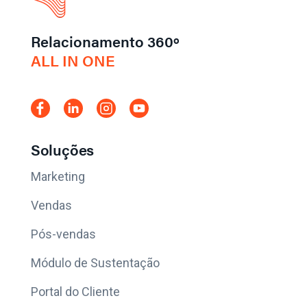
Relacionamento 360º
ALL IN ONE
Soluções
Marketing
Vendas
Pós-vendas
Módulo de Sustentação
Portal do Cliente