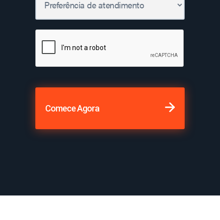
Comece Agora