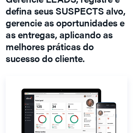
defina seus SUSPECTS alvo,
gerencie as oportunidades e
as entregas, aplicando as
melhores práticas do
sucesso do cliente.