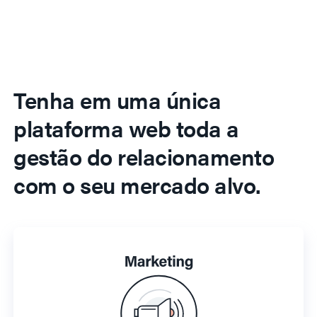
Tenha em uma única
plataforma web toda a
gestão do relacionamento
com o seu mercado alvo.