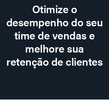
Otimize o
desempenho do seu
time de vendas e
melhore sua
retenção de clientes