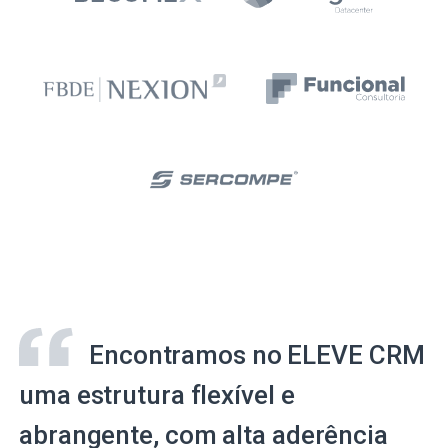
Encontramos no ELEVE CRM
uma estrutura flexível e
abrangente, com alta aderência