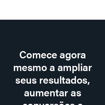
Comece agora
mesmo a ampliar
seus resultados,
aumentar as
conversões e