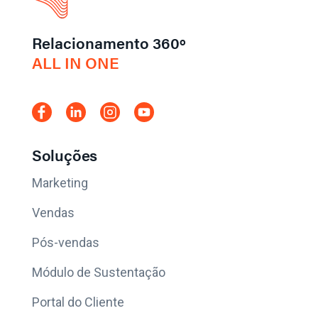
Relacionamento 360º
ALL IN ONE
Soluções
Marketing
Vendas
Pós-vendas
Módulo de Sustentação
Portal do Cliente