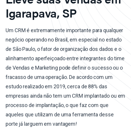
Igarapava, SP
Um CRM é extremamente importante para qualquer
negócio operando no Brasil, em especial no estado
de São Paulo, o fator de organização dos dados e o
alinhamento aperfeiçoado entre integrantes do time
de Vendas e Marketing pode definir o sucesso ou o
fracasso de uma operação. De acordo com um
estudo realizado em 2019, cerca de 88% das
empresas ainda não tem um CRM implantado ou em
processo de implantação, o que faz com que
aqueles que utilizam de uma ferramenta desse
porte já larguem em vantagem!