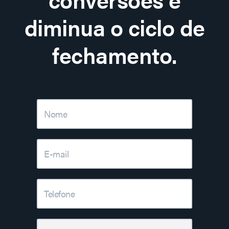
diminua o ciclo de
fechamento.