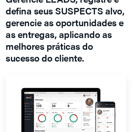
defina seus SUSPECTS alvo,
gerencie as oportunidades e
as entregas, aplicando as
melhores práticas do
sucesso do cliente.