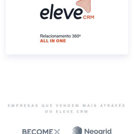
EMPRESAS QUE VENDEM MAIS ATRAVÉS
DO ELEVE CRM