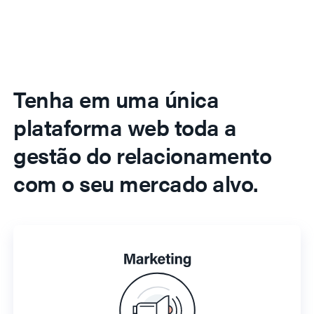
Tenha em uma única
plataforma web toda a
gestão do relacionamento
com o seu mercado alvo.