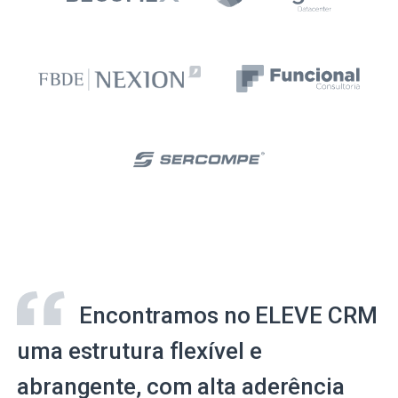
Encontramos no ELEVE CRM
uma estrutura flexível e
abrangente, com alta aderência