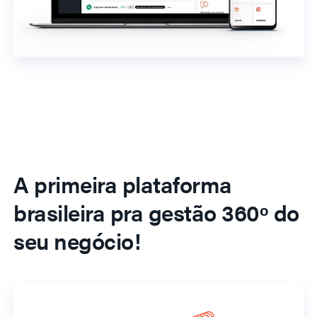
A primeira plataforma
brasileira pra gestão 360º do
seu negócio!