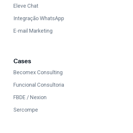
Eleve Chat
Integração WhatsApp
E-mail Marketing
Cases
Becomex Consulting
Funcional Consultoria
FBDE / Nexion
Sercompe