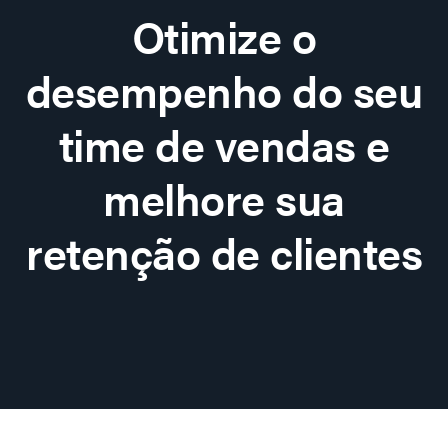
Otimize o
desempenho do seu
time de vendas e
melhore sua
retenção de clientes