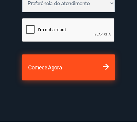
Comece Agora