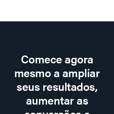
Comece agora
mesmo a ampliar
seus resultados,
aumentar as
conversões e