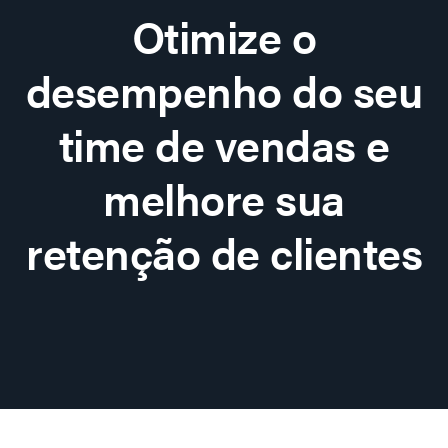
Otimize o
desempenho do seu
time de vendas e
melhore sua
retenção de clientes