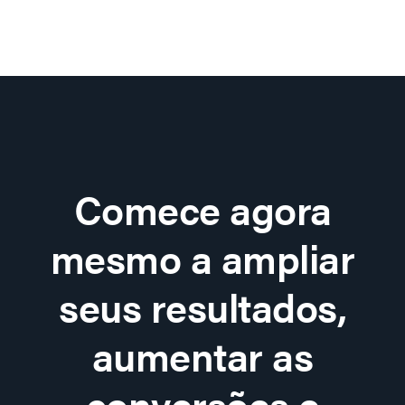
Comece agora
mesmo a ampliar
seus resultados,
aumentar as
conversões e