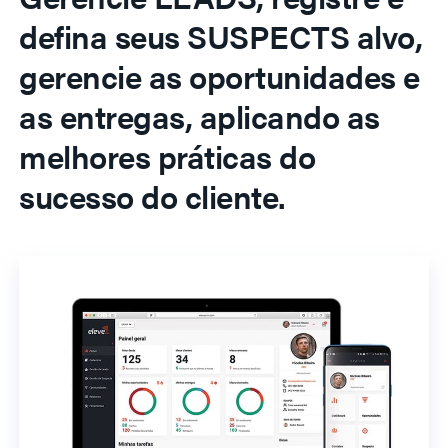
defina seus SUSPECTS alvo,
gerencie as oportunidades e
as entregas, aplicando as
melhores práticas do
sucesso do cliente.