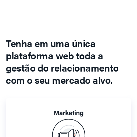
Tenha em uma única
plataforma web toda a
gestão do relacionamento
com o seu mercado alvo.