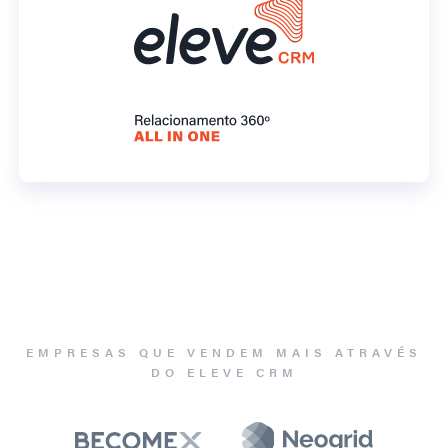
EMPRESAS QUE VENDEM MAIS ATRAVÉS
DO ELEVE CRM