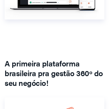
A primeira plataforma
brasileira pra gestão 360º do
seu negócio!