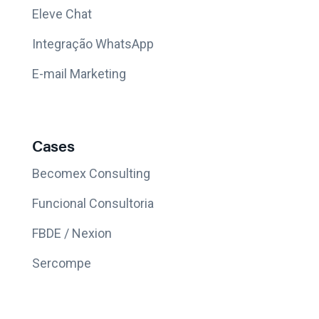
Eleve Chat
Integração WhatsApp
E-mail Marketing
Cases
Becomex Consulting
Funcional Consultoria
FBDE / Nexion
Sercompe