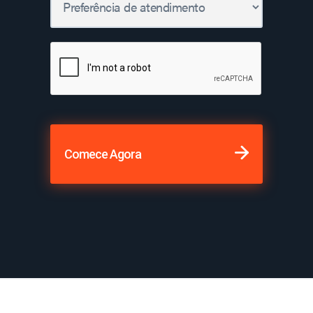
Comece Agora