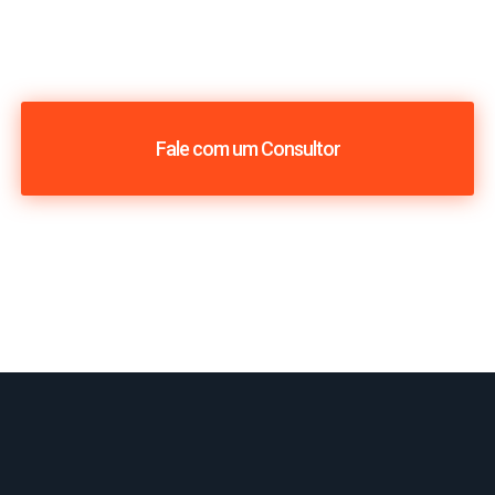
Fale com um Consultor