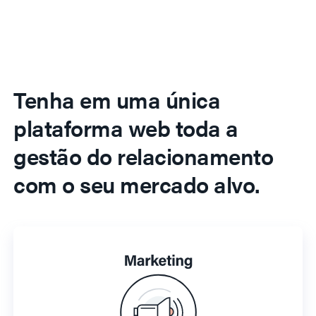
Tenha em uma única
plataforma web toda a
gestão do relacionamento
com o seu mercado alvo.