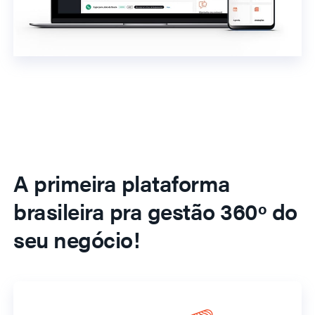
A primeira plataforma
brasileira pra gestão 360º do
seu negócio!