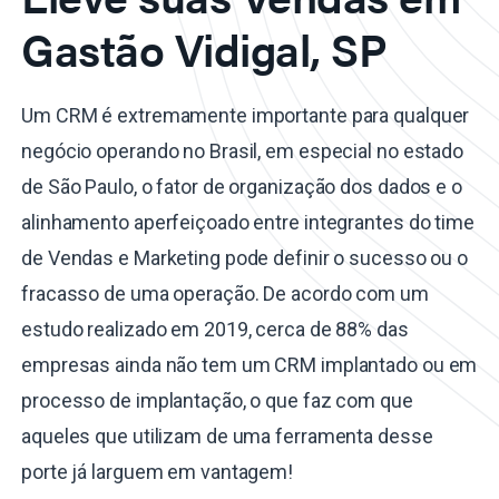
Gastão Vidigal, SP
Um CRM é extremamente importante para qualquer
negócio operando no Brasil, em especial no estado
de São Paulo, o fator de organização dos dados e o
alinhamento aperfeiçoado entre integrantes do time
de Vendas e Marketing pode definir o sucesso ou o
fracasso de uma operação. De acordo com um
estudo realizado em 2019, cerca de 88% das
empresas ainda não tem um CRM implantado ou em
processo de implantação, o que faz com que
aqueles que utilizam de uma ferramenta desse
porte já larguem em vantagem!