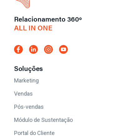
Relacionamento 360º
ALL IN ONE
Soluções
Marketing
Vendas
Pós-vendas
Módulo de Sustentação
Portal do Cliente