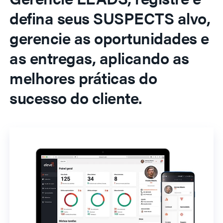
defina seus SUSPECTS alvo,
gerencie as oportunidades e
as entregas, aplicando as
melhores práticas do
sucesso do cliente.