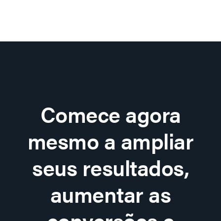
Comece agora
mesmo a ampliar
seus resultados,
aumentar as
conversões e