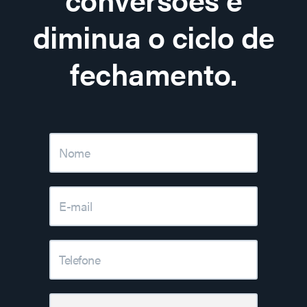
diminua o ciclo de
fechamento.