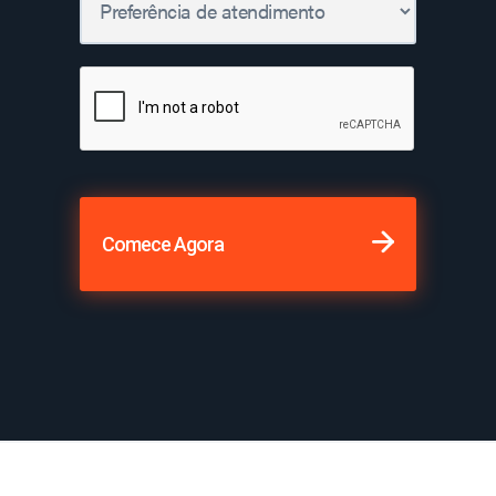
Comece Agora