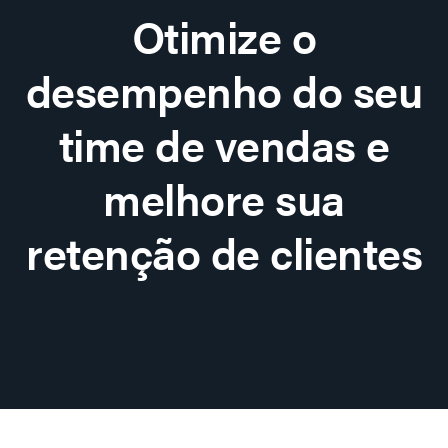
Otimize o
desempenho do seu
time de vendas e
melhore sua
retenção de clientes