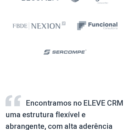
Encontramos no ELEVE CRM
uma estrutura flexível e
abrangente, com alta aderência