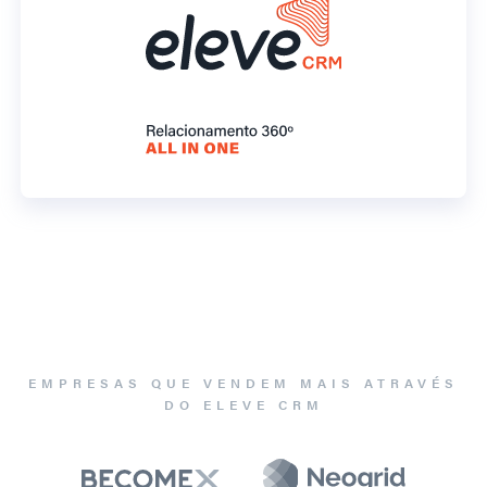
EMPRESAS QUE VENDEM MAIS ATRAVÉS
DO ELEVE CRM