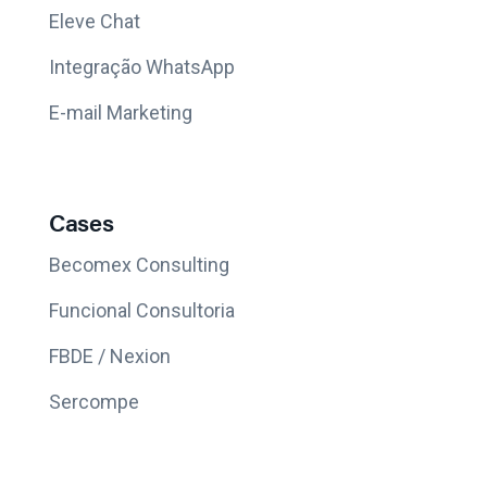
Eleve Chat
Integração WhatsApp
E-mail Marketing
Cases
Becomex Consulting
Funcional Consultoria
FBDE / Nexion
Sercompe