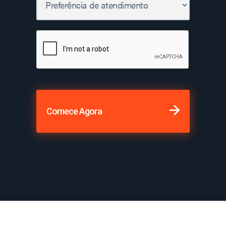
Comece Agora