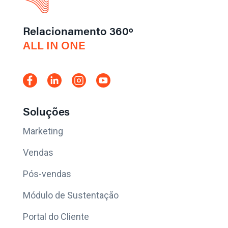
Relacionamento 360º
ALL IN ONE
Soluções
Marketing
Vendas
Pós-vendas
Módulo de Sustentação
Portal do Cliente