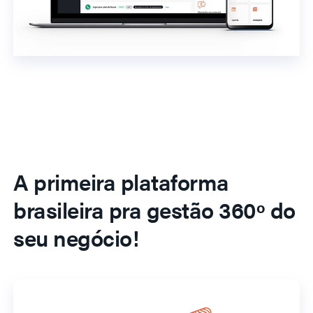
A primeira plataforma
brasileira pra gestão 360º do
seu negócio!