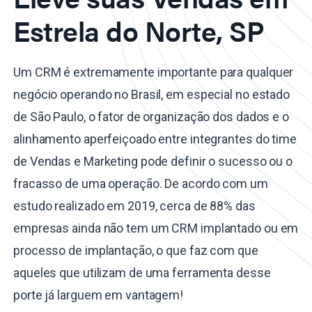
Estrela do Norte, SP
Um CRM é extremamente importante para qualquer
negócio operando no Brasil, em especial no estado
de São Paulo, o fator de organização dos dados e o
alinhamento aperfeiçoado entre integrantes do time
de Vendas e Marketing pode definir o sucesso ou o
fracasso de uma operação. De acordo com um
estudo realizado em 2019, cerca de 88% das
empresas ainda não tem um CRM implantado ou em
processo de implantação, o que faz com que
aqueles que utilizam de uma ferramenta desse
porte já larguem em vantagem!