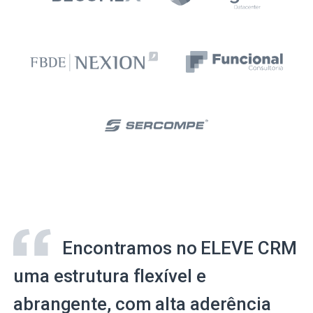
Encontramos no ELEVE CRM
uma estrutura flexível e
abrangente, com alta aderência