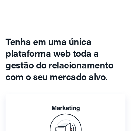
Tenha em uma única
plataforma web toda a
gestão do relacionamento
com o seu mercado alvo.