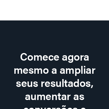
Comece agora
mesmo a ampliar
seus resultados,
aumentar as
conversões e