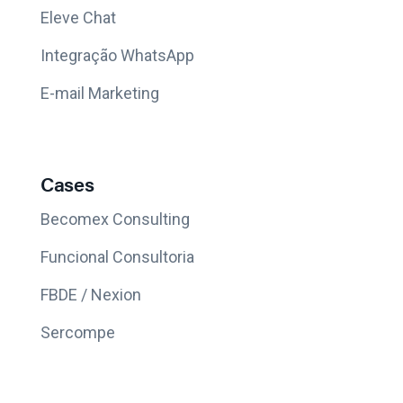
Eleve Chat
Integração WhatsApp
E-mail Marketing
Cases
Becomex Consulting
Funcional Consultoria
FBDE / Nexion
Sercompe