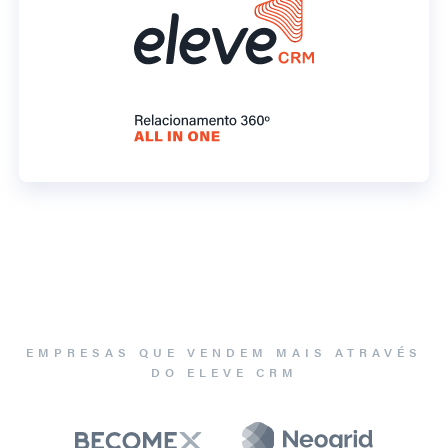
EMPRESAS QUE VENDEM MAIS ATRAVÉS
DO ELEVE CRM