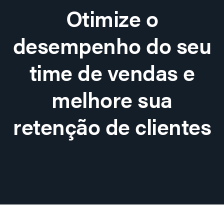
Otimize o
desempenho do seu
time de vendas e
melhore sua
retenção de clientes