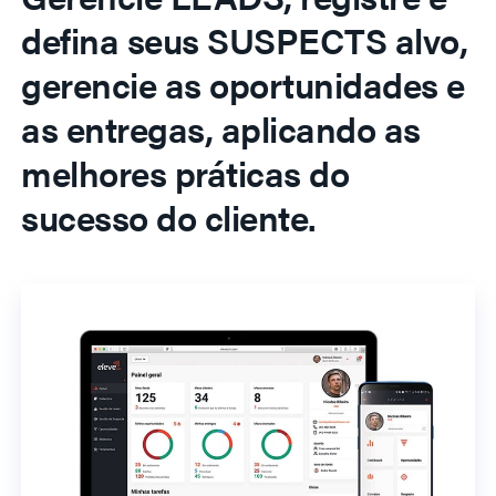
defina seus SUSPECTS alvo,
gerencie as oportunidades e
as entregas, aplicando as
melhores práticas do
sucesso do cliente.