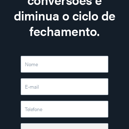
diminua o ciclo de
fechamento.