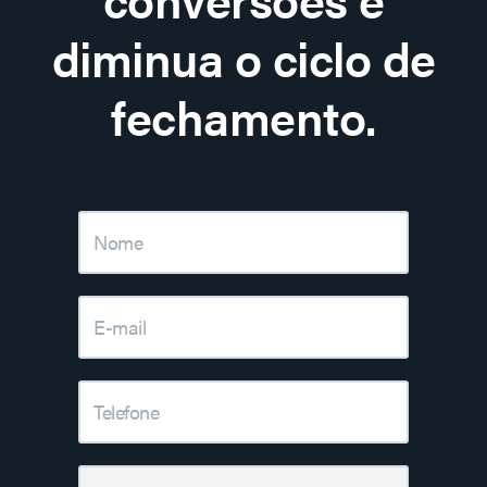
diminua o ciclo de
fechamento.