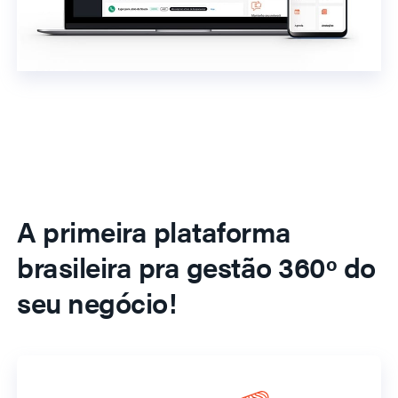
A primeira plataforma
brasileira pra gestão 360º do
seu negócio!