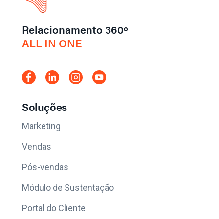
Relacionamento 360º
ALL IN ONE
Soluções
Marketing
Vendas
Pós-vendas
Módulo de Sustentação
Portal do Cliente