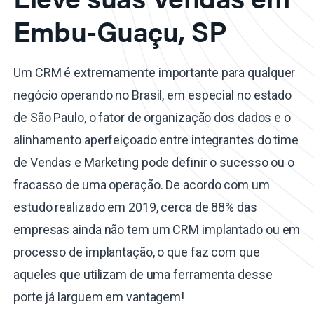
Embu-Guaçu, SP
Um CRM é extremamente importante para qualquer
negócio operando no Brasil, em especial no estado
de São Paulo, o fator de organização dos dados e o
alinhamento aperfeiçoado entre integrantes do time
de Vendas e Marketing pode definir o sucesso ou o
fracasso de uma operação. De acordo com um
estudo realizado em 2019, cerca de 88% das
empresas ainda não tem um CRM implantado ou em
processo de implantação, o que faz com que
aqueles que utilizam de uma ferramenta desse
porte já larguem em vantagem!