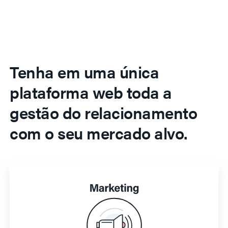
Tenha em uma única
plataforma web toda a
gestão do relacionamento
com o seu mercado alvo.