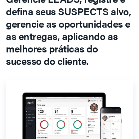
defina seus SUSPECTS alvo,
gerencie as oportunidades e
as entregas, aplicando as
melhores práticas do
sucesso do cliente.