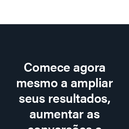
Comece agora
mesmo a ampliar
seus resultados,
aumentar as
conversões e