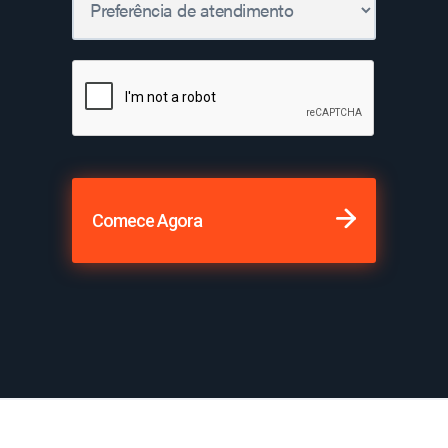
Comece Agora