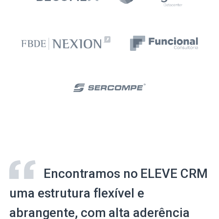
Encontramos no ELEVE CRM
uma estrutura flexível e
abrangente, com alta aderência