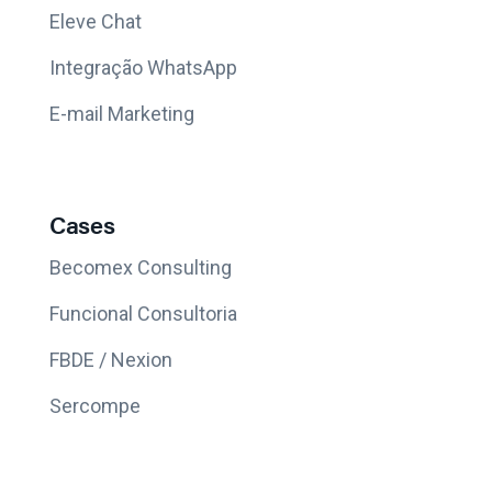
Eleve Chat
Integração WhatsApp
E-mail Marketing
Cases
Becomex Consulting
Funcional Consultoria
FBDE / Nexion
Sercompe