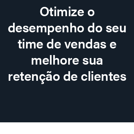
Otimize o
desempenho do seu
time de vendas e
melhore sua
retenção de clientes