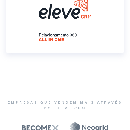
EMPRESAS QUE VENDEM MAIS ATRAVÉS
DO ELEVE CRM