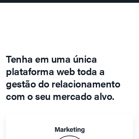
Tenha em uma única
plataforma web toda a
gestão do relacionamento
com o seu mercado alvo.