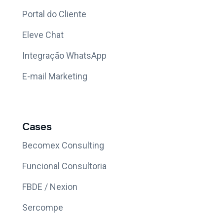
Portal do Cliente
Eleve Chat
Integração WhatsApp
E-mail Marketing
Cases
Becomex Consulting
Funcional Consultoria
FBDE / Nexion
Sercompe