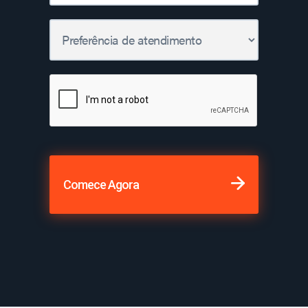
Comece Agora