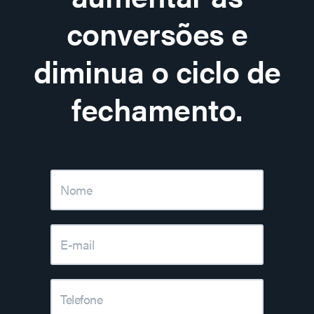
conversões e
diminua o ciclo de
fechamento.