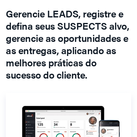
Gerencie LEADS, registre e
defina seus SUSPECTS alvo,
gerencie as oportunidades e
as entregas, aplicando as
melhores práticas do
sucesso do cliente.