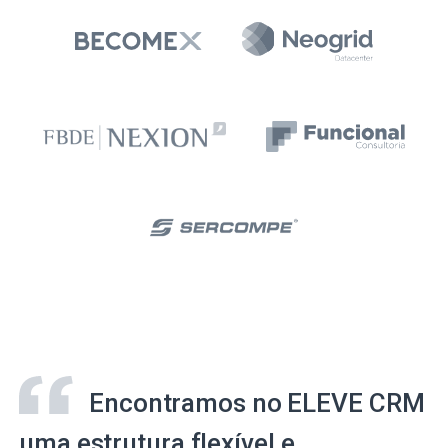
Encontramos no ELEVE CRM
uma estrutura flexível e