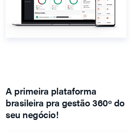
A primeira plataforma
brasileira pra gestão 360º do
seu negócio!