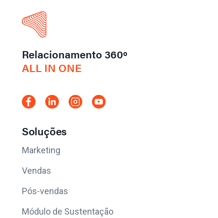
Relacionamento 360º
ALL IN ONE
Soluções
Marketing
Vendas
Pós-vendas
Módulo de Sustentação