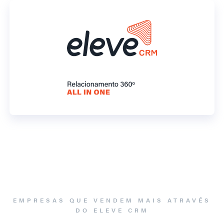
EMPRESAS QUE VENDEM MAIS ATRAVÉS
DO ELEVE CRM