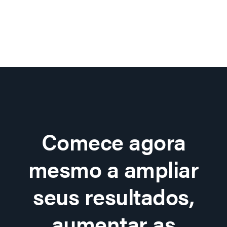
Comece agora
mesmo a ampliar
seus resultados,
aumentar as