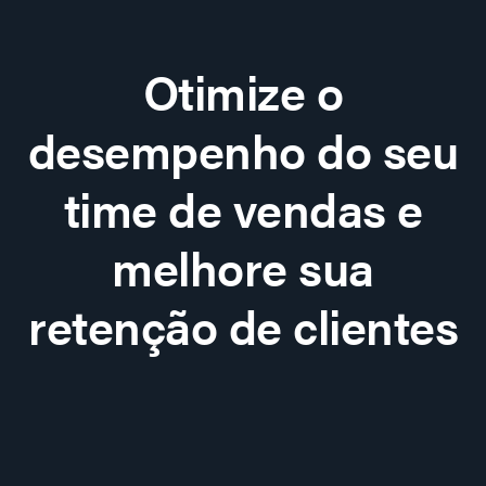
Otimize o
desempenho do seu
time de vendas e
melhore sua
retenção de clientes