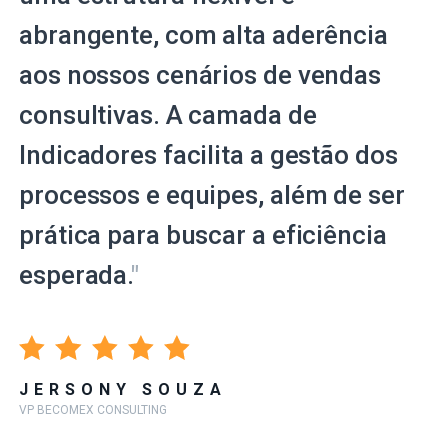
abrangente, com alta aderência
aos nossos cenários de vendas
consultivas. A camada de
Indicadores facilita a gestão dos
processos e equipes, além de ser
prática para buscar a eficiência
esperada.
"
JERSONY SOUZA
VP BECOMEX CONSULTING