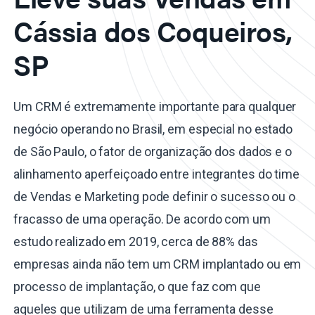
Cássia dos Coqueiros,
SP
Um CRM é extremamente importante para qualquer
negócio operando no Brasil, em especial no estado
de São Paulo, o fator de organização dos dados e o
alinhamento aperfeiçoado entre integrantes do time
de Vendas e Marketing pode definir o sucesso ou o
fracasso de uma operação. De acordo com um
estudo realizado em 2019, cerca de 88% das
empresas ainda não tem um CRM implantado ou em
processo de implantação, o que faz com que
aqueles que utilizam de uma ferramenta desse