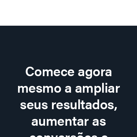
Comece agora
mesmo a ampliar
seus resultados,
aumentar as
conversões e