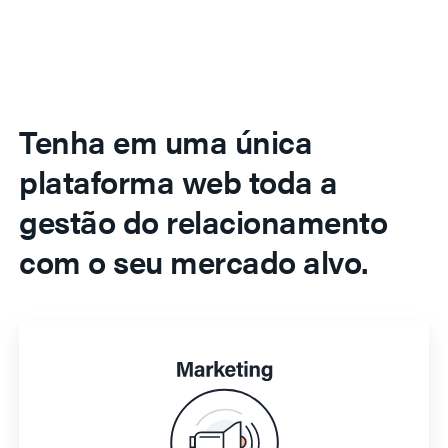
Tenha em uma única
plataforma web toda a
gestão do relacionamento
com o seu mercado alvo.