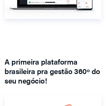
A primeira plataforma
brasileira pra gestão 360º do
seu negócio!