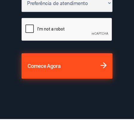
Comece Agora