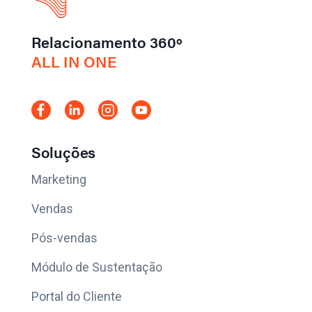
Relacionamento 360º
ALL IN ONE
Soluções
Marketing
Vendas
Pós-vendas
Módulo de Sustentação
Portal do Cliente