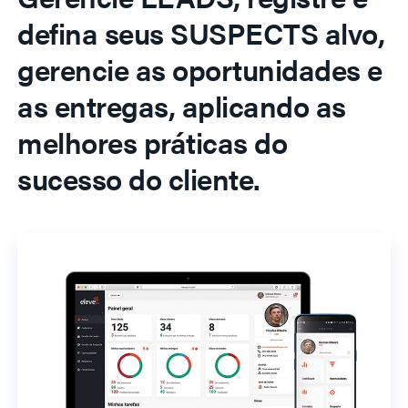
defina seus SUSPECTS alvo,
gerencie as oportunidades e
as entregas, aplicando as
melhores práticas do
sucesso do cliente.