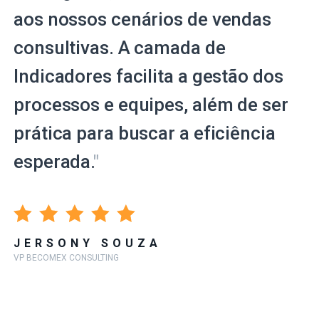
aos nossos cenários de vendas
consultivas. A camada de
Indicadores facilita a gestão dos
processos e equipes, além de ser
prática para buscar a eficiência
esperada.
"
JERSONY SOUZA
VP BECOMEX CONSULTING