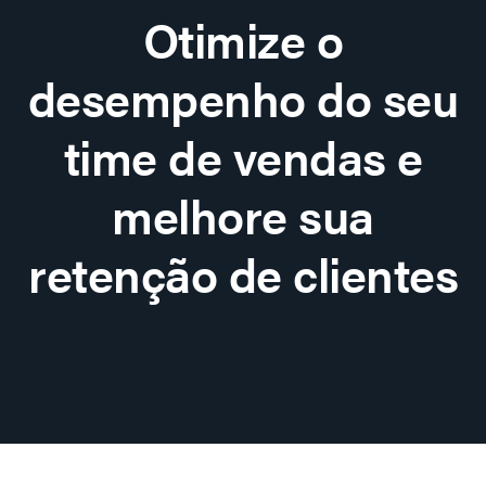
Otimize o
desempenho do seu
time de vendas e
melhore sua
retenção de clientes