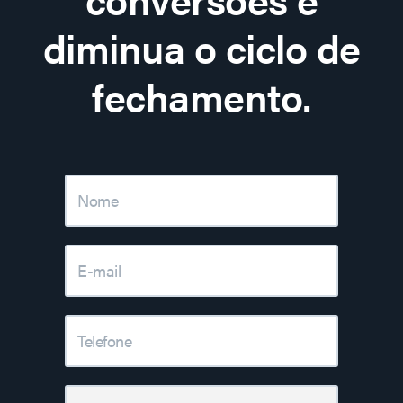
diminua o ciclo de
fechamento.