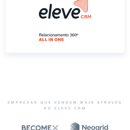
EMPRESAS QUE VENDEM MAIS ATRAVÉS
DO ELEVE CRM