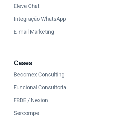
Eleve Chat
Integração WhatsApp
E-mail Marketing
Cases
Becomex Consulting
Funcional Consultoria
FBDE / Nexion
Sercompe