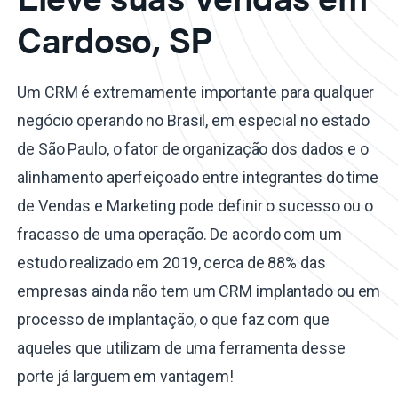
Cardoso, SP
Um CRM é extremamente importante para qualquer
negócio operando no Brasil, em especial no estado
de São Paulo, o fator de organização dos dados e o
alinhamento aperfeiçoado entre integrantes do time
de Vendas e Marketing pode definir o sucesso ou o
fracasso de uma operação. De acordo com um
estudo realizado em 2019, cerca de 88% das
empresas ainda não tem um CRM implantado ou em
processo de implantação, o que faz com que
aqueles que utilizam de uma ferramenta desse
porte já larguem em vantagem!