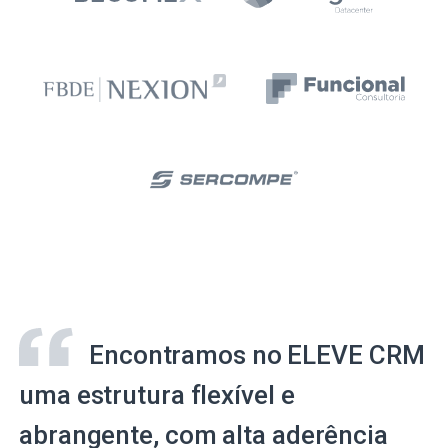
Encontramos no ELEVE CRM
uma estrutura flexível e
abrangente, com alta aderência