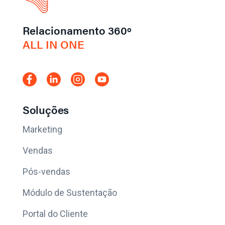
Relacionamento 360º
ALL IN ONE
Soluções
Marketing
Vendas
Pós-vendas
Módulo de Sustentação
Portal do Cliente