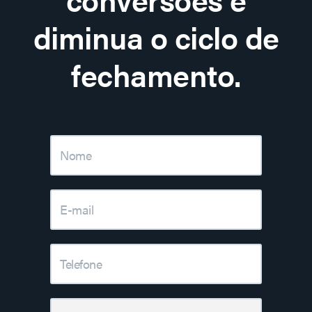
diminua o ciclo de
fechamento.