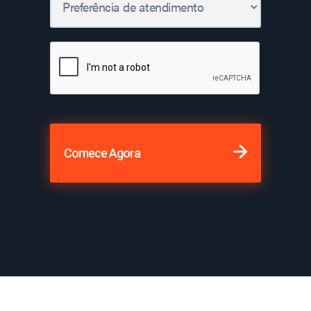
Comece Agora