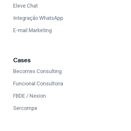
Eleve Chat
Integração WhatsApp
E-mail Marketing
Cases
Becomex Consulting
Funcional Consultoria
FBDE / Nexion
Sercompe