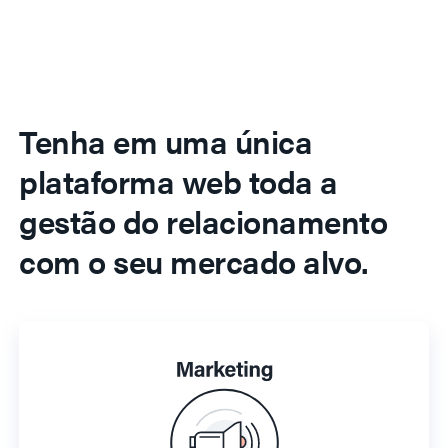
Tenha em uma única
plataforma web toda a
gestão do relacionamento
com o seu mercado alvo.