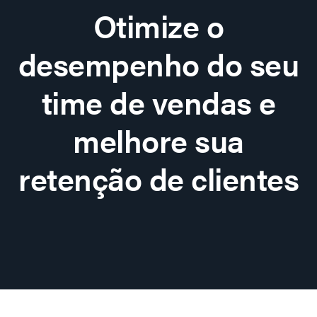
Otimize o
desempenho do seu
time de vendas e
melhore sua
retenção de clientes