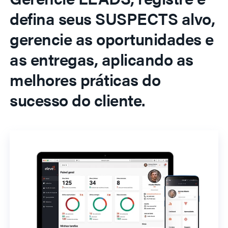
defina seus SUSPECTS alvo,
gerencie as oportunidades e
as entregas, aplicando as
melhores práticas do
sucesso do cliente.