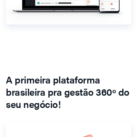
A primeira plataforma
brasileira pra gestão 360º do
seu negócio!