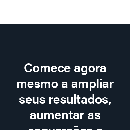
Comece agora
mesmo a ampliar
seus resultados,
aumentar as
conversões e