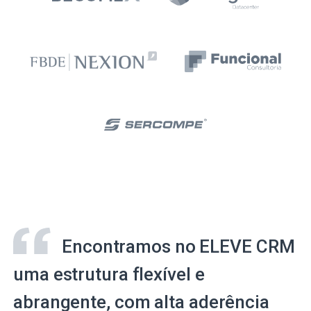
Encontramos no ELEVE CRM
uma estrutura flexível e
abrangente, com alta aderência