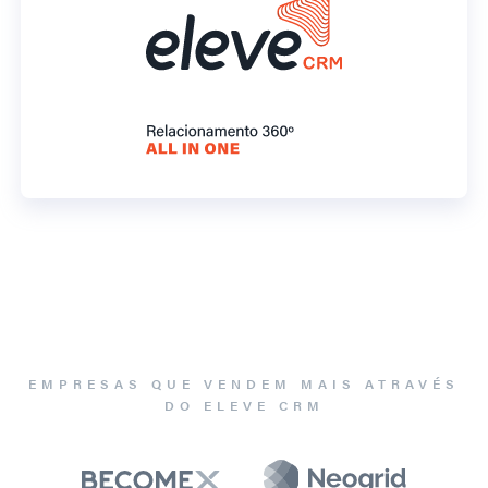
EMPRESAS QUE VENDEM MAIS ATRAVÉS
DO ELEVE CRM