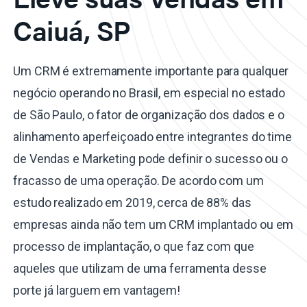
Caiuá, SP
Um CRM é extremamente importante para qualquer
negócio operando no Brasil, em especial no estado
de São Paulo, o fator de organização dos dados e o
alinhamento aperfeiçoado entre integrantes do time
de Vendas e Marketing pode definir o sucesso ou o
fracasso de uma operação. De acordo com um
estudo realizado em 2019, cerca de 88% das
empresas ainda não tem um CRM implantado ou em
processo de implantação, o que faz com que
aqueles que utilizam de uma ferramenta desse
porte já larguem em vantagem!