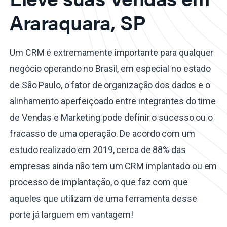
Araraquara, SP
Um CRM é extremamente importante para qualquer
negócio operando no Brasil, em especial no estado
de São Paulo, o fator de organização dos dados e o
alinhamento aperfeiçoado entre integrantes do time
de Vendas e Marketing pode definir o sucesso ou o
fracasso de uma operação. De acordo com um
estudo realizado em 2019, cerca de 88% das
empresas ainda não tem um CRM implantado ou em
processo de implantação, o que faz com que
aqueles que utilizam de uma ferramenta desse
porte já larguem em vantagem!