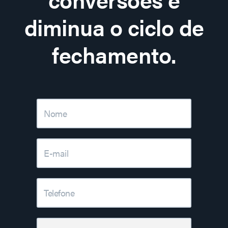
diminua o ciclo de
fechamento.