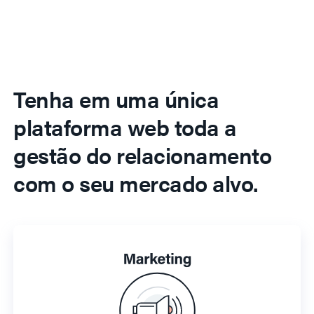
Tenha em uma única
plataforma web toda a
gestão do relacionamento
com o seu mercado alvo.