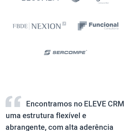
Encontramos no ELEVE CRM
uma estrutura flexível e
abrangente, com alta aderência