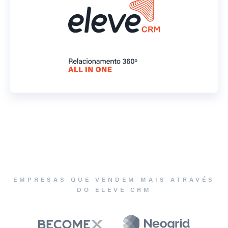
EMPRESAS QUE VENDEM MAIS ATRAVÉS
DO ELEVE CRM