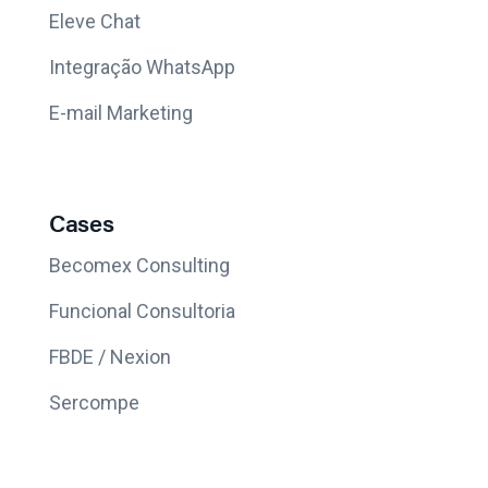
Eleve Chat
Integração WhatsApp
E-mail Marketing
Cases
Becomex Consulting
Funcional Consultoria
FBDE / Nexion
Sercompe