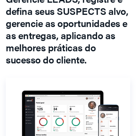
defina seus SUSPECTS alvo,
gerencie as oportunidades e
as entregas, aplicando as
melhores práticas do
sucesso do cliente.