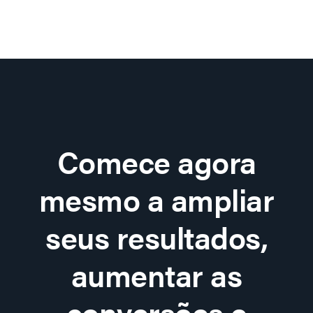
Comece agora
mesmo a ampliar
seus resultados,
aumentar as
conversões e