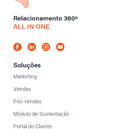
Relacionamento 360º
ALL IN ONE
Soluções
Marketing
Vendas
Pós-vendas
Módulo de Sustentação
Portal do Cliente