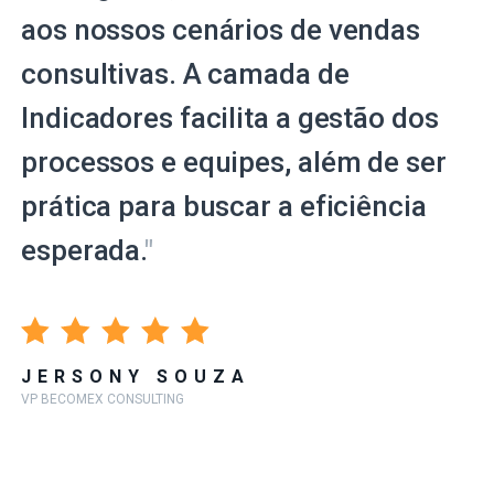
aos nossos cenários de vendas
consultivas. A camada de
Indicadores facilita a gestão dos
processos e equipes, além de ser
prática para buscar a eficiência
esperada.
"
JERSONY SOUZA
VP BECOMEX CONSULTING