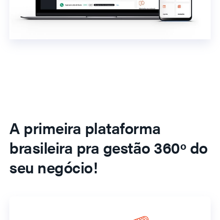
A primeira plataforma
brasileira pra gestão 360º do
seu negócio!