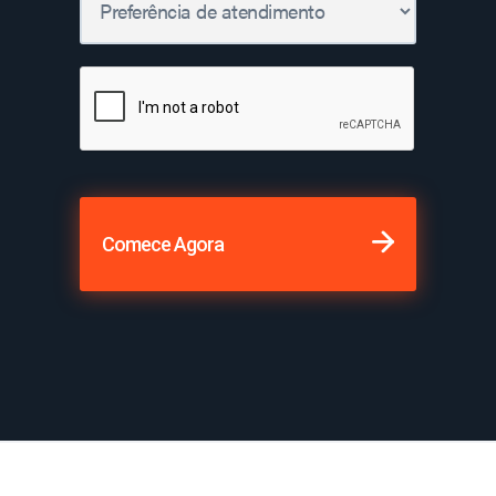
Comece Agora