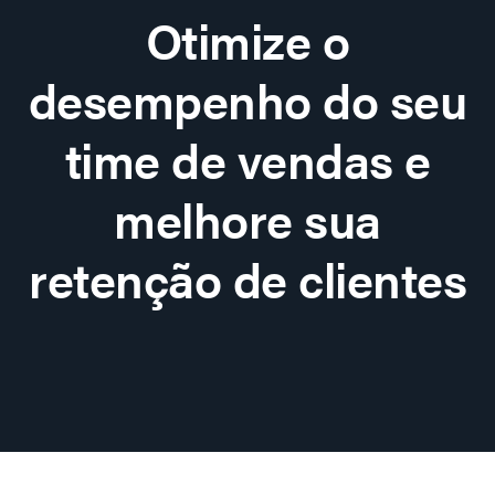
Otimize o
desempenho do seu
time de vendas e
melhore sua
retenção de clientes