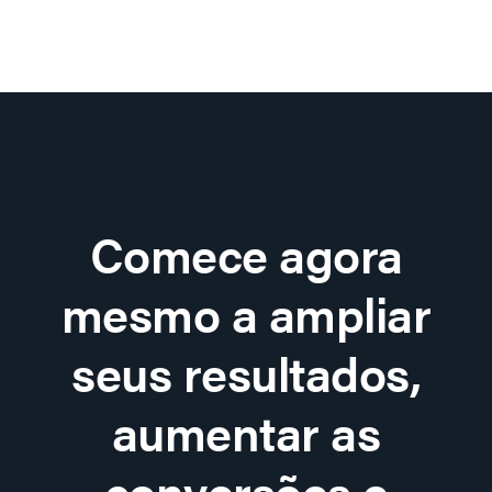
Comece agora
mesmo a ampliar
seus resultados,
aumentar as
conversões e