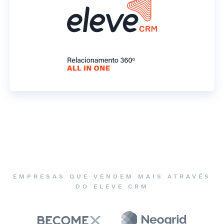
EMPRESAS QUE VENDEM MAIS ATRAVÉS
DO ELEVE CRM