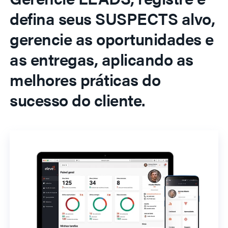
defina seus SUSPECTS alvo,
gerencie as oportunidades e
as entregas, aplicando as
melhores práticas do
sucesso do cliente.