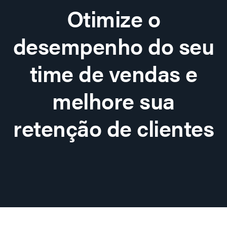
Otimize o
desempenho do seu
time de vendas e
melhore sua
retenção de clientes