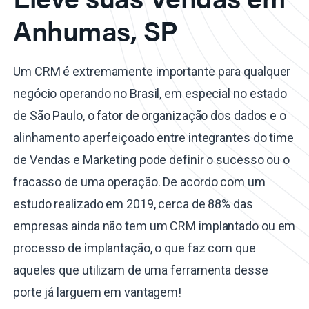
Anhumas, SP
Um CRM é extremamente importante para qualquer
negócio operando no Brasil, em especial no estado
de São Paulo, o fator de organização dos dados e o
alinhamento aperfeiçoado entre integrantes do time
de Vendas e Marketing pode definir o sucesso ou o
fracasso de uma operação. De acordo com um
estudo realizado em 2019, cerca de 88% das
empresas ainda não tem um CRM implantado ou em
processo de implantação, o que faz com que
aqueles que utilizam de uma ferramenta desse
porte já larguem em vantagem!