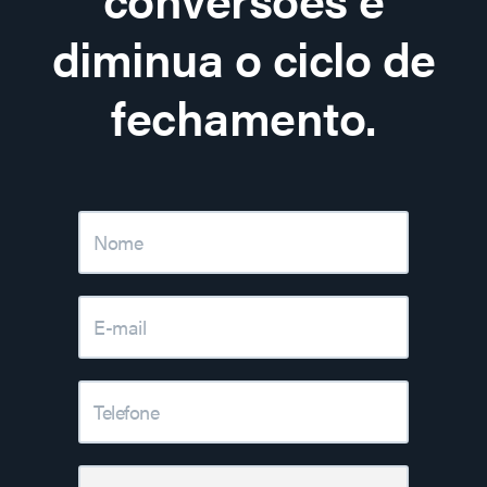
diminua o ciclo de
fechamento.