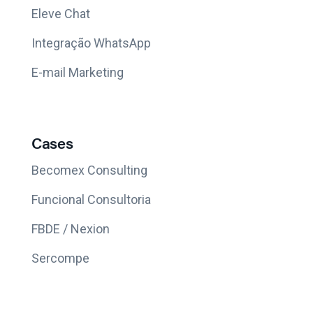
Eleve Chat
Integração WhatsApp
E-mail Marketing
Cases
Becomex Consulting
Funcional Consultoria
FBDE / Nexion
Sercompe