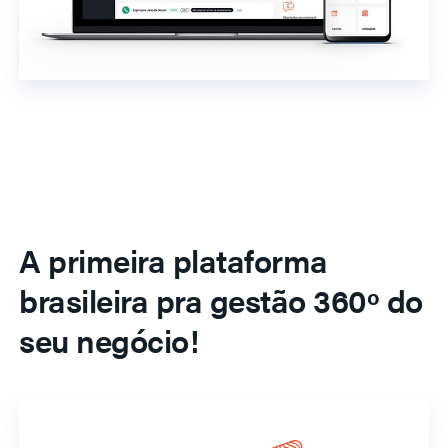
A primeira plataforma
brasileira pra gestão 360º do
seu negócio!