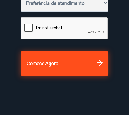
Comece Agora