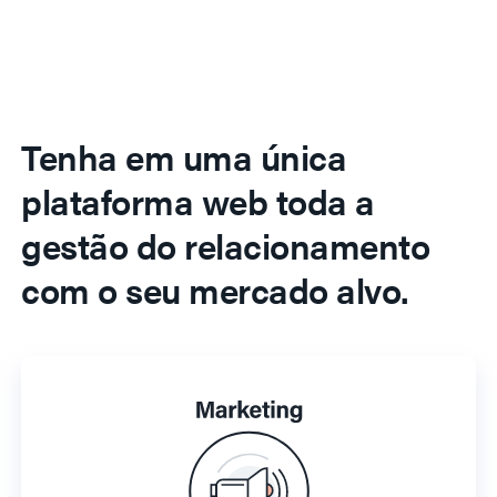
Tenha em uma única
plataforma web toda a
gestão do relacionamento
com o seu mercado alvo.