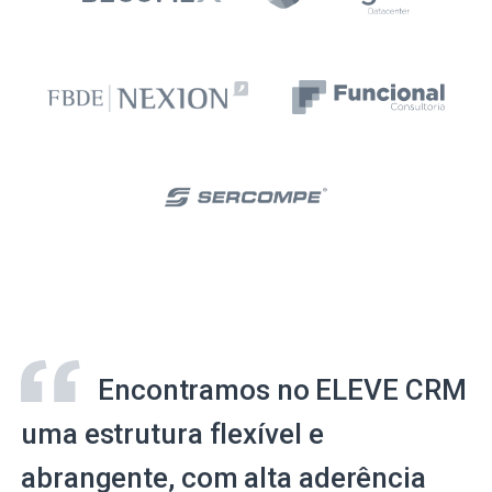
Encontramos no ELEVE CRM
uma estrutura flexível e
abrangente, com alta aderência