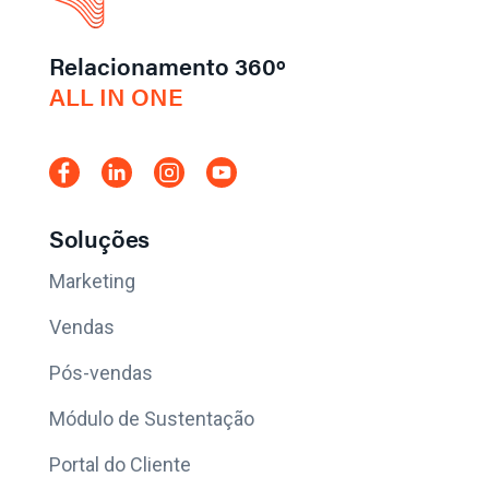
Relacionamento 360º
ALL IN ONE
Soluções
Marketing
Vendas
Pós-vendas
Módulo de Sustentação
Portal do Cliente