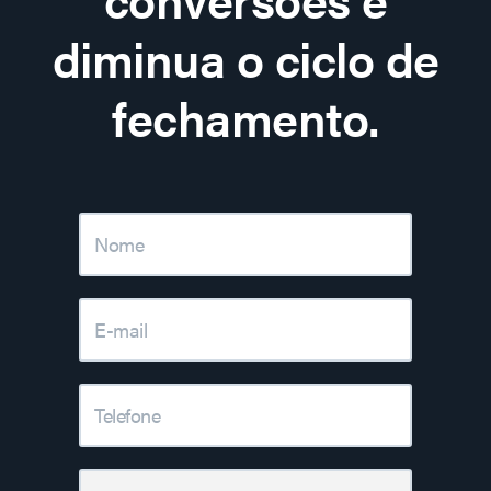
diminua o ciclo de
fechamento.