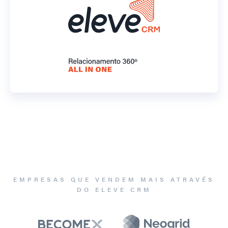
EMPRESAS QUE VENDEM MAIS ATRAVÉS
DO ELEVE CRM