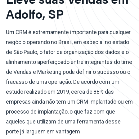
Adolfo, SP
Um CRM é extremamente importante para qualquer
negócio operando no Brasil, em especial no estado
de São Paulo, o fator de organização dos dados e o
alinhamento aperfeiçoado entre integrantes do time
de Vendas e Marketing pode definir o sucesso ou o
fracasso de uma operação. De acordo com um
estudo realizado em 2019, cerca de 88% das
empresas ainda não tem um CRM implantado ou em
processo de implantação, o que faz com que
aqueles que utilizam de uma ferramenta desse
porte já larguem em vantagem!