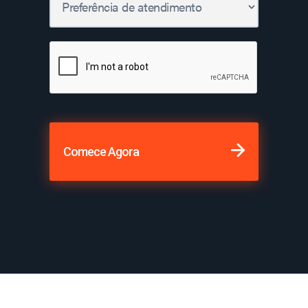
Comece Agora