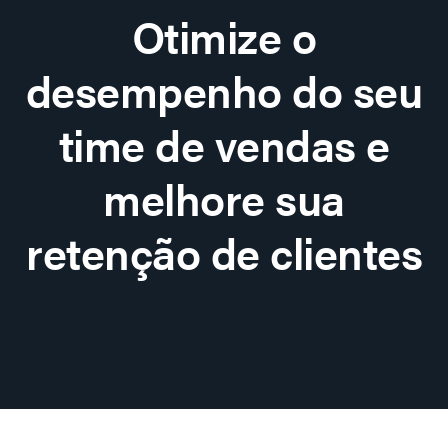
Otimize o
desempenho do seu
time de vendas e
melhore sua
retenção de clientes