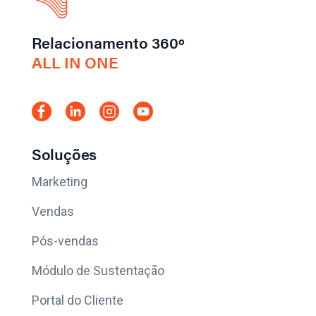
Relacionamento 360º
ALL IN ONE
Soluções
Marketing
Vendas
Pós-vendas
Módulo de Sustentação
Portal do Cliente