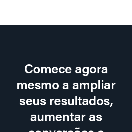
Comece agora
mesmo a ampliar
seus resultados,
aumentar as
conversões e