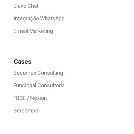
Eleve Chat
Integração WhatsApp
E-mail Marketing
Cases
Becomex Consulting
Funcional Consultoria
FBDE / Nexion
Sercompe