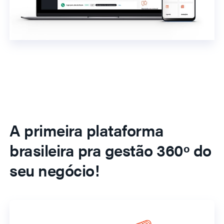
A primeira plataforma
brasileira pra gestão 360º do
seu negócio!