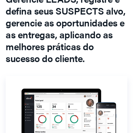
defina seus SUSPECTS alvo,
gerencie as oportunidades e
as entregas, aplicando as
melhores práticas do
sucesso do cliente.