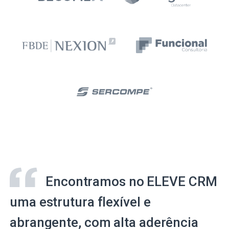
Encontramos no ELEVE CRM
uma estrutura flexível e
abrangente, com alta aderência