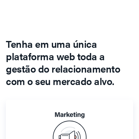
Tenha em uma única
plataforma web toda a
gestão do relacionamento
com o seu mercado alvo.