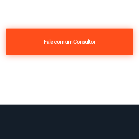
Fale com um Consultor