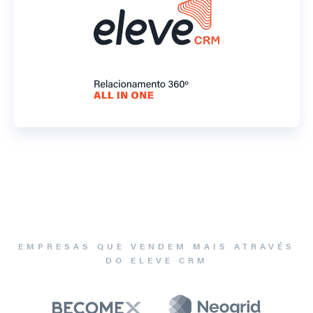
EMPRESAS QUE VENDEM MAIS ATRAVÉS
DO ELEVE CRM