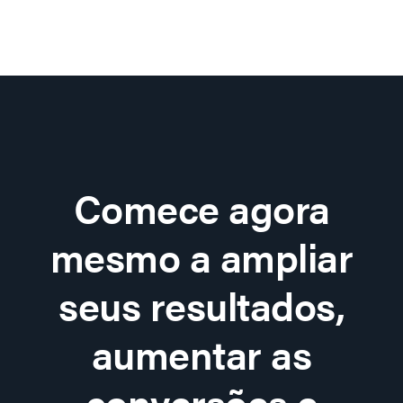
Comece agora
mesmo a ampliar
seus resultados,
aumentar as
conversões e