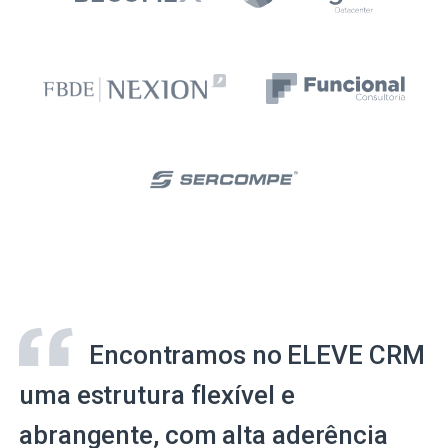
Encontramos no ELEVE CRM
uma estrutura flexível e
abrangente, com alta aderência