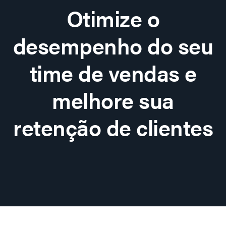
Otimize o
desempenho do seu
time de vendas e
melhore sua
retenção de clientes