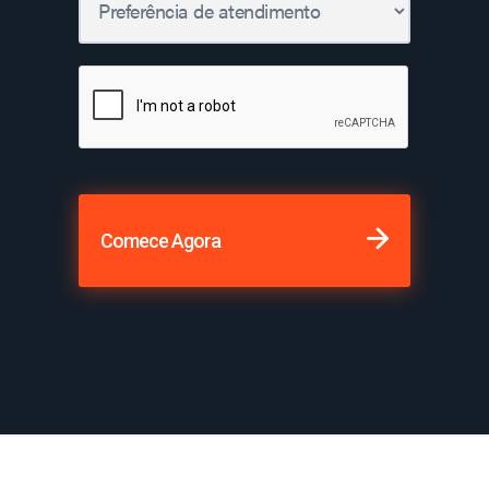
Comece Agora