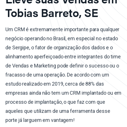
Tobias Barreto, SE
Um CRM é extremamente importante para qualquer
negócio operando no Brasil, em especial no estado
de Sergipe, o fator de organização dos dados e o
alinhamento aperfeiçoado entre integrantes do time
de Vendas e Marketing pode definir o sucesso ou o
fracasso de uma operação. De acordo com um
estudo realizado em 2019, cerca de 88% das
empresas ainda não tem um CRM implantado ou em
processo de implantação, o que faz com que
aqueles que utilizam de uma ferramenta desse
porte já larguem em vantagem!