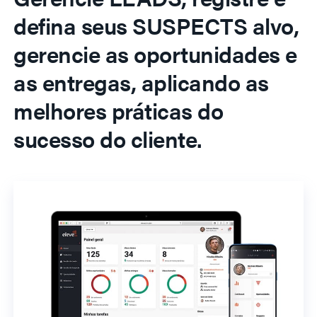
defina seus SUSPECTS alvo,
gerencie as oportunidades e
as entregas, aplicando as
melhores práticas do
sucesso do cliente.