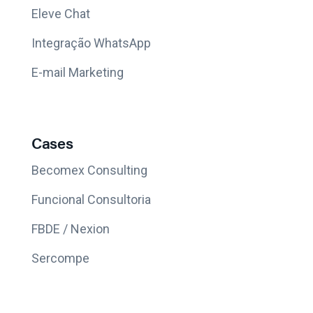
Eleve Chat
Integração WhatsApp
E-mail Marketing
Cases
Becomex Consulting
Funcional Consultoria
FBDE / Nexion
Sercompe