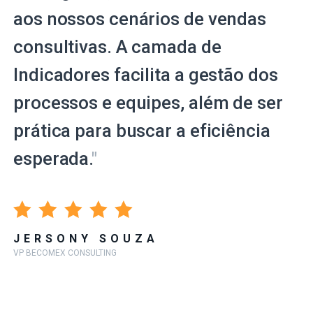
aos nossos cenários de vendas
consultivas. A camada de
Indicadores facilita a gestão dos
processos e equipes, além de ser
prática para buscar a eficiência
esperada.
"
JERSONY SOUZA
VP BECOMEX CONSULTING