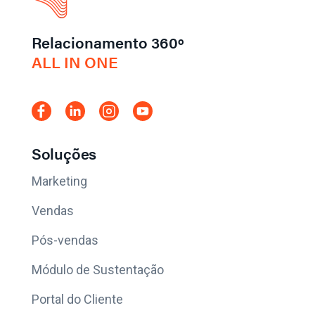
Relacionamento 360º
ALL IN ONE
Soluções
Marketing
Vendas
Pós-vendas
Módulo de Sustentação
Portal do Cliente