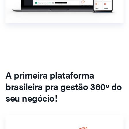
A primeira plataforma
brasileira pra gestão 360º do
seu negócio!