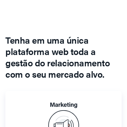
Tenha em uma única
plataforma web toda a
gestão do relacionamento
com o seu mercado alvo.