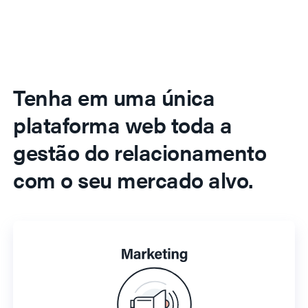
Tenha em uma única
plataforma web toda a
gestão do relacionamento
com o seu mercado alvo.