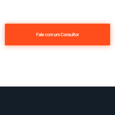
Fale com um Consultor