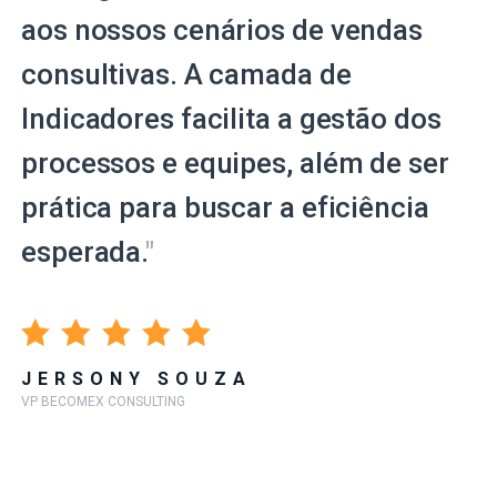
aos nossos cenários de vendas
consultivas. A camada de
Indicadores facilita a gestão dos
processos e equipes, além de ser
prática para buscar a eficiência
esperada.
"
JERSONY SOUZA
VP BECOMEX CONSULTING