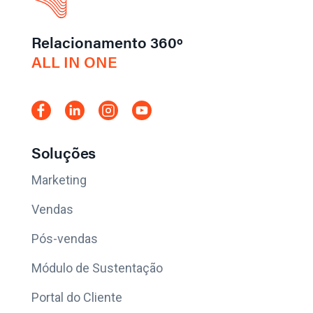
Relacionamento 360º
ALL IN ONE
Soluções
Marketing
Vendas
Pós-vendas
Módulo de Sustentação
Portal do Cliente