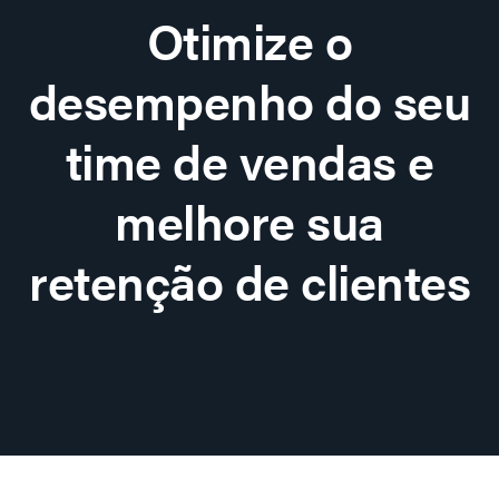
Otimize o
desempenho do seu
time de vendas e
melhore sua
retenção de clientes