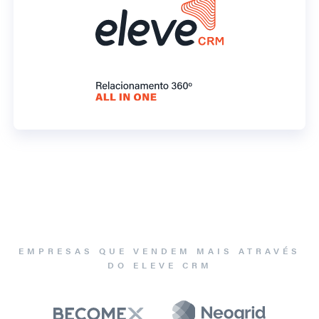
EMPRESAS QUE VENDEM MAIS ATRAVÉS
DO ELEVE CRM