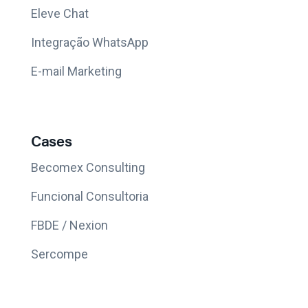
Eleve Chat
Integração WhatsApp
E-mail Marketing
Cases
Becomex Consulting
Funcional Consultoria
FBDE / Nexion
Sercompe