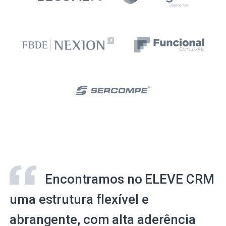
Encontramos no ELEVE CRM
uma estrutura flexível e
abrangente, com alta aderência