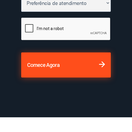
Comece Agora