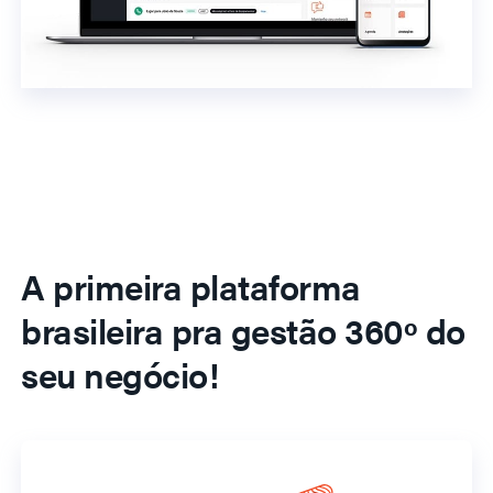
A primeira plataforma
brasileira pra gestão 360º do
seu negócio!