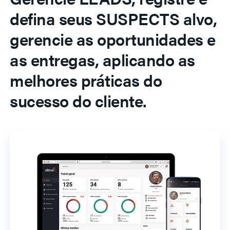
defina seus SUSPECTS alvo,
gerencie as oportunidades e
as entregas, aplicando as
melhores práticas do
sucesso do cliente.