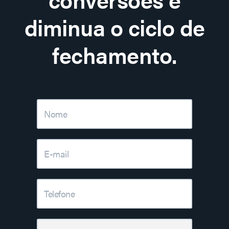
diminua o ciclo de
fechamento.