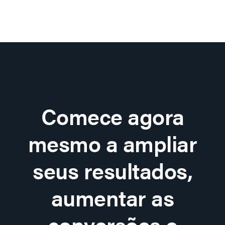
Comece agora
mesmo a ampliar
seus resultados,
aumentar as
conversões e