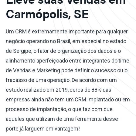
Carmópolis, SE
Um CRM é extremamente importante para qualquer
negócio operando no Brasil, em especial no estado
de Sergipe, o fator de organização dos dados e o
alinhamento aperfeiçoado entre integrantes do time
de Vendas e Marketing pode definir o sucesso ou o
fracasso de uma operação. De acordo com um
estudo realizado em 2019, cerca de 88% das
empresas ainda não tem um CRM implantado ou em
processo de implantação, o que faz com que
aqueles que utilizam de uma ferramenta desse
porte já larguem em vantagem!