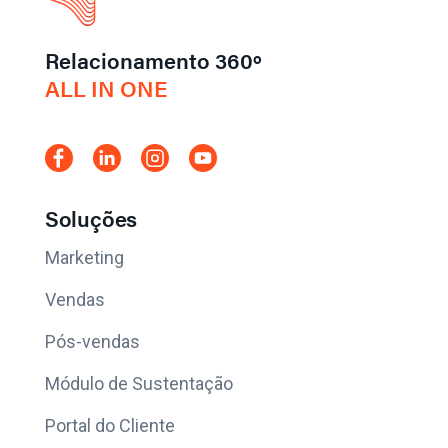
Relacionamento 360º
ALL IN ONE
Soluções
Marketing
Vendas
Pós-vendas
Módulo de Sustentação
Portal do Cliente