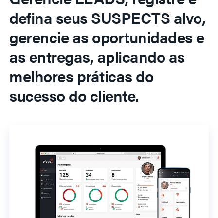
defina seus SUSPECTS alvo,
gerencie as oportunidades e
as entregas, aplicando as
melhores práticas do
sucesso do cliente.