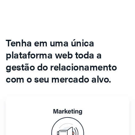
Tenha em uma única
plataforma web toda a
gestão do relacionamento
com o seu mercado alvo.