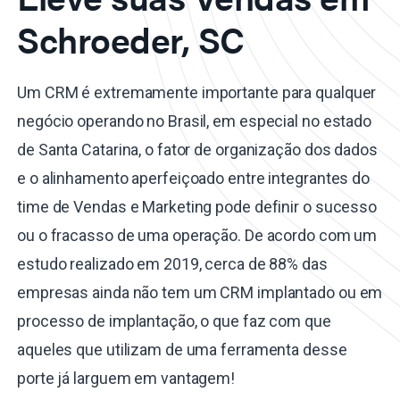
Schroeder, SC
Um CRM é extremamente importante para qualquer
negócio operando no Brasil, em especial no estado
de Santa Catarina, o fator de organização dos dados
e o alinhamento aperfeiçoado entre integrantes do
time de Vendas e Marketing pode definir o sucesso
ou o fracasso de uma operação. De acordo com um
estudo realizado em 2019, cerca de 88% das
empresas ainda não tem um CRM implantado ou em
processo de implantação, o que faz com que
aqueles que utilizam de uma ferramenta desse
porte já larguem em vantagem!