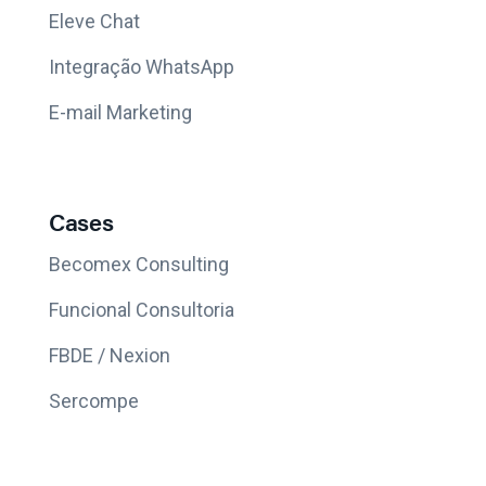
Eleve Chat
Integração WhatsApp
E-mail Marketing
Cases
Becomex Consulting
Funcional Consultoria
FBDE / Nexion
Sercompe