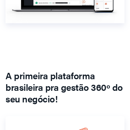
A primeira plataforma
brasileira pra gestão 360º do
seu negócio!