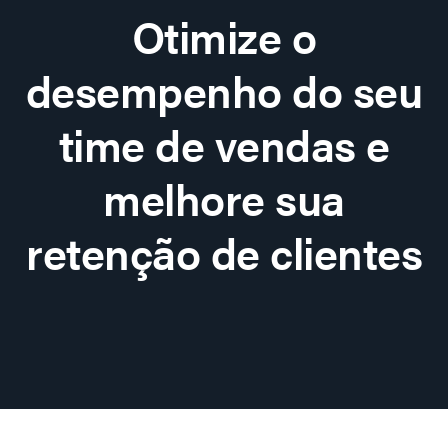
Otimize o
desempenho do seu
time de vendas e
melhore sua
retenção de clientes