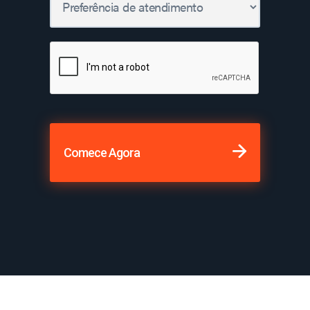
Comece Agora