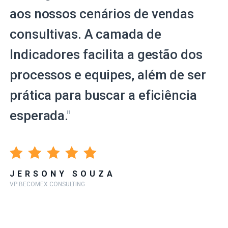
aos nossos cenários de vendas
consultivas. A camada de
Indicadores facilita a gestão dos
processos e equipes, além de ser
prática para buscar a eficiência
esperada.
"
JERSONY SOUZA
VP BECOMEX CONSULTING