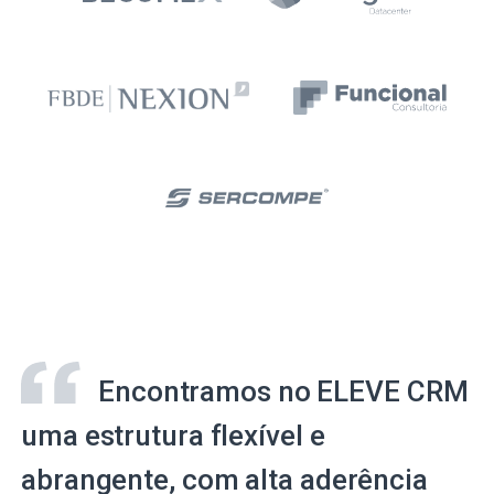
Encontramos no ELEVE CRM
uma estrutura flexível e
abrangente, com alta aderência