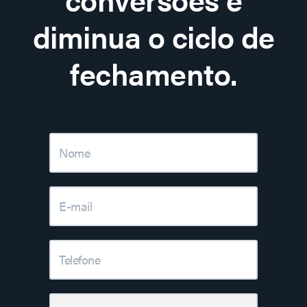
diminua o ciclo de
fechamento.