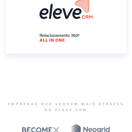
EMPRESAS QUE VENDEM MAIS ATRAVÉS
DO ELEVE CRM