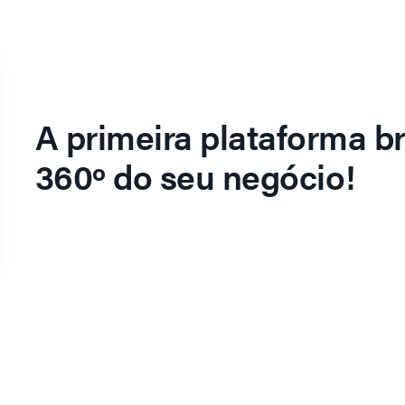
A primeira plataforma br
360º do seu negócio!