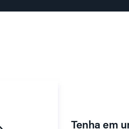
Tenha em u