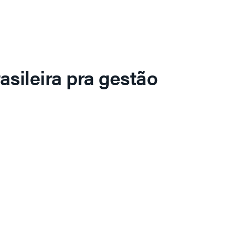
asileira pra gestão