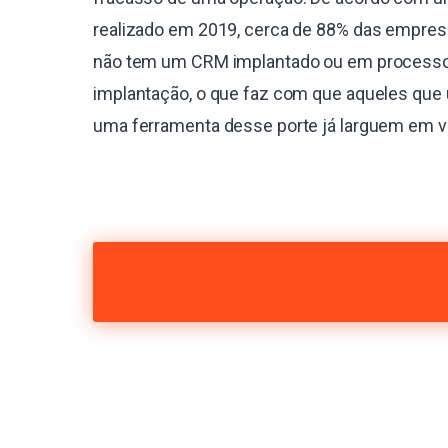
realizado em 2019, cerca de 88% das empres
não tem um CRM implantado ou em process
implantação, o que faz com que aqueles que 
uma ferramenta desse porte já larguem em 