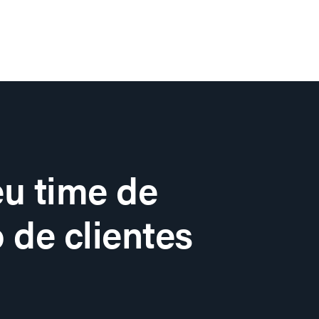
u time de
 de clientes