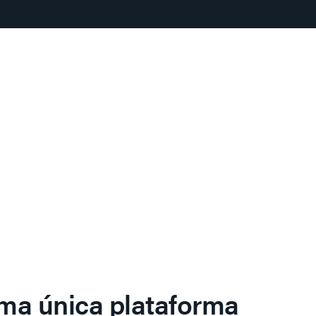
ma única plataforma