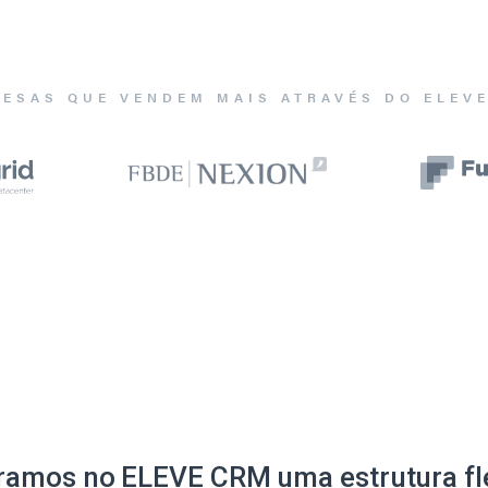
ESAS QUE VENDEM MAIS ATRAVÉS DO ELEV
ramos no ELEVE CRM uma estrutura fle