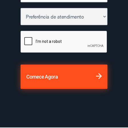
Comece Agora