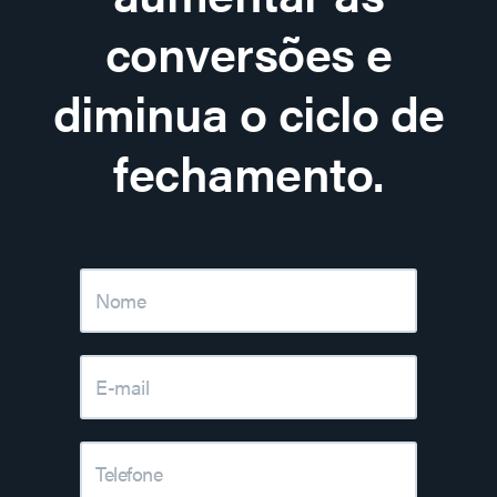
conversões e
diminua o ciclo de
fechamento.