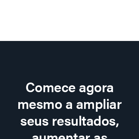
Comece agora
mesmo a ampliar
seus resultados,
aumentar as