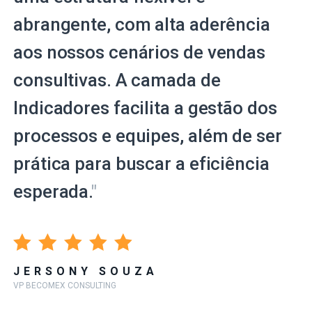
abrangente, com alta aderência
aos nossos cenários de vendas
consultivas. A camada de
Indicadores facilita a gestão dos
processos e equipes, além de ser
prática para buscar a eficiência
esperada.
"
JERSONY SOUZA
VP BECOMEX CONSULTING