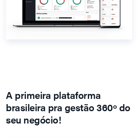
A primeira plataforma
brasileira pra gestão 360º do
seu negócio!