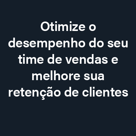
Otimize o
desempenho do seu
time de vendas e
melhore sua
retenção de clientes