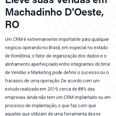
Machadinho D'Oeste,
RO
Um CRM é extremamente importante para qualquer
negócio operando no Brasil, em especial no estado
de Rondônia, o fator de organização dos dados e o
alinhamento aperfeiçoado entre integrantes do time
de Vendas e Marketing pode definir o sucesso ou o
fracasso de uma operação. De acordo com um
estudo realizado em 2019, cerca de 88% das
empresas ainda não tem um CRM implantado ou em
processo de implantação, o que faz com que
aqueles que utilizam de uma ferramenta desse