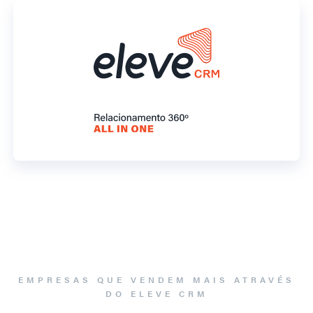
EMPRESAS QUE VENDEM MAIS ATRAVÉS
DO ELEVE CRM