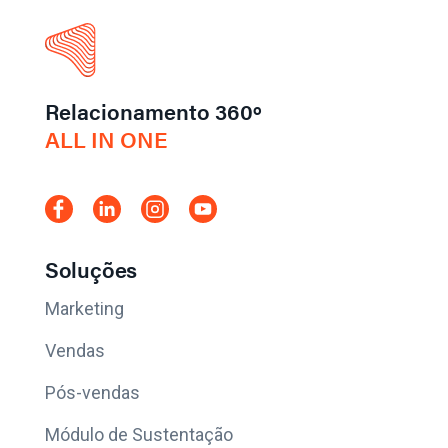
Relacionamento 360º
ALL IN ONE
Soluções
Marketing
Vendas
Pós-vendas
Módulo de Sustentação