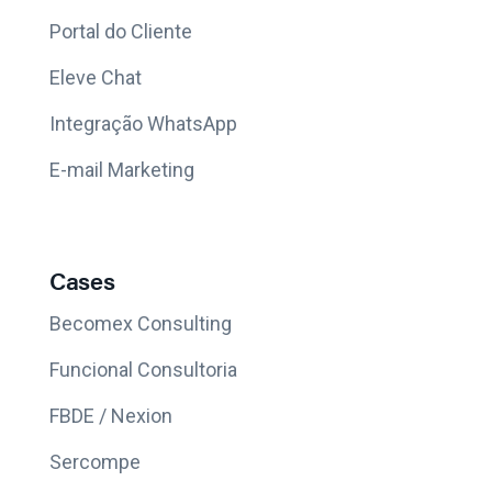
Portal do Cliente
Eleve Chat
Integração WhatsApp
E-mail Marketing
Cases
Becomex Consulting
Funcional Consultoria
FBDE / Nexion
Sercompe