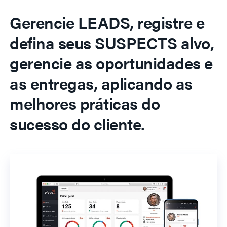
Gerencie LEADS, registre e
defina seus SUSPECTS alvo,
gerencie as oportunidades e
as entregas, aplicando as
melhores práticas do
sucesso do cliente.