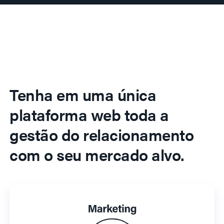
Tenha em uma única
plataforma web toda a
gestão do relacionamento
com o seu mercado alvo.