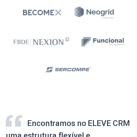
Encontramos no ELEVE CRM
uma estrutura flexível e