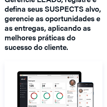
defina seus SUSPECTS alvo,
gerencie as oportunidades e
as entregas, aplicando as
melhores práticas do
sucesso do cliente.