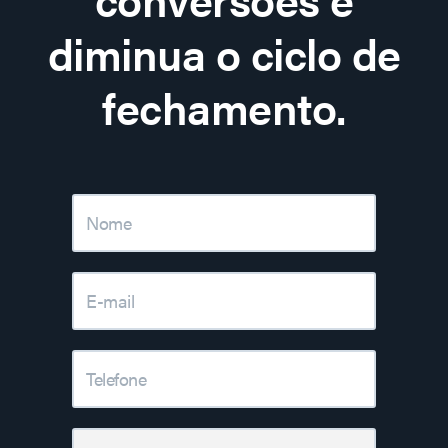
diminua o ciclo de
fechamento.