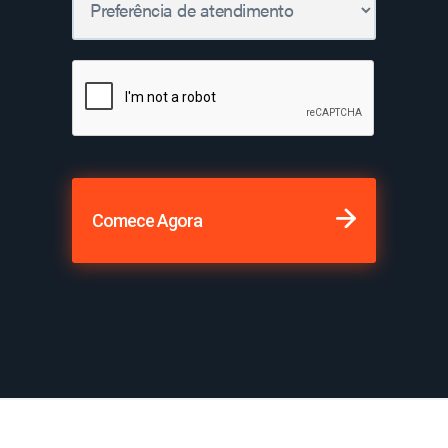
Comece Agora