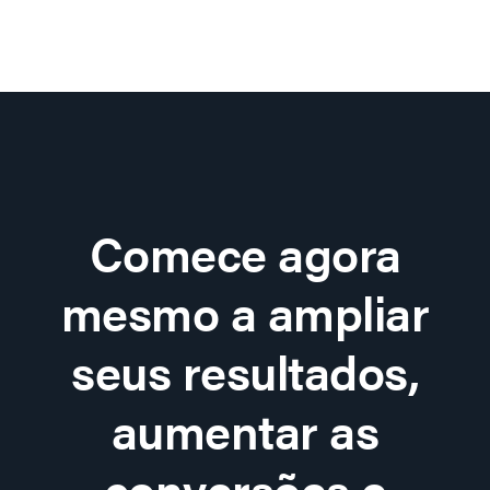
Comece agora
mesmo a ampliar
seus resultados,
aumentar as
conversões e