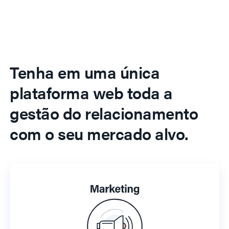
Tenha em uma única
plataforma web toda a
gestão do relacionamento
com o seu mercado alvo.