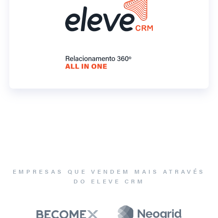
EMPRESAS QUE VENDEM MAIS ATRAVÉS
DO ELEVE CRM