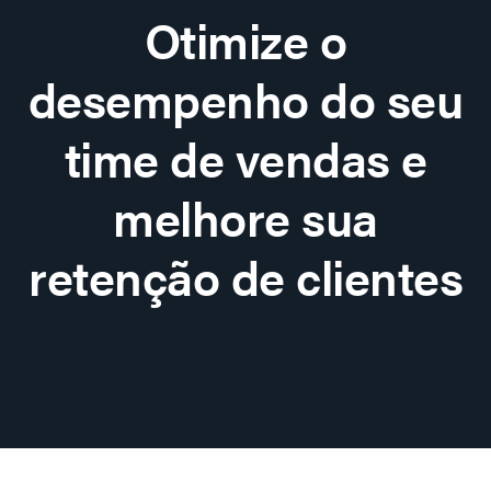
Otimize o
desempenho do seu
time de vendas e
melhore sua
retenção de clientes