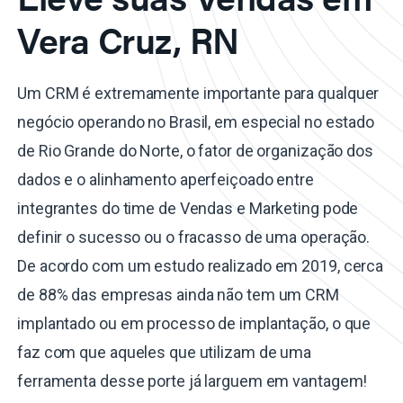
Vera Cruz, RN
Um CRM é extremamente importante para qualquer
negócio operando no Brasil, em especial no estado
de Rio Grande do Norte, o fator de organização dos
dados e o alinhamento aperfeiçoado entre
integrantes do time de Vendas e Marketing pode
definir o sucesso ou o fracasso de uma operação.
De acordo com um estudo realizado em 2019, cerca
de 88% das empresas ainda não tem um CRM
implantado ou em processo de implantação, o que
faz com que aqueles que utilizam de uma
ferramenta desse porte já larguem em vantagem!