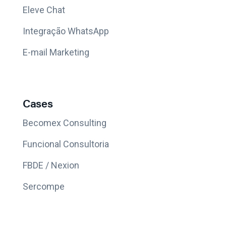
Eleve Chat
Integração WhatsApp
E-mail Marketing
Cases
Becomex Consulting
Funcional Consultoria
FBDE / Nexion
Sercompe