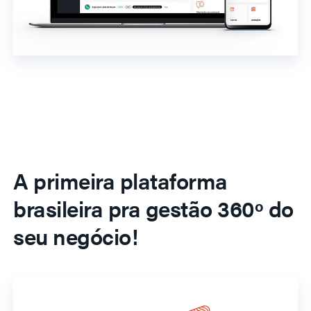
A primeira plataforma
brasileira pra gestão 360º do
seu negócio!