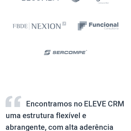
Encontramos no ELEVE CRM
uma estrutura flexível e
abrangente, com alta aderência