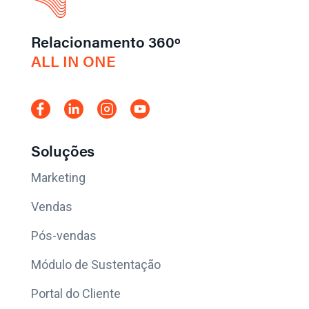
Relacionamento 360º
ALL IN ONE
Soluções
Marketing
Vendas
Pós-vendas
Módulo de Sustentação
Portal do Cliente