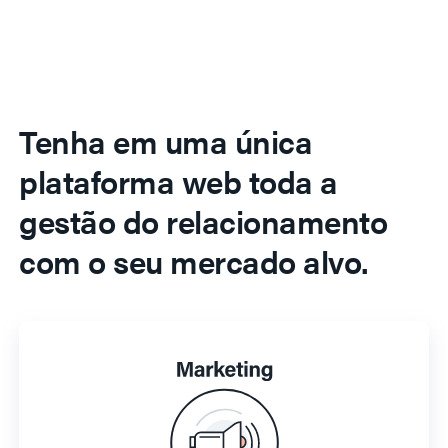
Tenha em uma única
plataforma web toda a
gestão do relacionamento
com o seu mercado alvo.