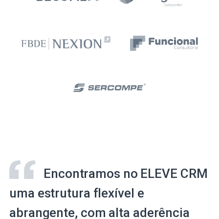
Encontramos no ELEVE CRM
uma estrutura flexível e
abrangente, com alta aderência