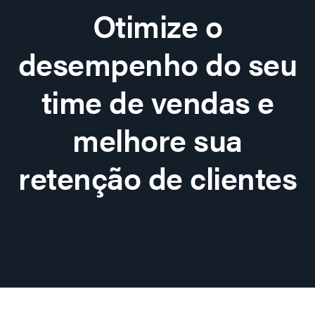
Otimize o
desempenho do seu
time de vendas e
melhore sua
retenção de clientes