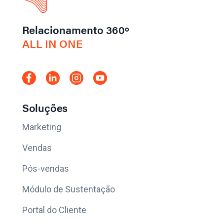
Relacionamento 360º
ALL IN ONE
Soluções
Marketing
Vendas
Pós-vendas
Módulo de Sustentação
Portal do Cliente