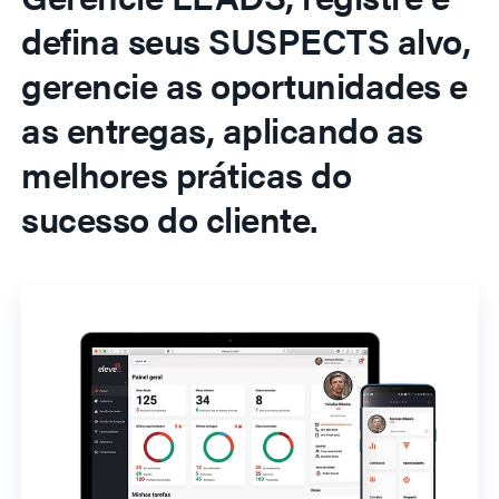
defina seus SUSPECTS alvo,
gerencie as oportunidades e
as entregas, aplicando as
melhores práticas do
sucesso do cliente.