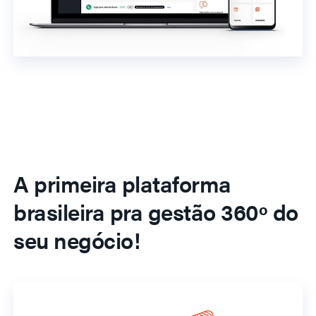
A primeira plataforma
brasileira pra gestão 360º do
seu negócio!