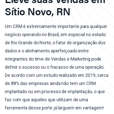
Sítio Novo, RN
Um CRM é extremamente importante para qualquer
negócio operando no Brasil, em especial no estado
de Rio Grande do Norte, o fator de organização dos
dados e o alinhamento aperfeiçoado entre
integrantes do time de Vendas e Marketing pode
definir o sucesso ou o fracasso de uma operação.
De acordo com um estudo realizado em 2019, cerca
de 88% das empresas ainda não tem um CRM
implantado ou em processo de implantação, o que
faz com que aqueles que utilizam de uma
ferramenta desse porte já larguem em vantagem!