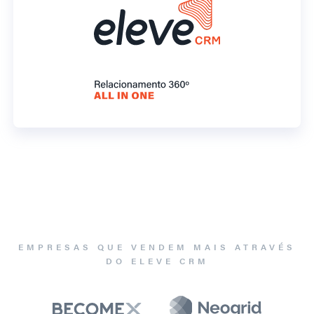
EMPRESAS QUE VENDEM MAIS ATRAVÉS
DO ELEVE CRM