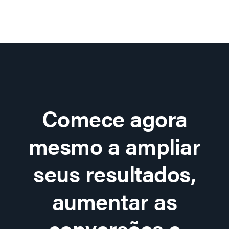
Comece agora
mesmo a ampliar
seus resultados,
aumentar as
conversões e