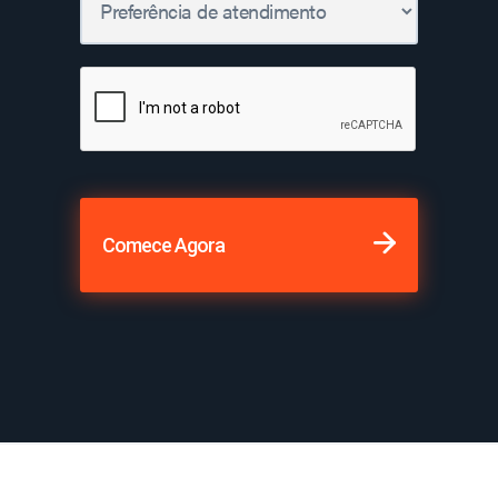
Comece Agora