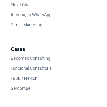
Eleve Chat
Integração WhatsApp
E-mail Marketing
Cases
Becomex Consulting
Funcional Consultoria
FBDE / Nexion
Sercompe