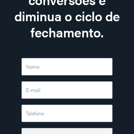
diminua o ciclo de
fechamento.