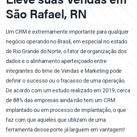
São Rafael, RN
Um CRM é extremamente importante para qualquer
negócio operando no Brasil, em especial no estado
de Rio Grande do Norte, o fator de organização dos
dados e o alinhamento aperfeiçoado entre
integrantes do time de Vendas e Marketing pode
definir o sucesso ou o fracasso de uma operação.
De acordo com um estudo realizado em 2019, cerca
de 88% das empresas ainda não tem um CRM
implantado ou em processo de implantação, o que
faz com que aqueles que utilizam de uma
ferramenta desse porte já larguem em vantagem!