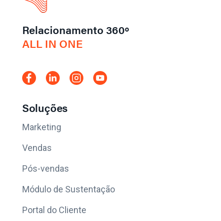
Relacionamento 360º
ALL IN ONE
Soluções
Marketing
Vendas
Pós-vendas
Módulo de Sustentação
Portal do Cliente