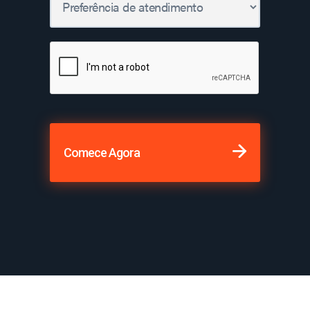
Comece Agora