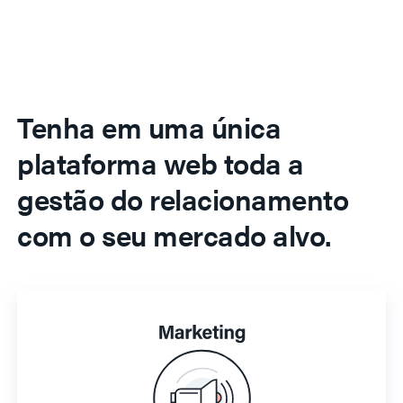
Tenha em uma única
plataforma web toda a
gestão do relacionamento
com o seu mercado alvo.