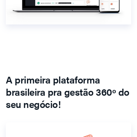
A primeira plataforma
brasileira pra gestão 360º do
seu negócio!