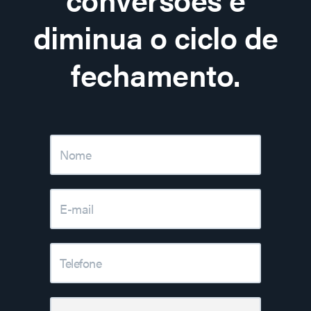
diminua o ciclo de
fechamento.