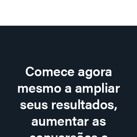
Comece agora
mesmo a ampliar
seus resultados,
aumentar as
conversões e