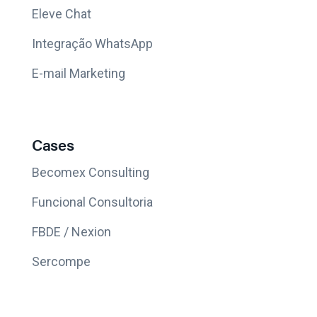
Eleve Chat
Integração WhatsApp
E-mail Marketing
Cases
Becomex Consulting
Funcional Consultoria
FBDE / Nexion
Sercompe