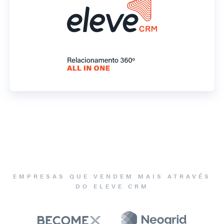
EMPRESAS QUE VENDEM MAIS ATRAVÉS
DO ELEVE CRM