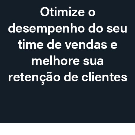
Otimize o
desempenho do seu
time de vendas e
melhore sua
retenção de clientes