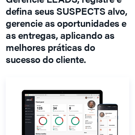
defina seus SUSPECTS alvo,
gerencie as oportunidades e
as entregas, aplicando as
melhores práticas do
sucesso do cliente.