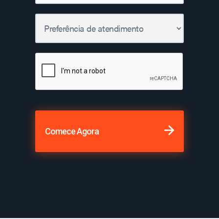
Comece Agora