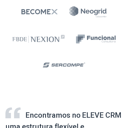
Encontramos no ELEVE CRM
uma estrutura flexível e