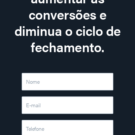
conversões e
diminua o ciclo de
fechamento.