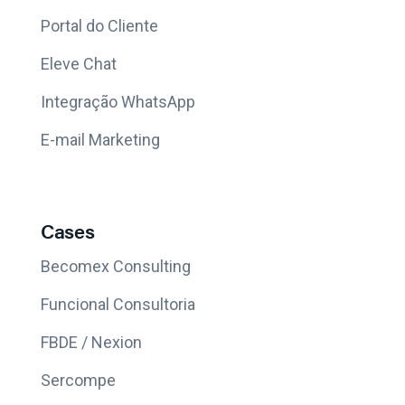
Portal do Cliente
Eleve Chat
Integração WhatsApp
E-mail Marketing
Cases
Becomex Consulting
Funcional Consultoria
FBDE / Nexion
Sercompe