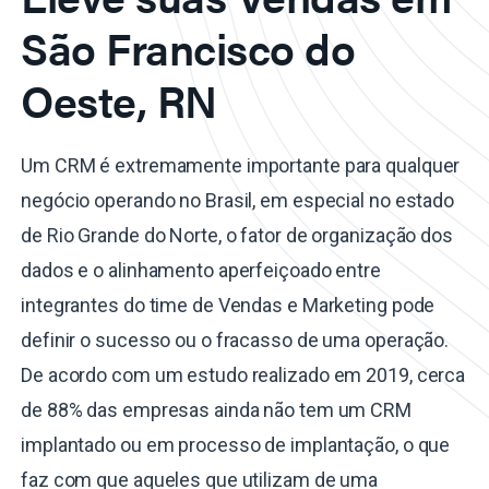
São Francisco do
Oeste, RN
Um CRM é extremamente importante para qualquer
negócio operando no Brasil, em especial no estado
de Rio Grande do Norte, o fator de organização dos
dados e o alinhamento aperfeiçoado entre
integrantes do time de Vendas e Marketing pode
definir o sucesso ou o fracasso de uma operação.
De acordo com um estudo realizado em 2019, cerca
de 88% das empresas ainda não tem um CRM
implantado ou em processo de implantação, o que
faz com que aqueles que utilizam de uma