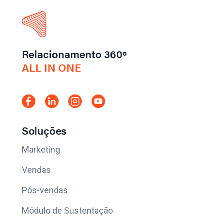
Relacionamento 360º
ALL IN ONE
Soluções
Marketing
Vendas
Pós-vendas
Módulo de Sustentação