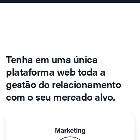
Tenha em uma única
plataforma web toda a
gestão do relacionamento
com o seu mercado alvo.