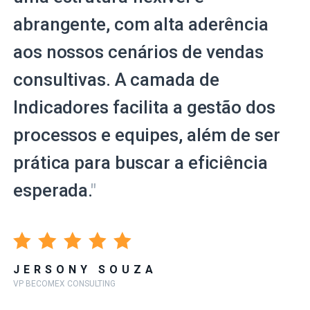
abrangente, com alta aderência
aos nossos cenários de vendas
consultivas. A camada de
Indicadores facilita a gestão dos
processos e equipes, além de ser
prática para buscar a eficiência
esperada.
"
JERSONY SOUZA
VP BECOMEX CONSULTING