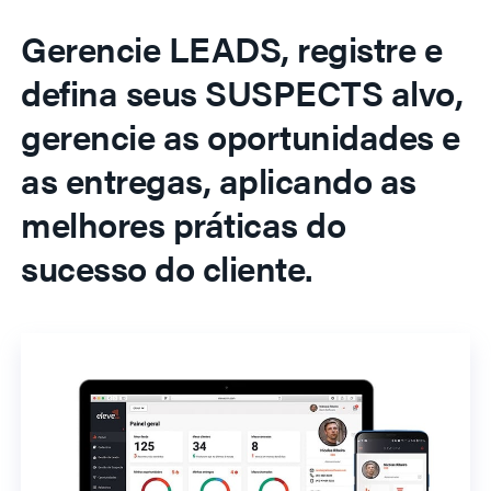
Gerencie LEADS, registre e
defina seus SUSPECTS alvo,
gerencie as oportunidades e
as entregas, aplicando as
melhores práticas do
sucesso do cliente.