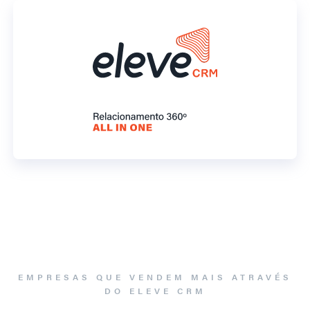
EMPRESAS QUE VENDEM MAIS ATRAVÉS
DO ELEVE CRM