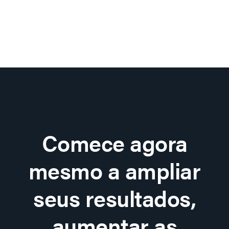
Comece agora
mesmo a ampliar
seus resultados,
aumentar as