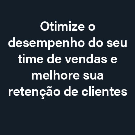
Otimize o
desempenho do seu
time de vendas e
melhore sua
retenção de clientes