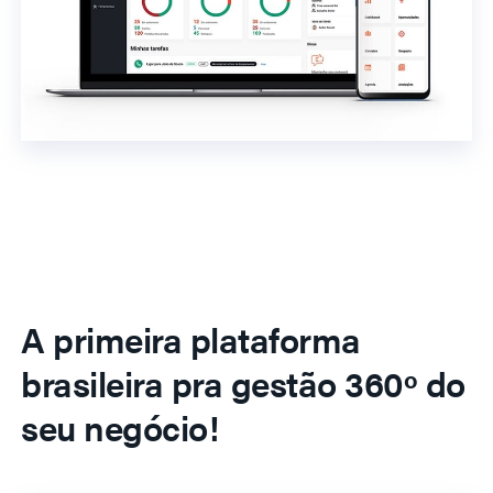
A primeira plataforma
brasileira pra gestão 360º do
seu negócio!