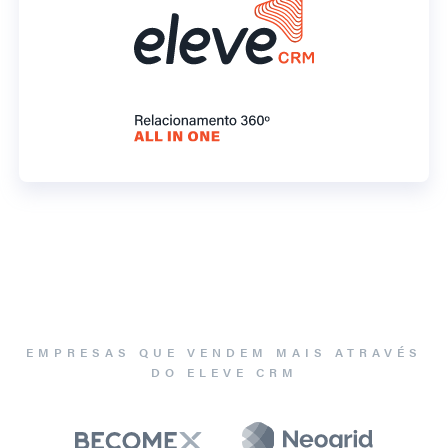
EMPRESAS QUE VENDEM MAIS ATRAVÉS
DO ELEVE CRM