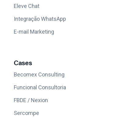
Eleve Chat
Integração WhatsApp
E-mail Marketing
Cases
Becomex Consulting
Funcional Consultoria
FBDE / Nexion
Sercompe