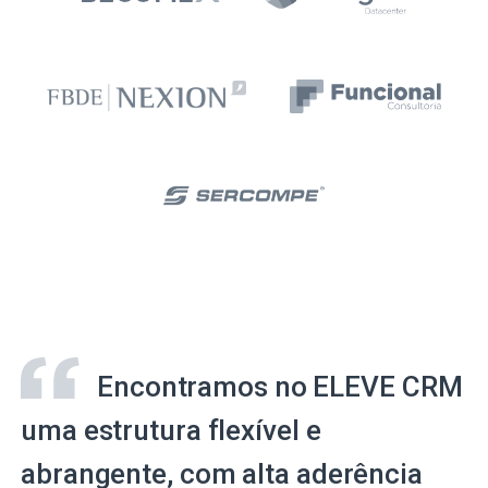
Encontramos no ELEVE CRM
uma estrutura flexível e
abrangente, com alta aderência