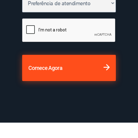
Comece Agora