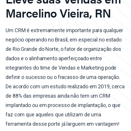
Marcelino Vieira, RN
Um CRM é extremamente importante para qualquer
negócio operando no Brasil, em especial no estado
de Rio Grande do Norte, o fator de organização dos
dados e o alinhamento aperfeiçoado entre
integrantes do time de Vendas e Marketing pode
definir o sucesso ou o fracasso de uma operação.
De acordo com um estudo realizado em 2019, cerca
de 88% das empresas ainda não tem um CRM
implantado ou em processo de implantação, o que
faz com que aqueles que utilizam de uma
ferramenta desse porte já larguem em vantagem!