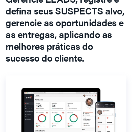
defina seus SUSPECTS alvo,
gerencie as oportunidades e
as entregas, aplicando as
melhores práticas do
sucesso do cliente.