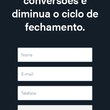
diminua o ciclo de
fechamento.