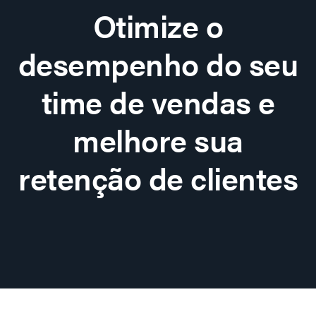
Otimize o
desempenho do seu
time de vendas e
melhore sua
retenção de clientes