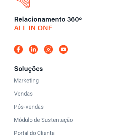
Relacionamento 360º
ALL IN ONE
Soluções
Marketing
Vendas
Pós-vendas
Módulo de Sustentação
Portal do Cliente