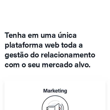
Tenha em uma única
plataforma web toda a
gestão do relacionamento
com o seu mercado alvo.