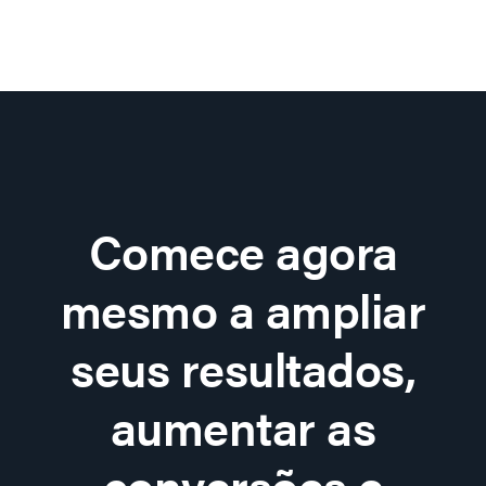
Comece agora
mesmo a ampliar
seus resultados,
aumentar as
conversões e