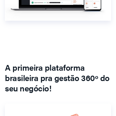
A primeira plataforma
brasileira pra gestão 360º do
seu negócio!