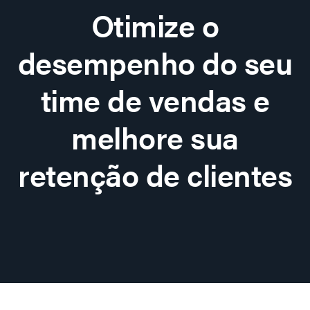
Otimize o
desempenho do seu
time de vendas e
melhore sua
retenção de clientes