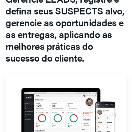
defina seus SUSPECTS alvo,
gerencie as oportunidades e
as entregas, aplicando as
melhores práticas do
sucesso do cliente.