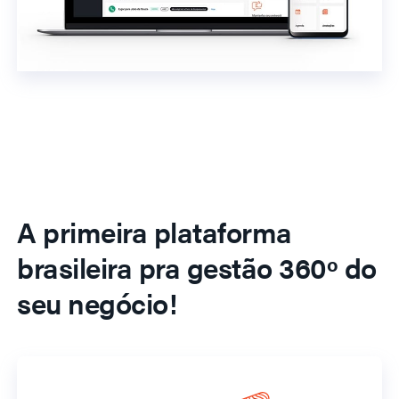
A primeira plataforma
brasileira pra gestão 360º do
seu negócio!