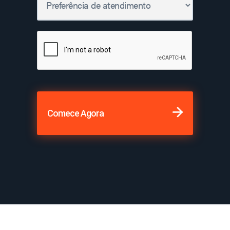
Comece Agora