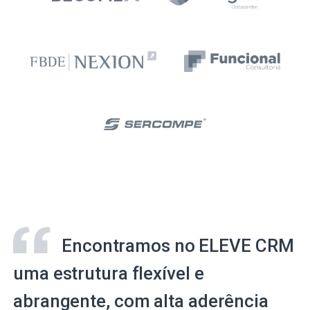
Encontramos no ELEVE CRM
uma estrutura flexível e
abrangente, com alta aderência