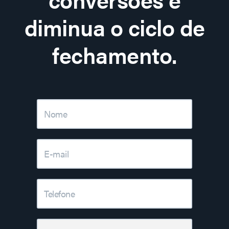
diminua o ciclo de
fechamento.