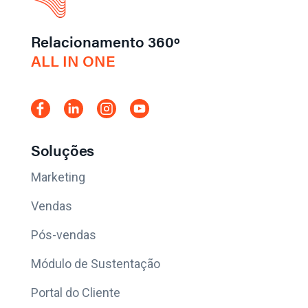
Relacionamento 360º
ALL IN ONE
Soluções
Marketing
Vendas
Pós-vendas
Módulo de Sustentação
Portal do Cliente