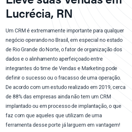
Lucrécia, RN
Um CRM é extremamente importante para qualquer
negócio operando no Brasil, em especial no estado
de Rio Grande do Norte, o fator de organização dos
dados e o alinhamento aperfeiçoado entre
integrantes do time de Vendas e Marketing pode
definir o sucesso ou o fracasso de uma operação.
De acordo com um estudo realizado em 2019, cerca
de 88% das empresas ainda não tem um CRM
implantado ou em processo de implantação, o que
faz com que aqueles que utilizam de uma
ferramenta desse porte já larguem em vantagem!