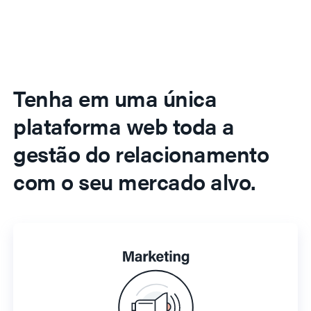
Tenha em uma única
plataforma web toda a
gestão do relacionamento
com o seu mercado alvo.