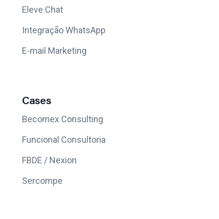
Eleve Chat
Integração WhatsApp
E-mail Marketing
Cases
Becomex Consulting
Funcional Consultoria
FBDE / Nexion
Sercompe