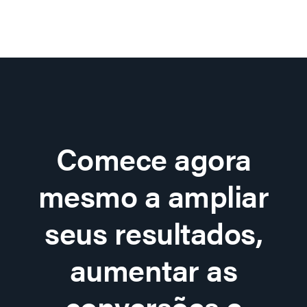
Comece agora
mesmo a ampliar
seus resultados,
aumentar as
conversões e