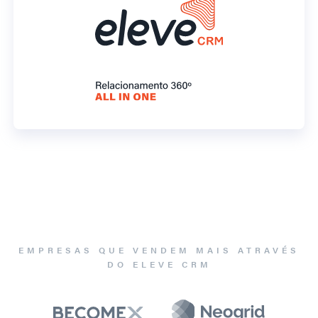
EMPRESAS QUE VENDEM MAIS ATRAVÉS
DO ELEVE CRM