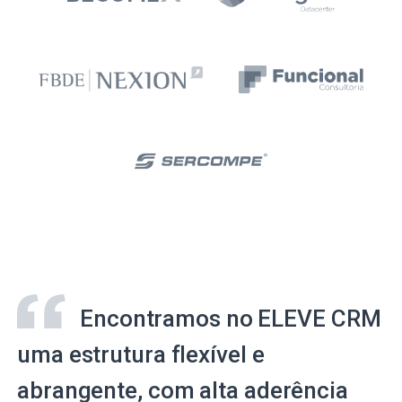
Encontramos no ELEVE CRM
uma estrutura flexível e
abrangente, com alta aderência