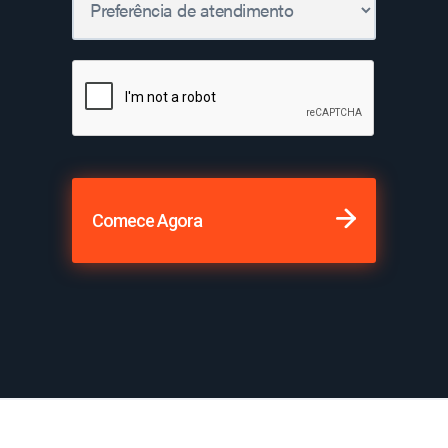
Comece Agora