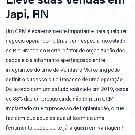
Japi, RN
Um CRM é extremamente importante para qualquer
negócio operando no Brasil, em especial no estado
de Rio Grande do Norte, o fator de organização dos
dados e o alinhamento aperfeiçoado entre
integrantes do time de Vendas e Marketing pode
definir o sucesso ou o fracasso de uma operação.
De acordo com um estudo realizado em 2019, cerca
de 88% das empresas ainda não tem um CRM
implantado ou em processo de implantação, o que
faz com que aqueles que utilizam de uma
ferramenta desse porte já larguem em vantagem!