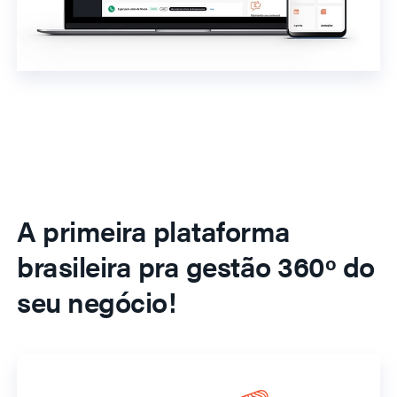
A primeira plataforma
brasileira pra gestão 360º do
seu negócio!