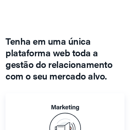
Tenha em uma única
plataforma web toda a
gestão do relacionamento
com o seu mercado alvo.