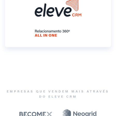
EMPRESAS QUE VENDEM MAIS ATRAVÉS
DO ELEVE CRM