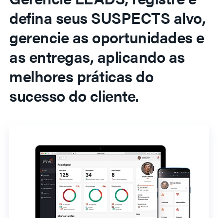
defina seus SUSPECTS alvo,
gerencie as oportunidades e
as entregas, aplicando as
melhores práticas do
sucesso do cliente.