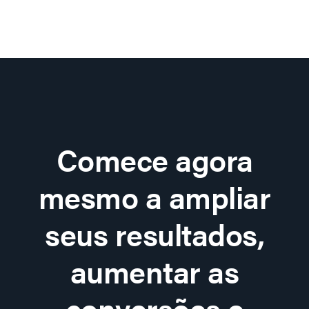
Comece agora
mesmo a ampliar
seus resultados,
aumentar as
conversões e