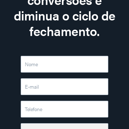
diminua o ciclo de
fechamento.