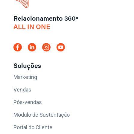
Relacionamento 360º
ALL IN ONE
Soluções
Marketing
Vendas
Pós-vendas
Módulo de Sustentação
Portal do Cliente