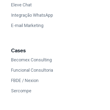
Eleve Chat
Integração WhatsApp
E-mail Marketing
Cases
Becomex Consulting
Funcional Consultoria
FBDE / Nexion
Sercompe