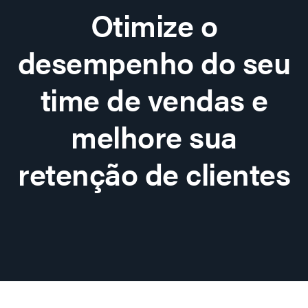
Otimize o
desempenho do seu
time de vendas e
melhore sua
retenção de clientes