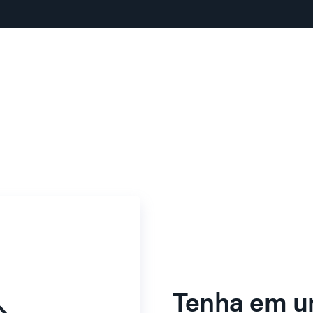
Tenha em u