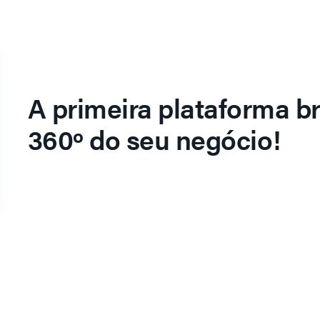
A primeira plataforma br
360º do seu negócio!