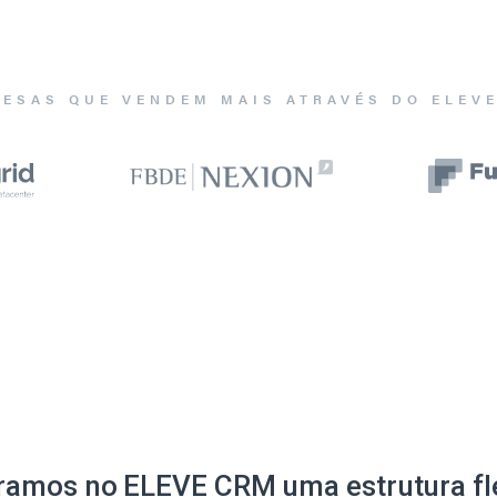
ESAS QUE VENDEM MAIS ATRAVÉS DO ELEV
ramos no ELEVE CRM uma estrutura fle