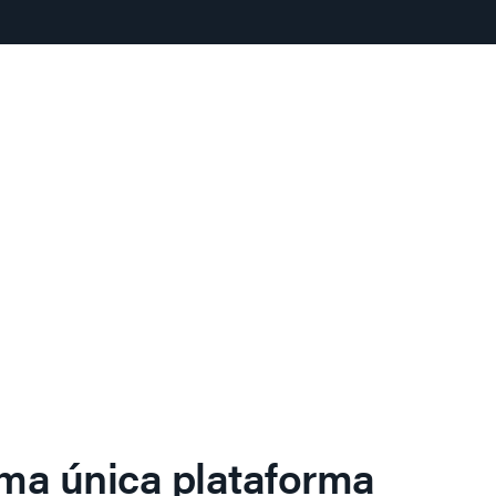
ma única plataforma