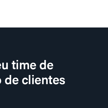
u time de
 de clientes