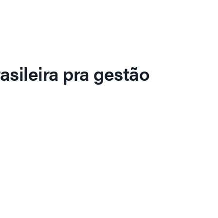
asileira pra gestão