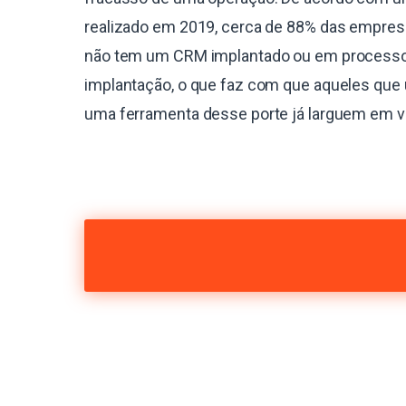
realizado em 2019, cerca de 88% das empres
não tem um CRM implantado ou em process
implantação, o que faz com que aqueles que 
uma ferramenta desse porte já larguem em 