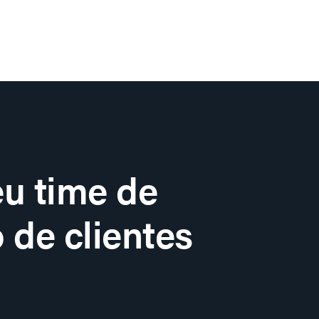
u time de
 de clientes