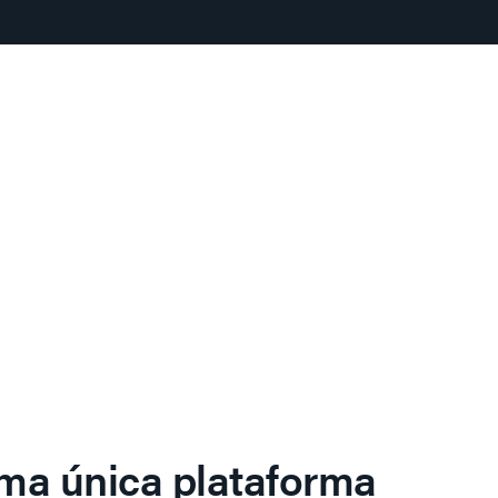
ma única plataforma