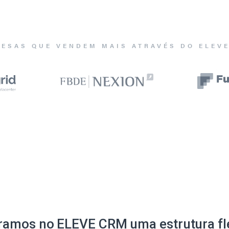
ESAS QUE VENDEM MAIS ATRAVÉS DO ELEV
ramos no ELEVE CRM uma estrutura fle