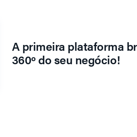
A primeira plataforma br
360º do seu negócio!