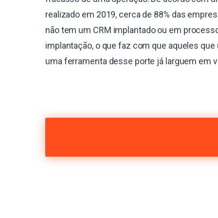
realizado em 2019, cerca de 88% das empres
não tem um CRM implantado ou em process
implantação, o que faz com que aqueles que 
uma ferramenta desse porte já larguem em 