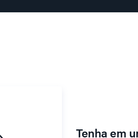
Tenha em u