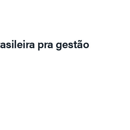
asileira pra gestão