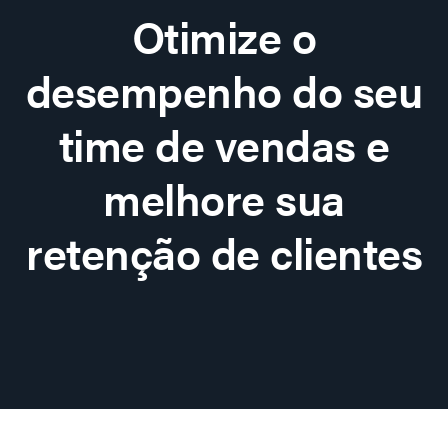
Otimize o
desempenho do seu
time de vendas e
melhore sua
retenção de clientes