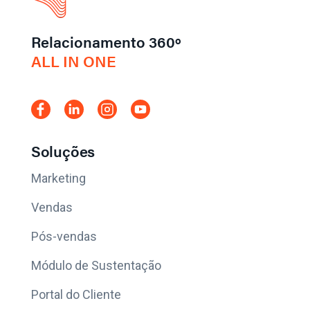
Relacionamento 360º
ALL IN ONE
Soluções
Marketing
Vendas
Pós-vendas
Módulo de Sustentação
Portal do Cliente