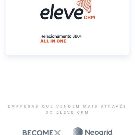
EMPRESAS QUE VENDEM MAIS ATRAVÉS
DO ELEVE CRM