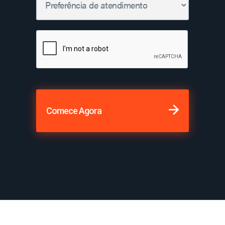
Comece Agora