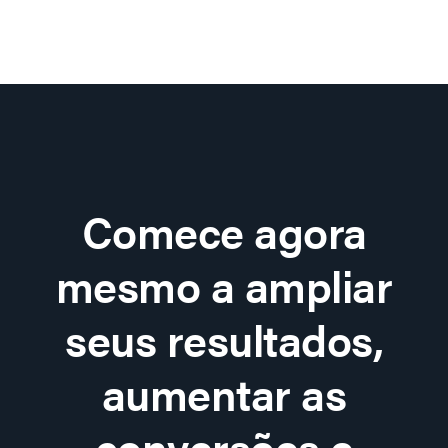
Comece agora
mesmo a ampliar
seus resultados,
aumentar as
conversões e