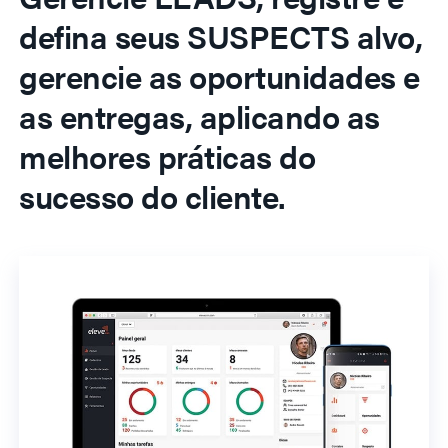
defina seus SUSPECTS alvo,
gerencie as oportunidades e
as entregas, aplicando as
melhores práticas do
sucesso do cliente.