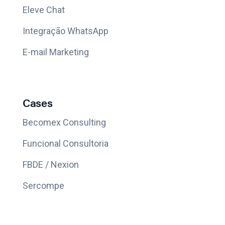
Eleve Chat
Integração WhatsApp
E-mail Marketing
Cases
Becomex Consulting
Funcional Consultoria
FBDE / Nexion
Sercompe