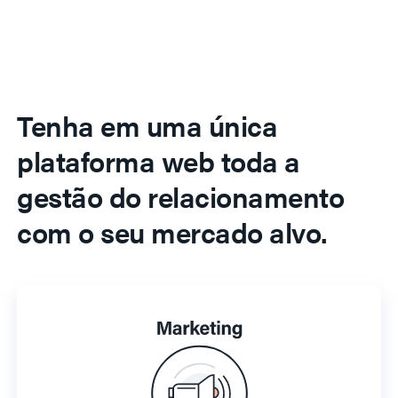
Tenha em uma única
plataforma web toda a
gestão do relacionamento
com o seu mercado alvo.