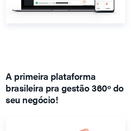
A primeira plataforma
brasileira pra gestão 360º do
seu negócio!