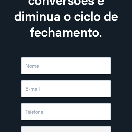
diminua o ciclo de
fechamento.