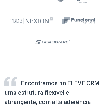
Encontramos no ELEVE CRM
uma estrutura flexível e
abrangente, com alta aderência