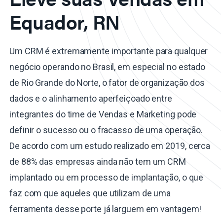
Equador, RN
Um CRM é extremamente importante para qualquer
negócio operando no Brasil, em especial no estado
de Rio Grande do Norte, o fator de organização dos
dados e o alinhamento aperfeiçoado entre
integrantes do time de Vendas e Marketing pode
definir o sucesso ou o fracasso de uma operação.
De acordo com um estudo realizado em 2019, cerca
de 88% das empresas ainda não tem um CRM
implantado ou em processo de implantação, o que
faz com que aqueles que utilizam de uma
ferramenta desse porte já larguem em vantagem!