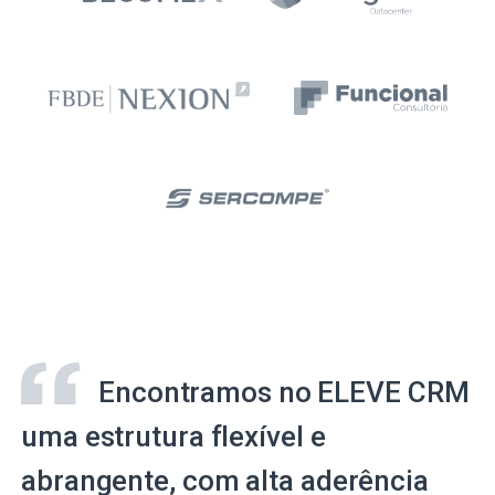
Encontramos no ELEVE CRM
uma estrutura flexível e
abrangente, com alta aderência