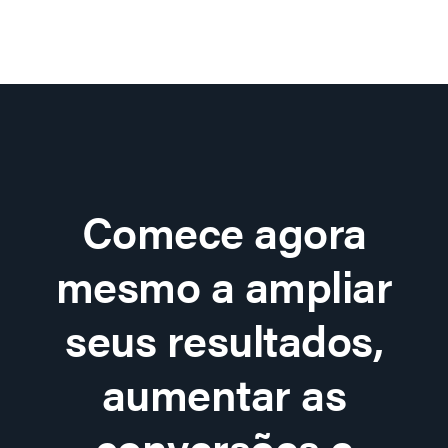
Comece agora
mesmo a ampliar
seus resultados,
aumentar as
conversões e