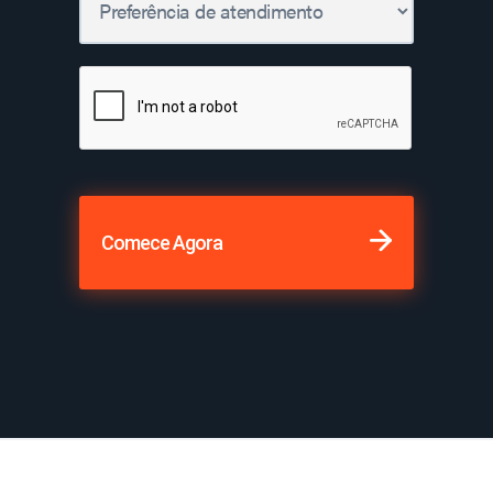
Comece Agora