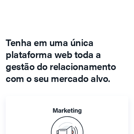
Tenha em uma única
plataforma web toda a
gestão do relacionamento
com o seu mercado alvo.