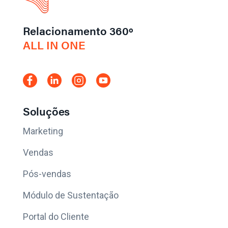
Relacionamento 360º
ALL IN ONE
Soluções
Marketing
Vendas
Pós-vendas
Módulo de Sustentação
Portal do Cliente