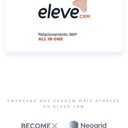
EMPRESAS QUE VENDEM MAIS ATRAVÉS
DO ELEVE CRM