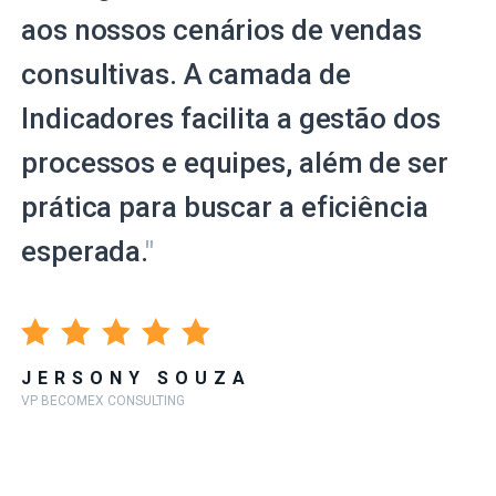
aos nossos cenários de vendas
consultivas. A camada de
Indicadores facilita a gestão dos
processos e equipes, além de ser
prática para buscar a eficiência
esperada.
"
JERSONY SOUZA
VP BECOMEX CONSULTING