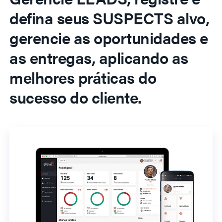
defina seus SUSPECTS alvo,
gerencie as oportunidades e
as entregas, aplicando as
melhores práticas do
sucesso do cliente.