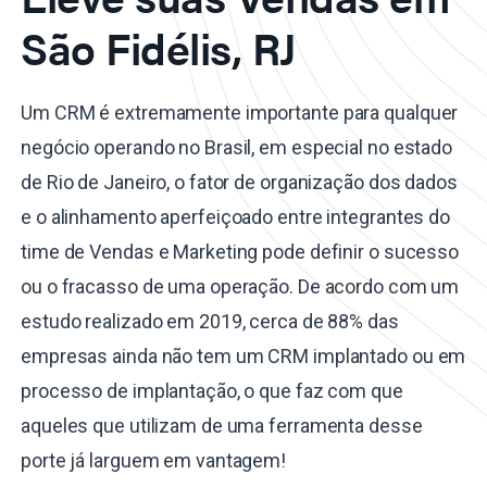
São Fidélis, RJ
Um CRM é extremamente importante para qualquer
negócio operando no Brasil, em especial no estado
de Rio de Janeiro, o fator de organização dos dados
e o alinhamento aperfeiçoado entre integrantes do
time de Vendas e Marketing pode definir o sucesso
ou o fracasso de uma operação. De acordo com um
estudo realizado em 2019, cerca de 88% das
empresas ainda não tem um CRM implantado ou em
processo de implantação, o que faz com que
aqueles que utilizam de uma ferramenta desse
porte já larguem em vantagem!