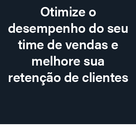
Otimize o
desempenho do seu
time de vendas e
melhore sua
retenção de clientes