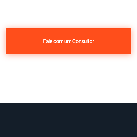
Fale com um Consultor