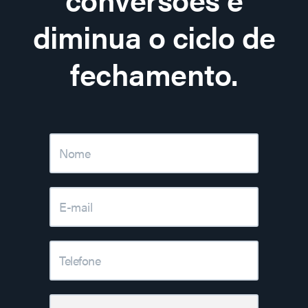
diminua o ciclo de
fechamento.