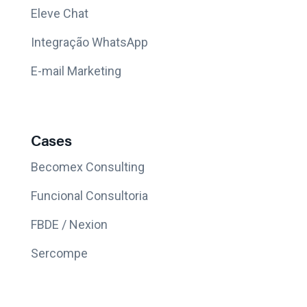
Eleve Chat
Integração WhatsApp
E-mail Marketing
Cases
Becomex Consulting
Funcional Consultoria
FBDE / Nexion
Sercompe