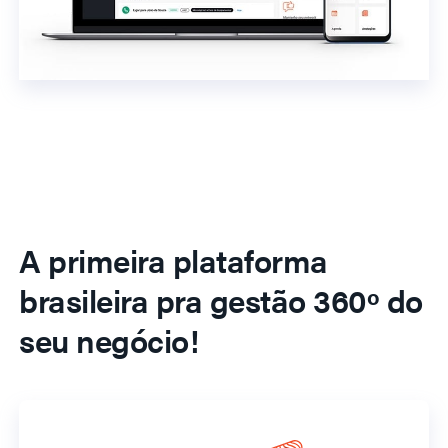
A primeira plataforma
brasileira pra gestão 360º do
seu negócio!