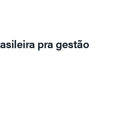
asileira pra gestão