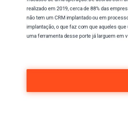
realizado em 2019, cerca de 88% das empres
não tem um CRM implantado ou em process
implantação, o que faz com que aqueles que 
uma ferramenta desse porte já larguem em 