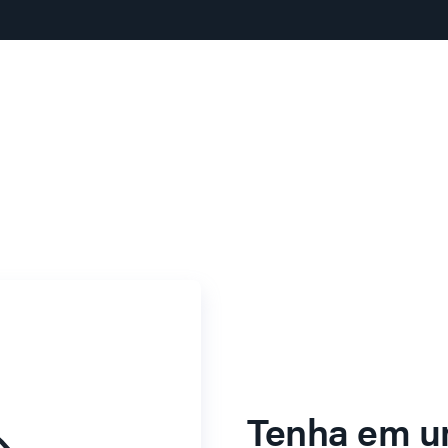
Tenha em u