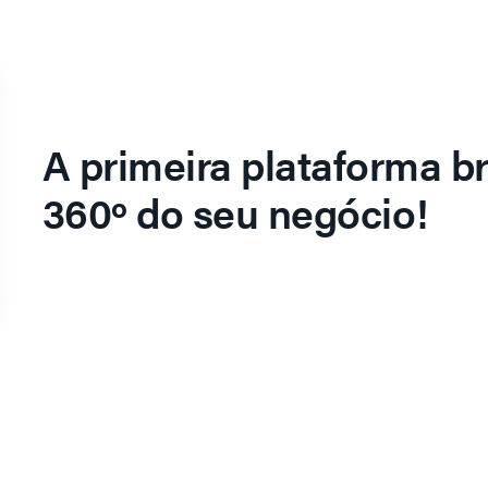
A primeira plataforma br
360º do seu negócio!