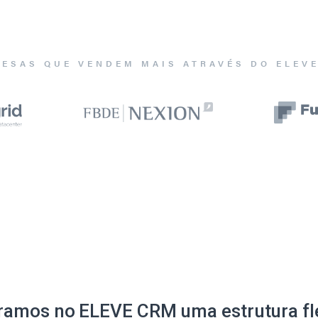
ESAS QUE VENDEM MAIS ATRAVÉS DO ELEV
ramos no ELEVE CRM uma estrutura fle