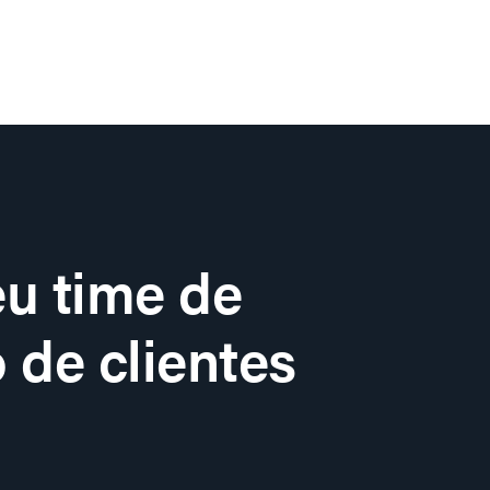
u time de
 de clientes