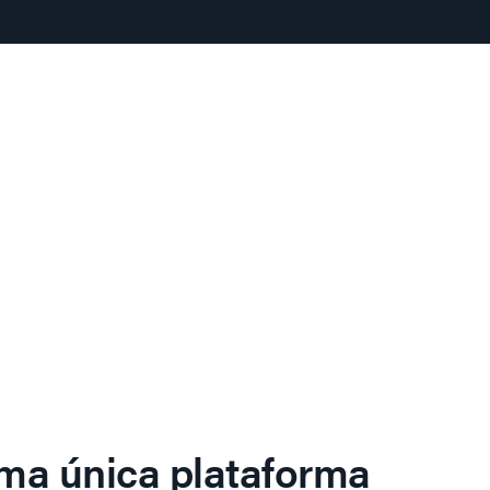
ma única plataforma