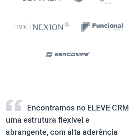
Encontramos no ELEVE CRM
uma estrutura flexível e
abrangente, com alta aderência