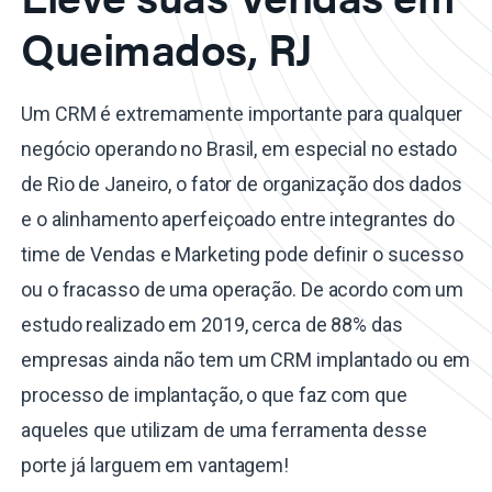
Queimados, RJ
Um CRM é extremamente importante para qualquer
negócio operando no Brasil, em especial no estado
de Rio de Janeiro, o fator de organização dos dados
e o alinhamento aperfeiçoado entre integrantes do
time de Vendas e Marketing pode definir o sucesso
ou o fracasso de uma operação. De acordo com um
estudo realizado em 2019, cerca de 88% das
empresas ainda não tem um CRM implantado ou em
processo de implantação, o que faz com que
aqueles que utilizam de uma ferramenta desse
porte já larguem em vantagem!