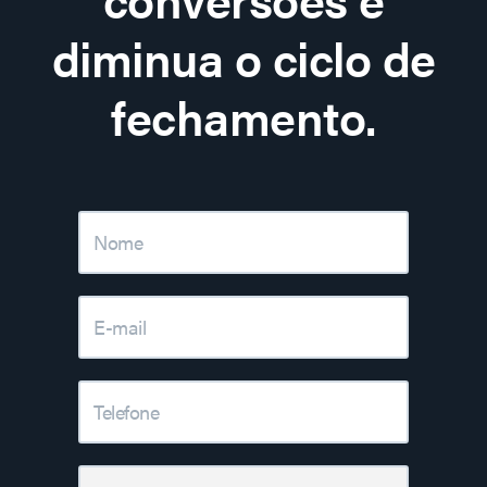
diminua o ciclo de
fechamento.