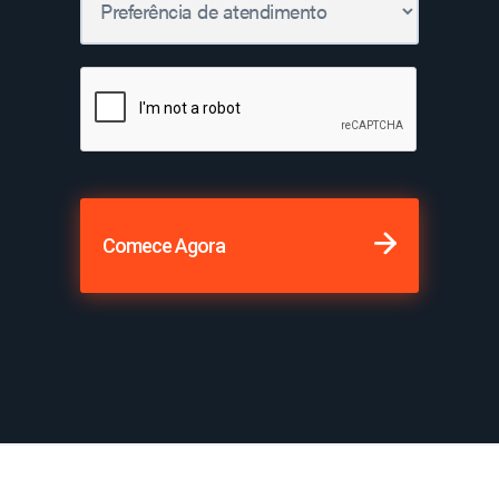
Comece Agora