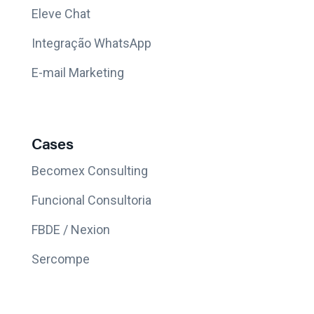
Eleve Chat
Integração WhatsApp
E-mail Marketing
Cases
Becomex Consulting
Funcional Consultoria
FBDE / Nexion
Sercompe