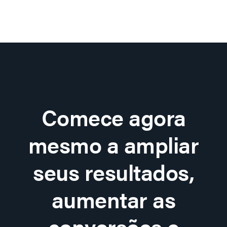
Comece agora
mesmo a ampliar
seus resultados,
aumentar as
conversões e