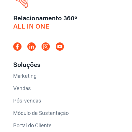
Relacionamento 360º
ALL IN ONE
Soluções
Marketing
Vendas
Pós-vendas
Módulo de Sustentação
Portal do Cliente