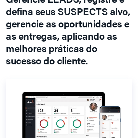
defina seus SUSPECTS alvo,
gerencie as oportunidades e
as entregas, aplicando as
melhores práticas do
sucesso do cliente.