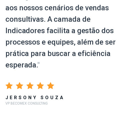
aos nossos cenários de vendas
consultivas. A camada de
Indicadores facilita a gestão dos
processos e equipes, além de ser
prática para buscar a eficiência
esperada.
"
JERSONY SOUZA
VP BECOMEX CONSULTING