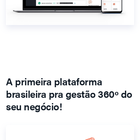
A primeira plataforma
brasileira pra gestão 360º do
seu negócio!