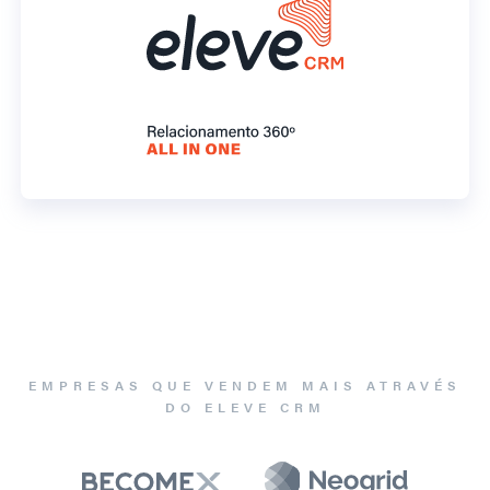
EMPRESAS QUE VENDEM MAIS ATRAVÉS
DO ELEVE CRM