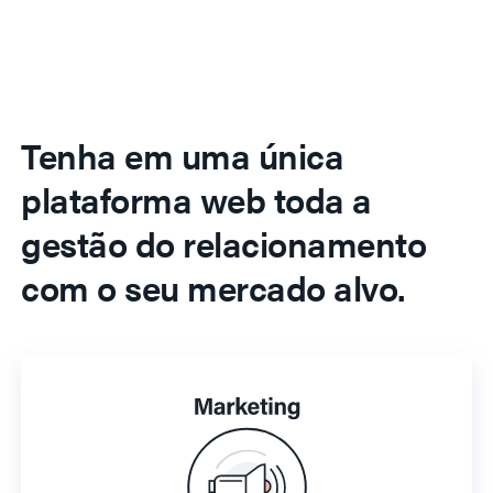
Tenha em uma única
plataforma web toda a
gestão do relacionamento
com o seu mercado alvo.