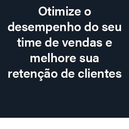
Otimize o
desempenho do seu
time de vendas e
melhore sua
retenção de clientes