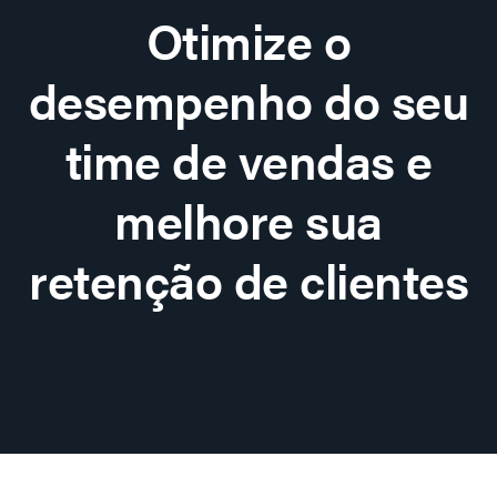
Otimize o
desempenho do seu
time de vendas e
melhore sua
retenção de clientes