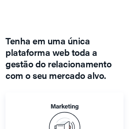
Tenha em uma única
plataforma web toda a
gestão do relacionamento
com o seu mercado alvo.