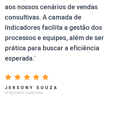
aos nossos cenários de vendas
consultivas. A camada de
Indicadores facilita a gestão dos
processos e equipes, além de ser
prática para buscar a eficiência
esperada.
"
JERSONY SOUZA
VP BECOMEX CONSULTING