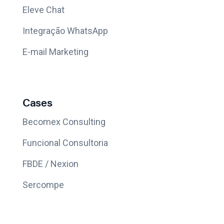
Eleve Chat
Integração WhatsApp
E-mail Marketing
Cases
Becomex Consulting
Funcional Consultoria
FBDE / Nexion
Sercompe