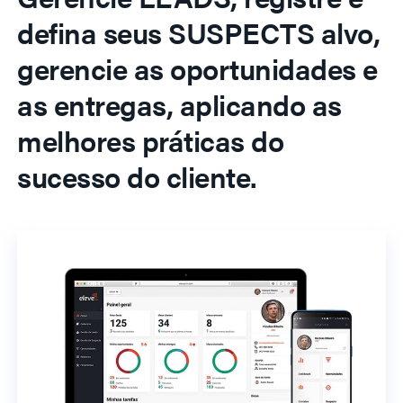
defina seus SUSPECTS alvo,
gerencie as oportunidades e
as entregas, aplicando as
melhores práticas do
sucesso do cliente.