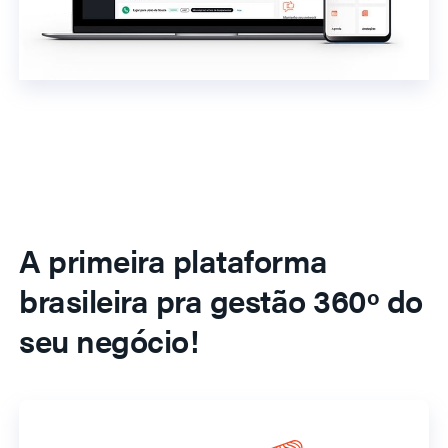
A primeira plataforma
brasileira pra gestão 360º do
seu negócio!