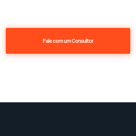
Fale com um Consultor