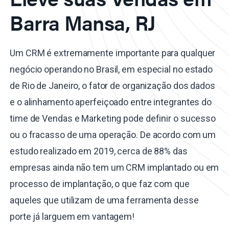
Barra Mansa, RJ
Um CRM é extremamente importante para qualquer
negócio operando no Brasil, em especial no estado
de Rio de Janeiro, o fator de organização dos dados
e o alinhamento aperfeiçoado entre integrantes do
time de Vendas e Marketing pode definir o sucesso
ou o fracasso de uma operação. De acordo com um
estudo realizado em 2019, cerca de 88% das
empresas ainda não tem um CRM implantado ou em
processo de implantação, o que faz com que
aqueles que utilizam de uma ferramenta desse
porte já larguem em vantagem!