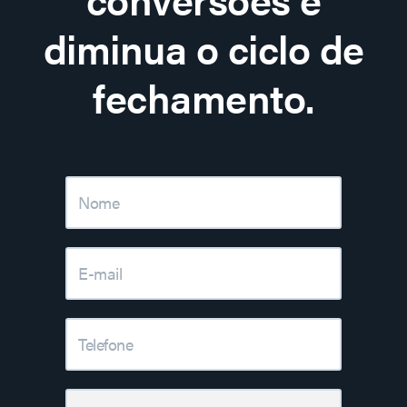
diminua o ciclo de
fechamento.