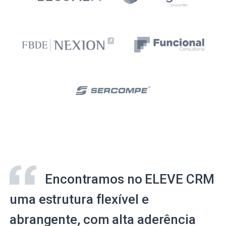
Encontramos no ELEVE CRM
uma estrutura flexível e
abrangente, com alta aderência