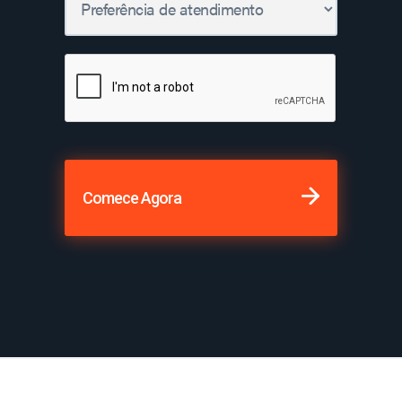
Comece Agora