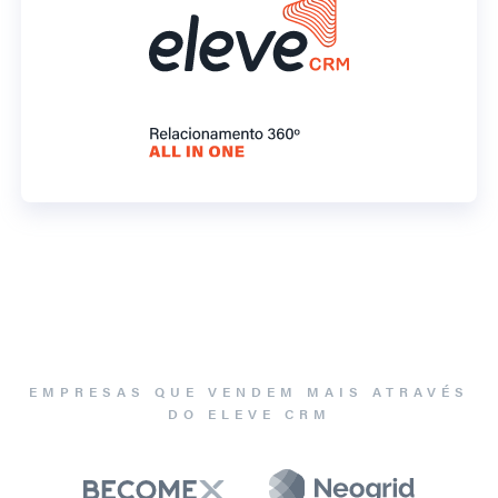
EMPRESAS QUE VENDEM MAIS ATRAVÉS
DO ELEVE CRM