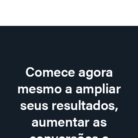
Comece agora
mesmo a ampliar
seus resultados,
aumentar as
conversões e