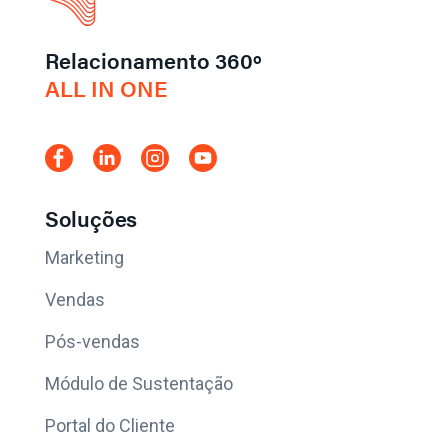
Relacionamento 360º
ALL IN ONE
Soluções
Marketing
Vendas
Pós-vendas
Módulo de Sustentação
Portal do Cliente